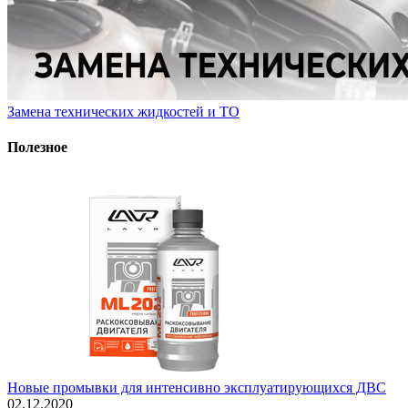
Замена технических жидкостей и ТО
Полезное
Новые промывки для интенсивно эксплуатирующихся ДВС
02.12.2020