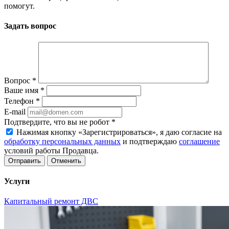
помогут.
Задать вопрос
Вопрос
*
Ваше имя
*
Телефон
*
E-mail
Подтвердите, что вы не робот
*
Нажимая кнопку «Зарегистрироваться», я даю согласие на
обработку персональных данных
и подтверждаю
соглашение
условий работы Продавца.
Отменить
Услуги
Капитальный ремонт ДВС