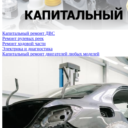
Капитальный ремонт ДВС
Ремонт рулевых реек
Ремонт ходовой части
Электрика и диагностика
Капитальный ремонт двигателей любых моделей