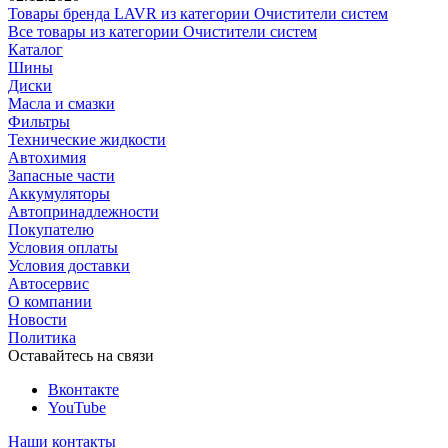
Товары бренда LAVR из категории Очистители систем
Все товары из категории Очистители систем
Каталог
Шины
Диски
Масла и смазки
Фильтры
Технические жидкости
Автохимия
Запасные части
Аккумуляторы
Автопринадлежности
Покупателю
Условия оплаты
Условия доставки
Автосервис
О компании
Новости
Политика
Оставайтесь на связи
Вконтакте
YouTube
Наши контакты