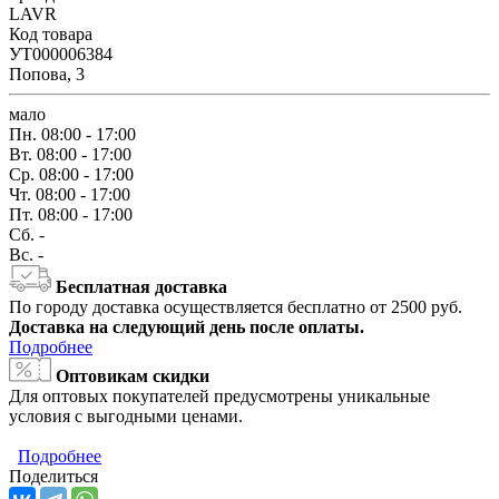
LAVR
Код товара
УТ000006384
Попова, 3
мало
Пн.
08:00 - 17:00
Вт.
08:00 - 17:00
Ср.
08:00 - 17:00
Чт.
08:00 - 17:00
Пт.
08:00 - 17:00
Сб.
-
Вс.
-
Бесплатная доставка
По городу доставка осуществляется бесплатно от 2500 руб.
Доставка на следующий день после оплаты.
Подробнее
Оптовикам скидки
Для оптовых покупателей предусмотрены уникальные
условия с выгодными ценами.
Подробнее
Поделиться