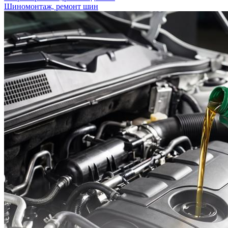
Шиномонтаж, ремонт шин