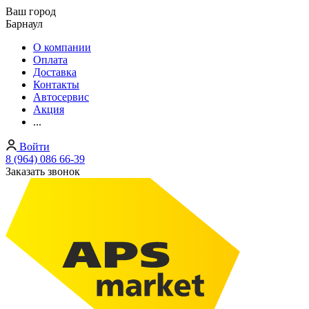
Ваш город
Барнаул
О компании
Оплата
Доставка
Контакты
Автосервис
Акция
...
Войти
8 (964) 086 66-39
Заказать звонок