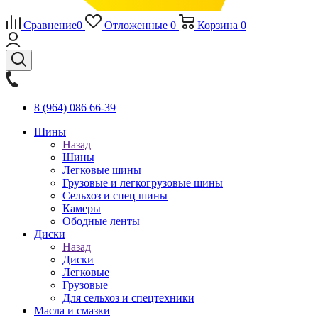
Сравнение
0
Отложенные
0
Корзина
0
8 (964) 086 66-39
Шины
Назад
Шины
Легковые шины
Грузовые и легкогрузовые шины
Сельхоз и спец шины
Камеры
Ободные ленты
Диски
Назад
Диски
Легковые
Грузовые
Для сельхоз и спецтехники
Масла и смазки