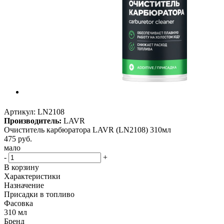
Артикул:
LN2108
Производитель:
LAVR
Очиститель карбюратора LAVR (LN2108) 310мл
475
руб.
мало
-
+
В корзину
Характеристики
Назначение
Присадки в топливо
Фасовка
310 мл
Бренд