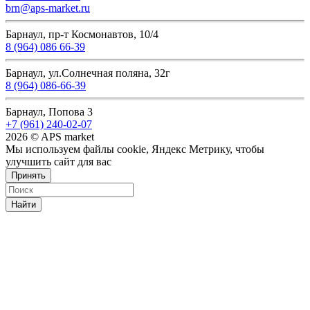
brn@aps-market.ru
Барнаул, пр-т Космонавтов, 10/4
8 (964) 086 66-39
Барнаул, ул.Солнечная поляна, 32г
8 (964) 086-66-39
Барнаул, Попова 3
+7 (961) 240-02-07
2026 © APS market
Мы используем файлы cookie, Яндекс Метрику, чтобы
улучшить сайт для вас
Принять
Найти