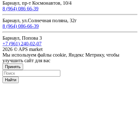
Барнаул, пр-т Космонавтов, 10/4
8 (964) 086 66-39
Барнаул, ул.Солнечная поляна, 32г
8 (964) 086-66-39
Барнаул, Попова 3
+7 (961) 240-02-07
2026 © APS market
Мы используем файлы cookie, Яндекс Метрику, чтобы
улучшить сайт для вас
Принять
Найти