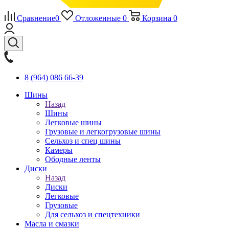
Сравнение
0
Отложенные
0
Корзина
0
8 (964) 086 66-39
Шины
Назад
Шины
Легковые шины
Грузовые и легкогрузовые шины
Сельхоз и спец шины
Камеры
Ободные ленты
Диски
Назад
Диски
Легковые
Грузовые
Для сельхоз и спецтехники
Масла и смазки