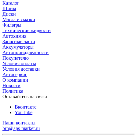
Каталог
Шины
Диски
Масла и смазки
Фильтры
Технические жидкости
Автохимия
Запасные части
Аккумуляторы
Автопринадлежности
Покупателю
Условия оплаты
Условия доставки
Автосервис
О компании
Новости
Политика
Оставайтесь на связи
Вконтакте
YouTube
Наши контакты
brn@aps-market.ru