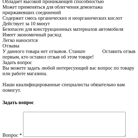
Обладает высокой проникающей способностью
Может применяться для облегчения демонтажа
приржавевших соединений
Содержит смесь органических и неорганических кислот
Действует за 10 минут
Безопасен для конструкционных материалов автомобиля
Имеет экономичный расход
Легко наносится
Отзывы
У данного товара нет отзывов. Станьте
Оставить отзыв
первым, кто оставил отзыв об этом товаре!
Задать вопрос
Вы можете задать любой интересующий вас вопрос по товару
или работе магазина.
Наши квалифицированные специалисты обязательно вам
помогут.
Задать вопрос
Вопрос
*