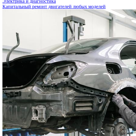
Электрика и диагностика
Капитальный ремонт двигателей любых моделей