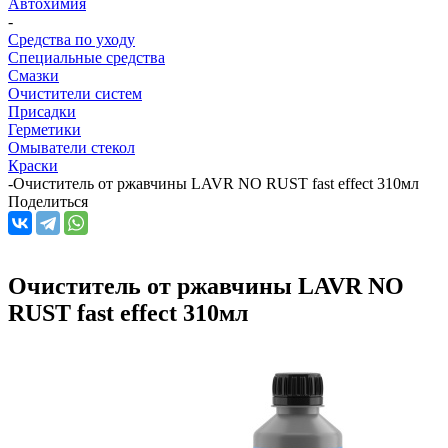
Автохимия
-
Средства по уходу
Специальные средства
Смазки
Очистители систем
Присадки
Герметики
Омыватели стекол
Краски
-
Очиститель от ржавчины LAVR NO RUST fast effect 310мл
Поделиться
Очиститель от ржавчины LAVR NO
RUST fast effect 310мл