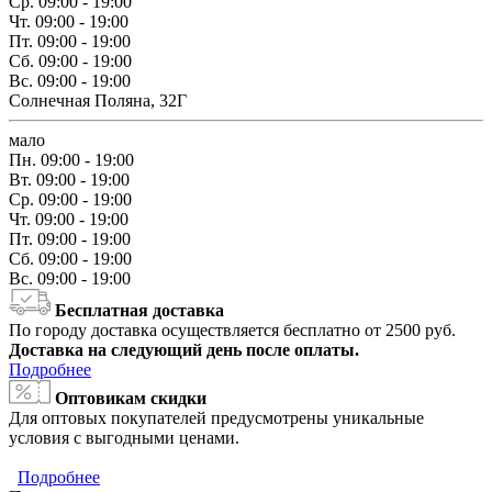
Ср.
09:00 - 19:00
Чт.
09:00 - 19:00
Пт.
09:00 - 19:00
Сб.
09:00 - 19:00
Вс.
09:00 - 19:00
Солнечная Поляна, 32Г
мало
Пн.
09:00 - 19:00
Вт.
09:00 - 19:00
Ср.
09:00 - 19:00
Чт.
09:00 - 19:00
Пт.
09:00 - 19:00
Сб.
09:00 - 19:00
Вс.
09:00 - 19:00
Бесплатная доставка
По городу доставка осуществляется бесплатно от 2500 руб.
Доставка на следующий день после оплаты.
Подробнее
Оптовикам скидки
Для оптовых покупателей предусмотрены уникальные
условия с выгодными ценами.
Подробнее