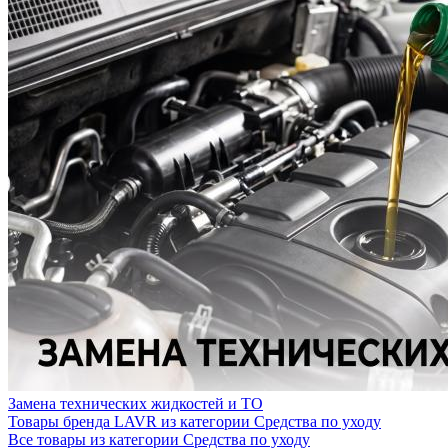
Замена технических жидкостей и ТО
Товары бренда LAVR из категории Средства по уходу
Все товары из категории Средства по уходу