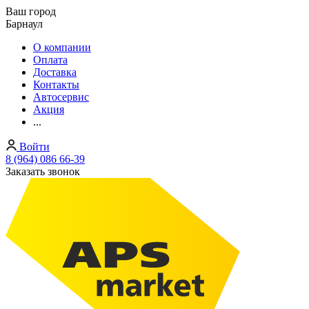
Ваш город
Барнаул
О компании
Оплата
Доставка
Контакты
Автосервис
Акция
...
Войти
8 (964) 086 66-39
Заказать звонок