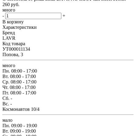
260
руб.
много
-
+
В корзину
Характеристики
Бренд
LAVR
Код товара
УТ000011134
Попова, 3
много
Пн.
08:00 - 17:00
Вт.
08:00 - 17:00
Ср.
08:00 - 17:00
Чт.
08:00 - 17:00
Пт.
08:00 - 17:00
Сб.
-
Вс.
-
Космонавтов 10/4
мало
Пн.
09:00 - 19:00
Вт.
09:00 - 19:00