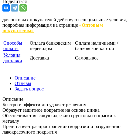
Поделиться
для оптовых покупателей действуют специальные условия,
подробная информация на странице
«Оптовым
покупателям»
Способы
Оплата банковским
Оплата наличными /
оплаты
переводом
банковской картой
Условия
Доставка
Самовывоз
доставки
Описание
Отзывы
Задать вопрос
Описание
Быстро и эффективно удаляет ржавчину
Образует защитное покрытие на основе цинка
Обеспечивает высокую адгезию грунтовки и краски к
металлу
Препятствует распространению коррозии и разрушению
лакокрасочного покрытия