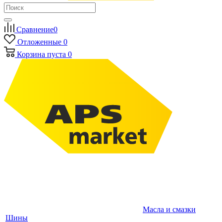
Сравнение
0
Отложенные
0
Корзина
пуста
0
Масла и смазки
Шины