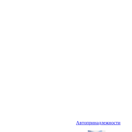
Автопринадлежности