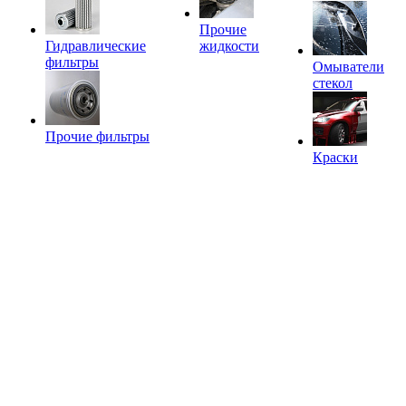
Прочие
Гидравлические
жидкости
фильтры
Омыватели
стекол
Прочие фильтры
Краски