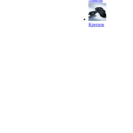
Лампы
Крепеж