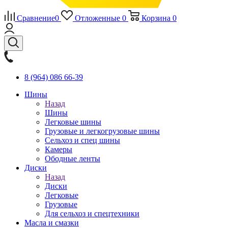
Сравнение
0
Отложенные
0
Корзина
0
8 (964) 086 66-39
Шины
Назад
Шины
Легковые шины
Грузовые и легкогрузовые шины
Сельхоз и спец шины
Камеры
Ободные ленты
Диски
Назад
Диски
Легковые
Грузовые
Для сельхоз и спецтехники
Масла и смазки