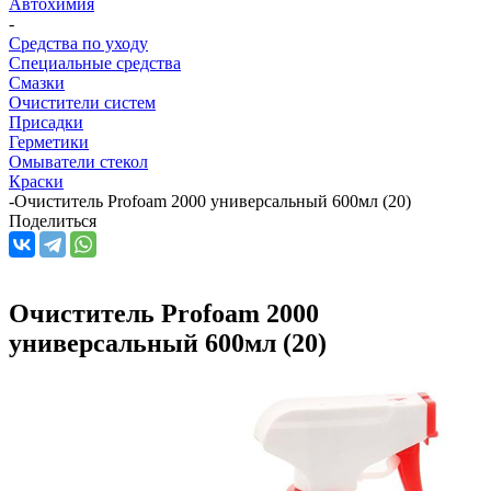
Автохимия
-
Средства по уходу
Специальные средства
Смазки
Очистители систем
Присадки
Герметики
Омыватели стекол
Краски
-
Очиститель Profoam 2000 универсальный 600мл (20)
Поделиться
Очиститель Profoam 2000
универсальный 600мл (20)