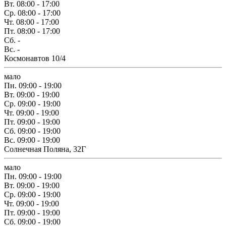
Вт.
08:00 - 17:00
Ср.
08:00 - 17:00
Чт.
08:00 - 17:00
Пт.
08:00 - 17:00
Сб.
-
Вс.
-
Космонавтов 10/4
мало
Пн.
09:00 - 19:00
Вт.
09:00 - 19:00
Ср.
09:00 - 19:00
Чт.
09:00 - 19:00
Пт.
09:00 - 19:00
Сб.
09:00 - 19:00
Вс.
09:00 - 19:00
Солнечная Поляна, 32Г
мало
Пн.
09:00 - 19:00
Вт.
09:00 - 19:00
Ср.
09:00 - 19:00
Чт.
09:00 - 19:00
Пт.
09:00 - 19:00
Сб.
09:00 - 19:00