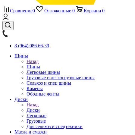
Сравнение
0
Отложенные
0
Корзина
0
8 (964) 086 66-39
Шины
Назад
Шины
Легковые шины
Грузовые и легкогрузовые шины
Сельхоз и спец шины
Камеры
Ободные ленты
Диски
Назад
Диски
Легковые
Грузовые
Для сельхоз и спецтехники
Масла и смазки