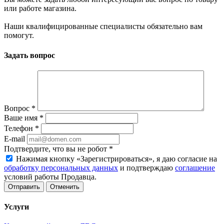
или работе магазина.
Наши квалифицированные специалисты обязательно вам
помогут.
Задать вопрос
Вопрос
*
Ваше имя
*
Телефон
*
E-mail
Подтвердите, что вы не робот
*
Нажимая кнопку «Зарегистрироваться», я даю согласие на
обработку персональных данных
и подтверждаю
соглашение
условий работы Продавца.
Отменить
Услуги