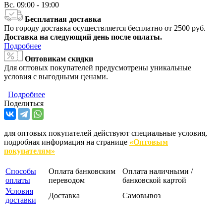
Вс.
09:00 - 19:00
Бесплатная доставка
По городу доставка осуществляется бесплатно от 2500 руб.
Доставка на следующий день после оплаты.
Подробнее
Оптовикам скидки
Для оптовых покупателей предусмотрены уникальные
условия с выгодными ценами.
Подробнее
Поделиться
для оптовых покупателей действуют специальные условия,
подробная информация на странице
«Оптовым
покупателям»
Способы
Оплата банковским
Оплата наличными /
оплаты
переводом
банковской картой
Условия
Доставка
Самовывоз
доставки