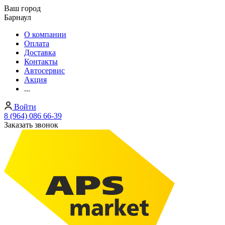
Ваш город
Барнаул
О компании
Оплата
Доставка
Контакты
Автосервис
Акция
...
Войти
8 (964) 086 66-39
Заказать звонок