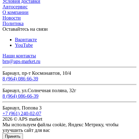
Условия доставки
Автосервис
О компании
Новости
Политика
Оставайтесь на связи
Вконтакте
YouTube
Наши контакты
brn@aps-market.ru
Барнаул, пр-т Космонавтов, 10/4
8 (964) 086 66-39
Барнаул, ул.Солнечная поляна, 32г
8 (964) 086-66-39
Барнаул, Попова 3
+7 (961) 240-02-07
2026 © APS market
Мы используем файлы cookie, Яндекс Метрику, чтобы
улучшить сайт для вас
Принять