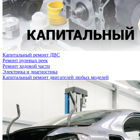
Капитальный ремонт ДВС
Ремонт рулевых реек
Ремонт ходовой части
Электрика и диагностика
Капитальный ремонт двигателей любых моделей