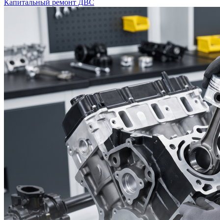
Капитальный ремонт ДВС