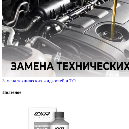
Замена технических жидкостей и ТО
Полезное