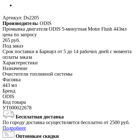
Артикул:
Ds2205
Производитель:
ODIS
Промывка двигателя ODIS 5-минутная Motor Flush 443мл
цена по запросу
265
руб.
Под заказ
Срок поставки в Барнаул от 5 до 14 рабочих дней с момента
оплаты заказа
Характеристики
Назначение
Очистители топливной системы
Фасовка
443 мл
Бренд
ODIS
Код товара
УТ000022678
Бесплатная доставка
По городу доставка осуществляется бесплатно от 2500 руб.
Подробнее
Оптовикам скидки