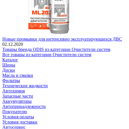
Новые промывки для интенсивно эксплуатирующихся ДВС
02.12.2020
Товары бренда ODIS из категории Очистители систем
Все товары из категории Очистители систем
Каталог
Шины
Диски
Масла и смазки
Фильтры
Технические жидкости
Автохимия
Запасные части
Аккумуляторы
Автопринадлежности
Покупателю
Условия оплаты
Условия доставки
Автосервис