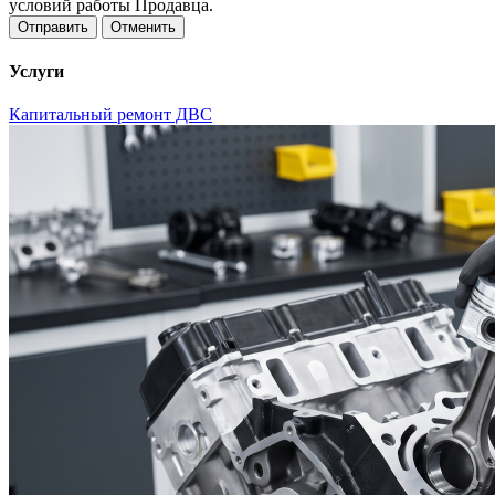
условий работы Продавца.
Отменить
Услуги
Капитальный ремонт ДВС