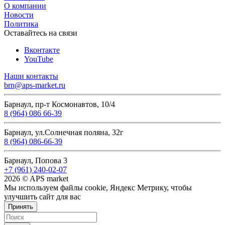
О компании
Новости
Политика
Оставайтесь на связи
Вконтакте
YouTube
Наши контакты
brn@aps-market.ru
Барнаул, пр-т Космонавтов, 10/4
8 (964) 086 66-39
Барнаул, ул.Солнечная поляна, 32г
8 (964) 086-66-39
Барнаул, Попова 3
+7 (961) 240-02-07
2026 © APS market
Мы используем файлы cookie, Яндекс Метрику, чтобы
улучшить сайт для вас
Принять