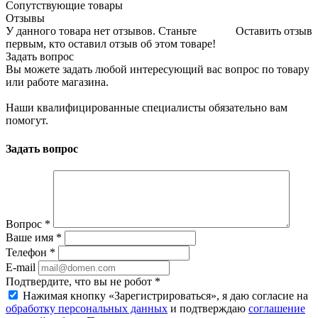
Сопутствующие товары
Отзывы
У данного товара нет отзывов. Станьте
Оставить отзыв
первым, кто оставил отзыв об этом товаре!
Задать вопрос
Вы можете задать любой интересующий вас вопрос по товару
или работе магазина.
Наши квалифицированные специалисты обязательно вам
помогут.
Задать вопрос
Вопрос
*
Ваше имя
*
Телефон
*
E-mail
Подтвердите, что вы не робот
*
Нажимая кнопку «Зарегистрироваться», я даю согласие на
обработку персональных данных
и подтверждаю
соглашение