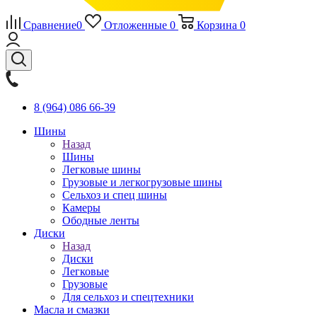
Сравнение
0
Отложенные
0
Корзина
0
8 (964) 086 66-39
Шины
Назад
Шины
Легковые шины
Грузовые и легкогрузовые шины
Сельхоз и спец шины
Камеры
Ободные ленты
Диски
Назад
Диски
Легковые
Грузовые
Для сельхоз и спецтехники
Масла и смазки