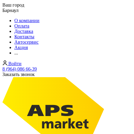
Ваш город
Барнаул
О компании
Оплата
Доставка
Контакты
Автосервис
Акция
...
Войти
8 (964) 086 66-39
Заказать звонок