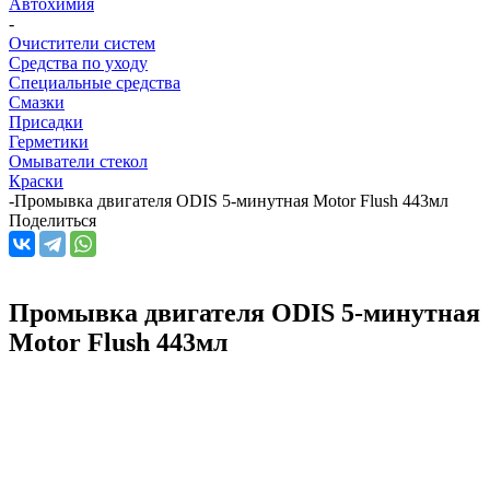
Автохимия
-
Очистители систем
Средства по уходу
Специальные средства
Смазки
Присадки
Герметики
Омыватели стекол
Краски
-
Промывка двигателя ODIS 5-минутная Motor Flush 443мл
Поделиться
Промывка двигателя ODIS 5-минутная
Motor Flush 443мл