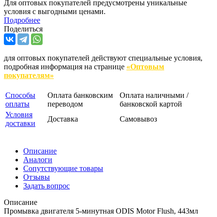
Для оптовых покупателей предусмотрены уникальные
условия с выгодными ценами.
Подробнее
Поделиться
для оптовых покупателей действуют специальные условия,
подробная информация на странице
«Оптовым
покупателям»
Способы
Оплата банковским
Оплата наличными /
оплаты
переводом
банковской картой
Условия
Доставка
Самовывоз
доставки
Описание
Аналоги
Сопутствующие товары
Отзывы
Задать вопрос
Описание
Промывка двигателя 5-минутная ODIS Motor Flush, 443мл