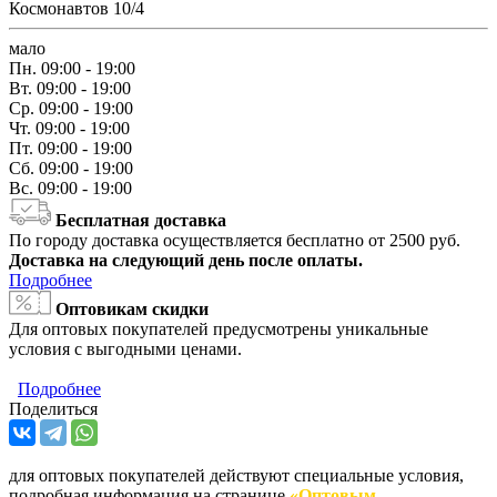
Космонавтов 10/4
мало
Пн.
09:00 - 19:00
Вт.
09:00 - 19:00
Ср.
09:00 - 19:00
Чт.
09:00 - 19:00
Пт.
09:00 - 19:00
Сб.
09:00 - 19:00
Вс.
09:00 - 19:00
Бесплатная доставка
По городу доставка осуществляется бесплатно от 2500 руб.
Доставка на следующий день после оплаты.
Подробнее
Оптовикам скидки
Для оптовых покупателей предусмотрены уникальные
условия с выгодными ценами.
Подробнее
Поделиться
для оптовых покупателей действуют специальные условия,
подробная информация на странице
«Оптовым