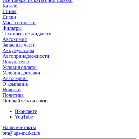
Все товары из категории Смазки
Каталог
Шины
Диски
Масла и смазки
Фильтры
Технические жидкости
Автохимия
Запасные части
Аккумуляторы
Автопринадлежности
Покупателю
Условия оплаты
Условия доставки
Автосервис
О компании
Новости
Политика
Оставайтесь на связи
Вконтакте
YouTube
Наши контакты
brn@aps-market.ru