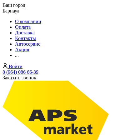
Ваш город
Барнаул
О компании
Оплата
Доставка
Контакты
Автосервис
Акция
...
Войти
8 (964) 086 66-39
Заказать звонок