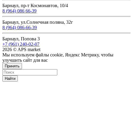
Барнаул, пр-т Космонавтов, 10/4
8 (964) 086 66-39
Барнаул, ул.Солнечная поляна, 32г
8 (964) 086-66-39
Барнаул, Попова 3
+7 (961) 240-02-07
2026 © APS market
Мы используем файлы cookie, Яндекс Метрику, чтобы
улучшить сайт для вас
Принять
Найти