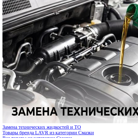
Замена технических жидкостей и ТО
Товары бренда LAVR из категории Смазки