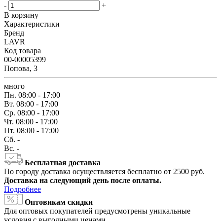
-
+
В корзину
Характеристики
Бренд
LAVR
Код товара
00-00005399
Попова, 3
много
Пн.
08:00 - 17:00
Вт.
08:00 - 17:00
Ср.
08:00 - 17:00
Чт.
08:00 - 17:00
Пт.
08:00 - 17:00
Сб.
-
Вс.
-
Бесплатная доставка
По городу доставка осуществляется бесплатно от 2500 руб.
Доставка на следующий день после оплаты.
Подробнее
Оптовикам скидки
Для оптовых покупателей предусмотрены уникальные
условия с выгодными ценами.