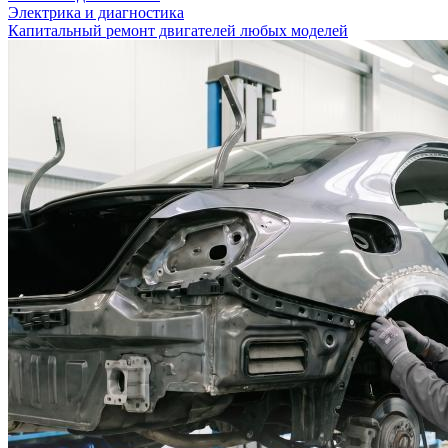
Электрика и диагностика
Капитальный ремонт двигателей любых моделей