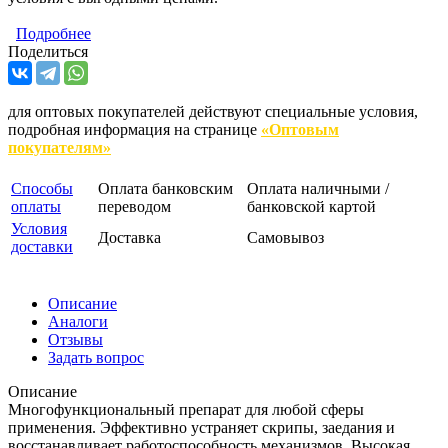
Подробнее
Поделиться
для оптовых покупателей действуют специальные условия,
подробная информация на странице
«Оптовым
покупателям»
Способы
Оплата банковским
Оплата наличными /
оплаты
переводом
банковской картой
Условия
Доставка
Самовывоз
доставки
Описание
Аналоги
Отзывы
Задать вопрос
Описание
Многофункциональный препарат для любой сферы
применения. Эффективно устраняет скрипы, заедания и
восстанавливает работоспособность механизмов. Высокая