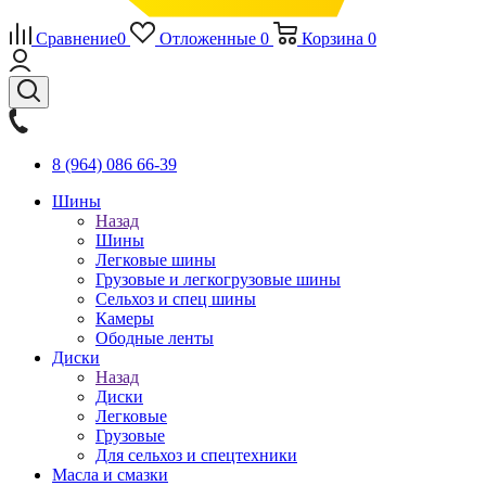
Сравнение
0
Отложенные
0
Корзина
0
8 (964) 086 66-39
Шины
Назад
Шины
Легковые шины
Грузовые и легкогрузовые шины
Сельхоз и спец шины
Камеры
Ободные ленты
Диски
Назад
Диски
Легковые
Грузовые
Для сельхоз и спецтехники
Масла и смазки