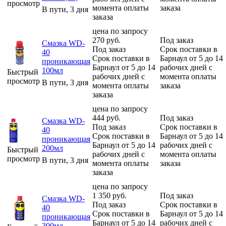
просмотр
момента оплаты
заказа
В пути, 3 дня
заказа
цена по запросу
270
руб.
Под заказ
Смазка WD-
Под заказ
Срок поставки в
40
Срок поставки в
Барнаул от 5 до 14
проникающая
Барнаул от 5 до 14
рабочих дней с
100мл
Быстрый
рабочих дней с
момента оплаты
просмотр
В пути, 3 дня
момента оплаты
заказа
заказа
цена по запросу
444
руб.
Под заказ
Смазка WD-
Под заказ
Срок поставки в
40
Срок поставки в
Барнаул от 5 до 14
проникающая
Барнаул от 5 до 14
рабочих дней с
200мл
Быстрый
рабочих дней с
момента оплаты
просмотр
В пути, 3 дня
момента оплаты
заказа
заказа
цена по запросу
1 350
руб.
Под заказ
Смазка WD-
Под заказ
Срок поставки в
40
Срок поставки в
Барнаул от 5 до 14
проникающая
Барнаул от 5 до 14
рабочих дней с
300мл