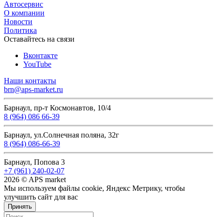
Автосервис
О компании
Новости
Политика
Оставайтесь на связи
Вконтакте
YouTube
Наши контакты
brn@aps-market.ru
Барнаул, пр-т Космонавтов, 10/4
8 (964) 086 66-39
Барнаул, ул.Солнечная поляна, 32г
8 (964) 086-66-39
Барнаул, Попова 3
+7 (961) 240-02-07
2026 © APS market
Мы используем файлы cookie, Яндекс Метрику, чтобы
улучшить сайт для вас
Принять