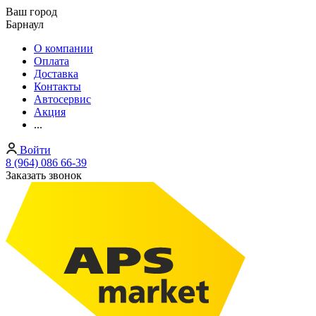
Ваш город
Барнаул
О компании
Оплата
Доставка
Контакты
Автосервис
Акция
...
Войти
8 (964) 086 66-39
Заказать звонок