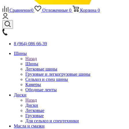
Сравнение
0
Отложенные
0
Корзина
0
8 (964) 086 66-39
Шины
Назад
Шины
Легковые шины
Грузовые и легкогрузовые шины
Сельхоз и спец шины
Камеры
Ободные ленты
Диски
Назад
Диски
Легковые
Грузовые
Для сельхоз и спецтехники
Масла и смазки