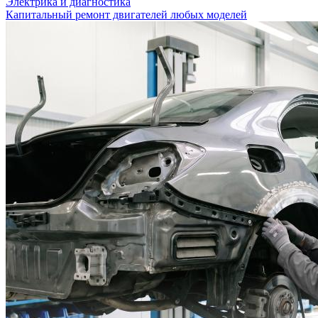
Электрика и диагностика
Капитальный ремонт двигателей любых моделей