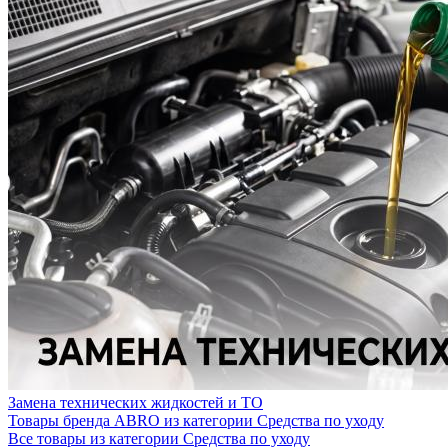
Замена технических жидкостей и ТО
Товары бренда ABRO из категории Средства по уходу
Все товары из категории Средства по уходу