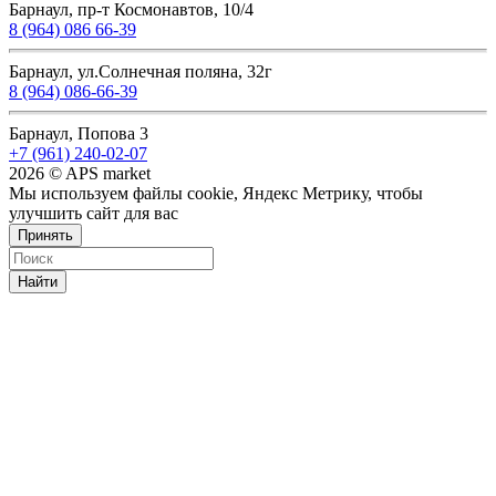
Барнаул, пр-т Космонавтов, 10/4
8 (964) 086 66-39
Барнаул, ул.Солнечная поляна, 32г
8 (964) 086-66-39
Барнаул, Попова 3
+7 (961) 240-02-07
2026 © APS market
Мы используем файлы cookie, Яндекс Метрику, чтобы
улучшить сайт для вас
Принять
Найти