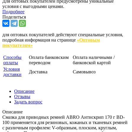
Для оптовых покупателей предусмотрены уникальные
условия с выгодными ценами.
Подробнее
Поделиться
для оптовых покупателей действуют специальные условия,
подробная информация на странице
«Оптовым
покупателям»
Способы
Оплата банковским
Оплата наличными /
оплаты
переводом
банковской картой
Условия
Доставка
Самовывоз
доставки
Описание
Отзывы
Задать вопрос
Описание
Смазка для приводных ремней ABRO Антискрип 170 г BD-
100 применяется для резиновых, кожаных и тканевых ремней
с различным профилем: V-образным, плоским, круглым,