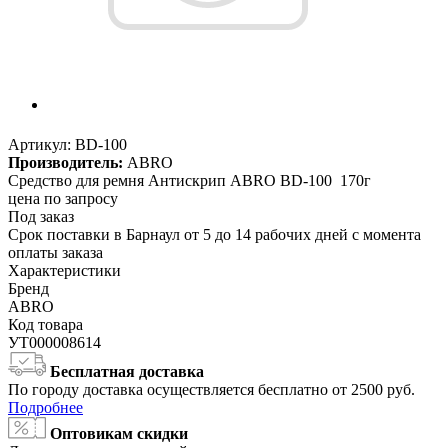
Артикул:
BD-100
Производитель:
ABRO
Средство для ремня Антискрип ABRO BD-100 170г
цена по запросу
Под заказ
Срок поставки в Барнаул от 5 до 14 рабочих дней с момента
оплаты заказа
Характеристики
Бренд
ABRO
Код товара
УТ000008614
Бесплатная доставка
По городу доставка осуществляется бесплатно от 2500 руб.
Подробнее
Оптовикам скидки