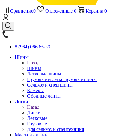
Сравнение
0
Отложенные
0
Корзина
0
8 (964) 086 66-39
Шины
Назад
Шины
Легковые шины
Грузовые и легкогрузовые шины
Сельхоз и спец шины
Камеры
Ободные ленты
Диски
Назад
Диски
Легковые
Грузовые
Для сельхоз и спецтехники
Масла и смазки