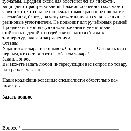
зубчатым. Предназначена для восстановления гибкости,
защищает от растрескивания. Важной особенностью смазки
является то, что она не повреждает лакокрасочное покрытие
автомобиля, благодаря чему может наноситься на различные
резиновые уплотнители. Не подходит для ручейковых ремней.
Продлевает период функционирования и увеличивает
стойкость изделий к воздействию высоких/низких
температур, влаге и загрязнениям.
Отзывы
У данного товара нет отзывов. Станьте
Оставить отзыв
первым, кто оставил отзыв об этом товаре!
Задать вопрос
Вы можете задать любой интересующий вас вопрос по товару
или работе магазина.
Наши квалифицированные специалисты обязательно вам
помогут.
Задать вопрос
Вопрос
*