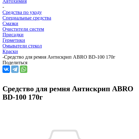
Автохимия
-
Средства по уходу
Специальные средства
Смазки
Очистители систем
Присадки
Герметики
Омыватели стекол
Краски
-
Средство для ремня Антискрип ABRO BD-100 170г
Поделиться
Средство для ремня Антискрип ABRO
BD-100 170г