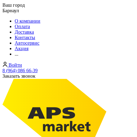
Ваш город
Барнаул
О компании
Оплата
Доставка
Контакты
Автосервис
Акция
...
Войти
8 (964) 086 66-39
Заказать звонок