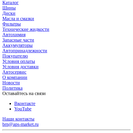
Каталог
Шины
Диски
Масла и смазки
Фильтры
Технические жидкости
Автохимия
Запасные части
Аккумуляторы
Автопринадлежности
Покупателю
Условия оплаты
Условия доставки
Автосервис
О компании
Новости
Политика
Оставайтесь на связи
Вконтакте
YouTube
Наши контакты
brn@aps-market.ru