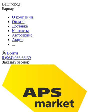
Ваш город
Барнаул
О компании
Оплата
Доставка
Контакты
Автосервис
Акция
...
Войти
8 (964) 086 66-39
Заказать звонок