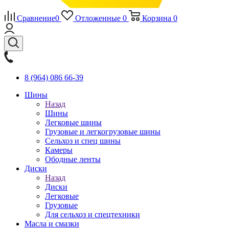
Сравнение
0
Отложенные
0
Корзина
0
8 (964) 086 66-39
Шины
Назад
Шины
Легковые шины
Грузовые и легкогрузовые шины
Сельхоз и спец шины
Камеры
Ободные ленты
Диски
Назад
Диски
Легковые
Грузовые
Для сельхоз и спецтехники
Масла и смазки