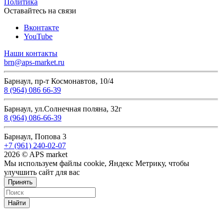
Политика
Оставайтесь на связи
Вконтакте
YouTube
Наши контакты
brn@aps-market.ru
Барнаул, пр-т Космонавтов, 10/4
8 (964) 086 66-39
Барнаул, ул.Солнечная поляна, 32г
8 (964) 086-66-39
Барнаул, Попова 3
+7 (961) 240-02-07
2026 © APS market
Мы используем файлы cookie, Яндекс Метрику, чтобы
улучшить сайт для вас
Принять
Найти