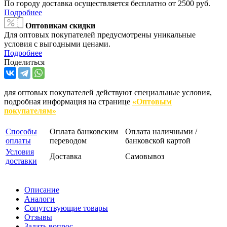
По городу доставка осуществляется бесплатно от 2500 руб.
Подробнее
Оптовикам скидки
Для оптовых покупателей предусмотрены уникальные
условия с выгодными ценами.
Подробнее
Поделиться
для оптовых покупателей действуют специальные условия,
подробная информация на странице
«Оптовым
покупателям»
Способы
Оплата банковским
Оплата наличными /
оплаты
переводом
банковской картой
Условия
Доставка
Самовывоз
доставки
Описание
Аналоги
Сопутствующие товары
Отзывы
Задать вопрос