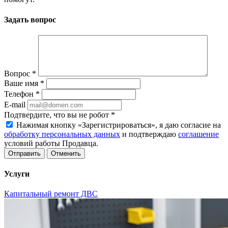
Задать вопрос
Вопрос
*
Ваше имя
*
Телефон
*
E-mail
Подтвердите, что вы не робот
*
Нажимая кнопку «Зарегистрироваться», я даю согласие на
обработку персональных данных
и подтверждаю
соглашение
условий работы Продавца.
Отменить
Услуги
Капитальный ремонт ДВС