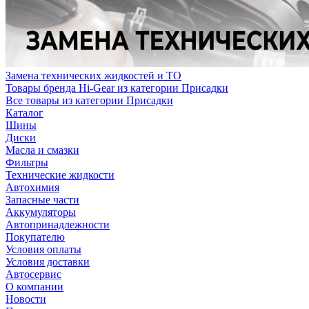
Замена технических жидкостей и ТО
Товары бренда Hi-Gear из категории Присадки
Все товары из категории Присадки
Каталог
Шины
Диски
Масла и смазки
Фильтры
Технические жидкости
Автохимия
Запасные части
Аккумуляторы
Автопринадлежности
Покупателю
Условия оплаты
Условия доставки
Автосервис
О компании
Новости