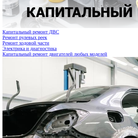
Капитальный ремонт ДВС
Ремонт рулевых реек
Ремонт ходовой части
Электрика и диагностика
Капитальный ремонт двигателей любых моделей