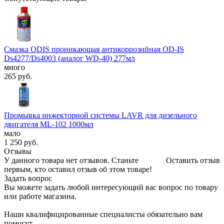
Смазка ODIS проникающая антикоррозийная OD-IS
Ds4277/Ds4003 (аналог WD-40) 277мл
много
265
руб.
Промывка инжекторной системы LAVR для дизельного
двигателя ML-102 1000мл
мало
1 250
руб.
Отзывы
У данного товара нет отзывов. Станьте
Оставить отзыв
первым, кто оставил отзыв об этом товаре!
Задать вопрос
Вы можете задать любой интересующий вас вопрос по товару
или работе магазина.
Наши квалифицированные специалисты обязательно вам
помогут.