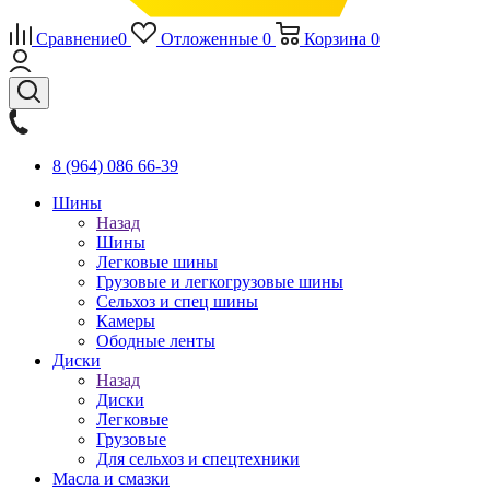
Сравнение
0
Отложенные
0
Корзина
0
8 (964) 086 66-39
Шины
Назад
Шины
Легковые шины
Грузовые и легкогрузовые шины
Сельхоз и спец шины
Камеры
Ободные ленты
Диски
Назад
Диски
Легковые
Грузовые
Для сельхоз и спецтехники
Масла и смазки