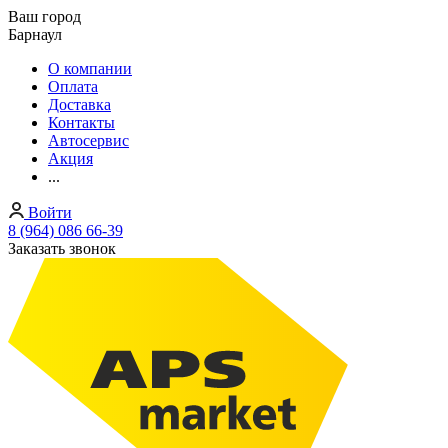
Ваш город
Барнаул
О компании
Оплата
Доставка
Контакты
Автосервис
Акция
...
Войти
8 (964) 086 66-39
Заказать звонок