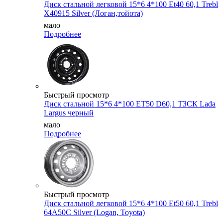
Диск стальной легковой 15*6 4*100 Et40 60,1 Trebl
X40915 Silver (Логан,тойота)
мало
Подробнее
Быстрый просмотр
Диск стальной 15*6 4*100 ET50 D60,1 ТЗСК Lada
Largus черный
мало
Подробнее
Быстрый просмотр
Диск стальной легковой 15*6 4*100 Et50 60,1 Trebl
64A50C Silver (Logan, Toyota)