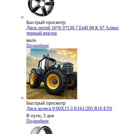
Быстрый просмотр
Диск литой 16*6 5*139,7 Et40 98 К 97 Алмаз
черный вектор
мало
Подробнее
Быстрый просмотр
Диск колеса 9,00X15,3 6/161/205 R16 ET0
В пути, 3 дня
Подробнее