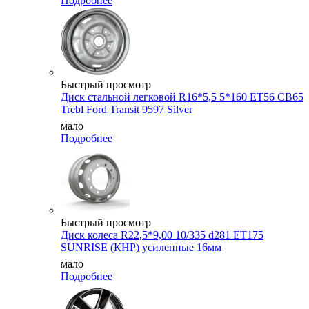
Подробнее
Быстрый просмотр
Диск стальной легковой R16*5,5 5*160 ET56 CB65
Trebl Ford Transit 9597 Silver
мало
Подробнее
Быстрый просмотр
Диск колеса R22,5*9,00 10/335 d281 ET175
SUNRISE (КНР) усиленные 16мм
мало
Подробнее