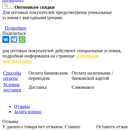
Оптовикам скидки
Для оптовых покупателей предусмотрены уникальные
условия с выгодными ценами.
Подробнее
Поделиться
для оптовых покупателей действуют специальные условия,
подробная информация на странице
«Оптовым
покупателям»
Способы
Оплата банковским
Оплата наличными /
оплаты
переводом
банковской картой
Условия
Доставка
Самовывоз
доставки
Отзывы
Задать вопрос
Отзывы
У данного товара нет отзывов. Станьте
Оставить отзыв