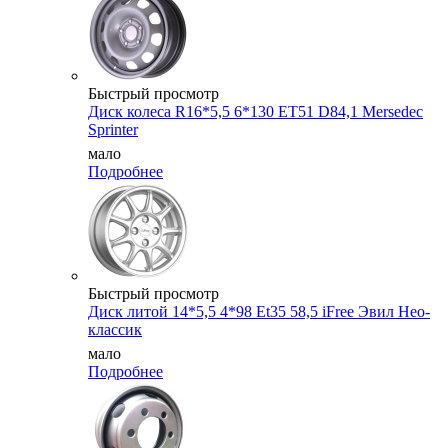
Быстрый просмотр
Диск колеса R16*5,5 6*130 ET51 D84,1 Mersedec
Sprinter
мало
Подробнее
Быстрый просмотр
Диск литой 14*5,5 4*98 Et35 58,5 iFree Эвил Нео-
классик
мало
Подробнее