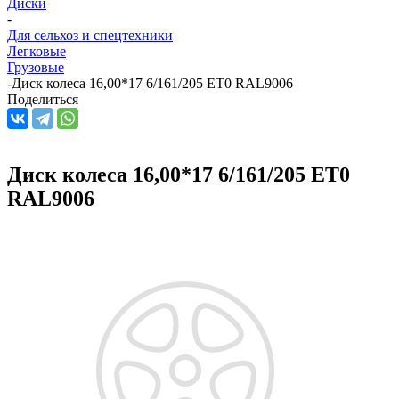
Диски
-
Для сельхоз и спецтехники
Легковые
Грузовые
-
Диск колеса 16,00*17 6/161/205 ET0 RAL9006
Поделиться
Диск колеса 16,00*17 6/161/205 ET0
RAL9006