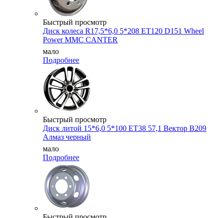
Быстрый просмотр
Диск колеса R17,5*6,0 5*208 ET120 D151 Wheel
Power MMC CANTER
мало
Подробнее
Быстрый просмотр
Диск литой 15*6,0 5*100 ET38 57,1 Вектор B209
Алмаз черный
мало
Подробнее
Быстрый просмотр