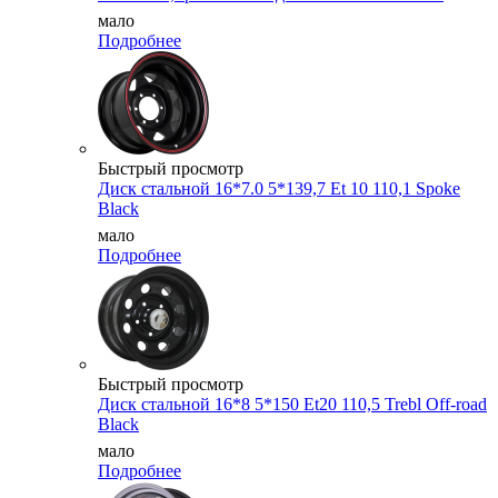
мало
Подробнее
Быстрый просмотр
Диск стальной 16*7.0 5*139,7 Et 10 110,1 Spoke
Black
мало
Подробнее
Быстрый просмотр
Диск стальной 16*8 5*150 Et20 110,5 Trebl Off-road
Black
мало
Подробнее