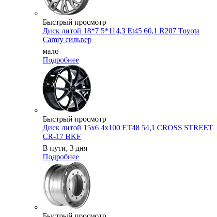
Быстрый просмотр
Диск литой 18*7 5*114,3 Et45 60,1 R207 Toyota
Camry сильвер
мало
Подробнее
Быстрый просмотр
Диск литой 15х6 4х100 ET48 54,1 CROSS STREET
CR-17 BKF
В пути, 3 дня
Подробнее
Быстрый просмотр