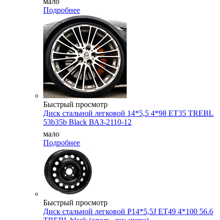
мало
Подробнее
Быстрый просмотр
Диск стальной легковой 14*5,5 4*98 ET35 TREBL
53b35b Black ВАЗ-2110-12
мало
Подробнее
Быстрый просмотр
Диск стальной легковой P14*5,5J ET49 4*100 56.6