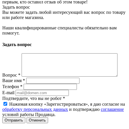
первым, кто оставил отзыв об этом товаре!
Задать вопрос
Вы можете задать любой интересующий вас вопрос по товару
или работе магазина.
Наши квалифицированные специалисты обязательно вам
помогут.
Задать вопрос
Вопрос
*
Ваше имя
*
Телефон
*
E-mail
Подтвердите, что вы не робот
*
Нажимая кнопку «Зарегистрироваться», я даю согласие на
обработку персональных данных
и подтверждаю
соглашение
условий работы Продавца.
Отменить