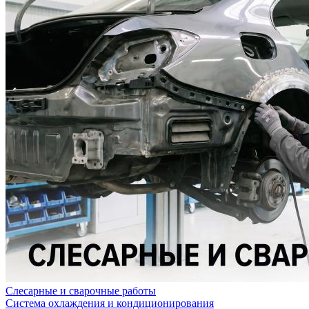
Слесарные и сварочные работы
Система охлаждения и кондиционирования