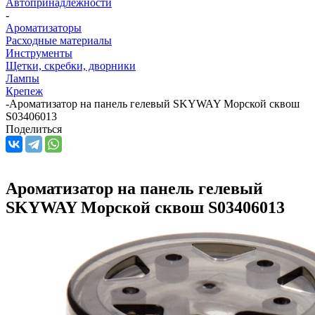
Автопринадлежности
-
Ароматизаторы
Расходные материалы
Инструменты
Щетки, скребки, дворники
Лампы
Крепеж
-
Ароматизатор на панель гелевый SKYWAY Морской сквош
S03406013
Поделиться
Ароматизатор на панель гелевый
SKYWAY Морской сквош S03406013