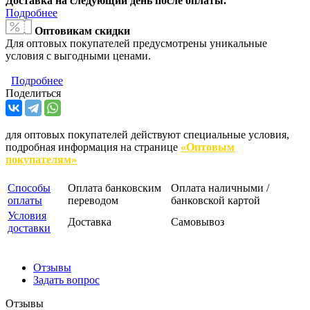
Доставка на следующий день после оплаты.
Подробнее
Оптовикам скидки
Для оптовых покупателей предусмотрены уникальные
условия с выгодными ценами.
Подробнее
Поделиться
для оптовых покупателей действуют специальные условия,
подробная информация на странице
«Оптовым
покупателям»
Способы
Оплата банковским
Оплата наличными /
оплаты
переводом
банковской картой
Условия
Доставка
Самовывоз
доставки
Отзывы
Задать вопрос
Отзывы