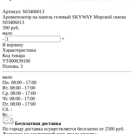
Артикул:
S03406013
Ароматизатор на панель гелевый SKYWAY Морской сквош
S03406013
390
руб.
мало
-
+
В корзину
Характеристики
Код товара
УТ000039100
Попова, 3
мало
Пн.
08:00 - 17:00
Вт.
08:00 - 17:00
Ср.
08:00 - 17:00
Чт.
08:00 - 17:00
Пт.
08:00 - 17:00
Сб.
-
Вс.
-
Бесплатная доставка
По городу доставка осуществляется бесплатно от 2500 руб.