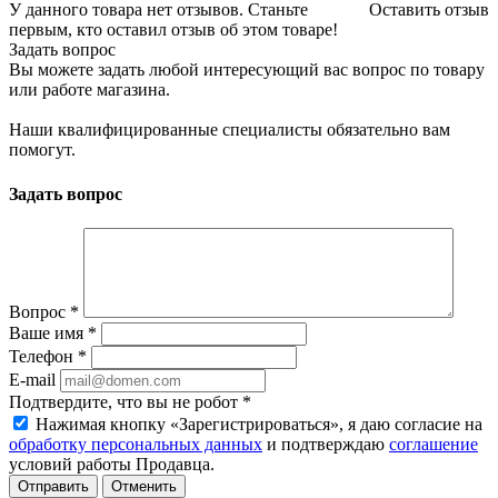
У данного товара нет отзывов. Станьте
Оставить отзыв
первым, кто оставил отзыв об этом товаре!
Задать вопрос
Вы можете задать любой интересующий вас вопрос по товару
или работе магазина.
Наши квалифицированные специалисты обязательно вам
помогут.
Задать вопрос
Вопрос
*
Ваше имя
*
Телефон
*
E-mail
Подтвердите, что вы не робот
*
Нажимая кнопку «Зарегистрироваться», я даю согласие на
обработку персональных данных
и подтверждаю
соглашение
условий работы Продавца.
Отменить