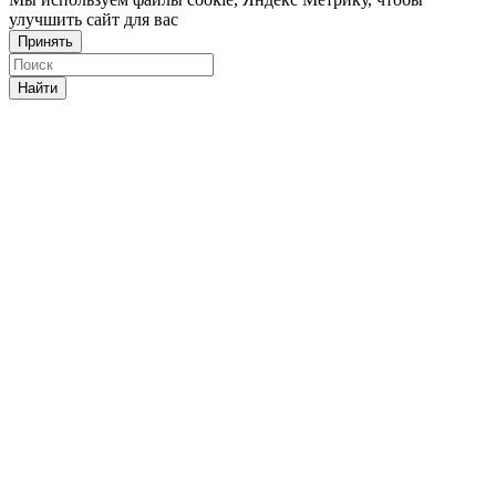
улучшить сайт для вас
Принять
Найти