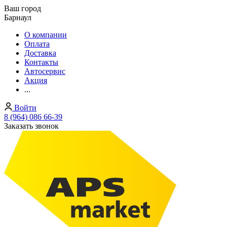
Ваш город
Барнаул
О компании
Оплата
Доставка
Контакты
Автосервис
Акция
...
Войти
8 (964) 086 66-39
Заказать звонок