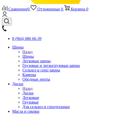
Сравнение
0
Отложенные
0
Корзина
0
8 (964) 086 66-39
Шины
Назад
Шины
Легковые шины
Грузовые и легкогрузовые шины
Сельхоз и спец шины
Камеры
Ободные ленты
Диски
Назад
Диски
Легковые
Грузовые
Для сельхоз и спецтехники
Масла и смазки