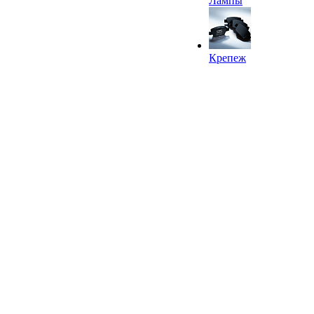
Лампы
Крепеж