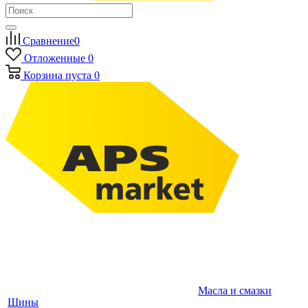
Сравнение
0
Отложенные
0
Корзина
пуста
0
Масла и смазки
Шины