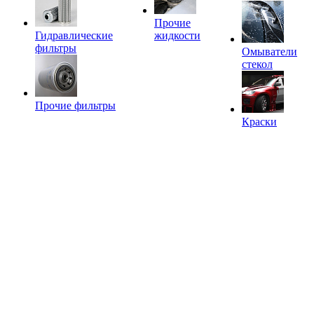
Прочие
Гидравлические
жидкости
фильтры
Омыватели
стекол
Прочие фильтры
Краски