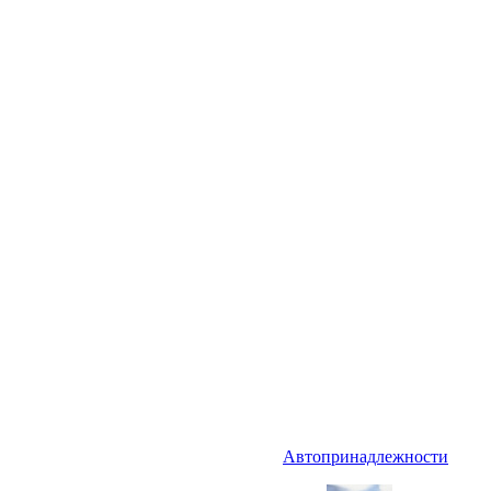
Автопринадлежности