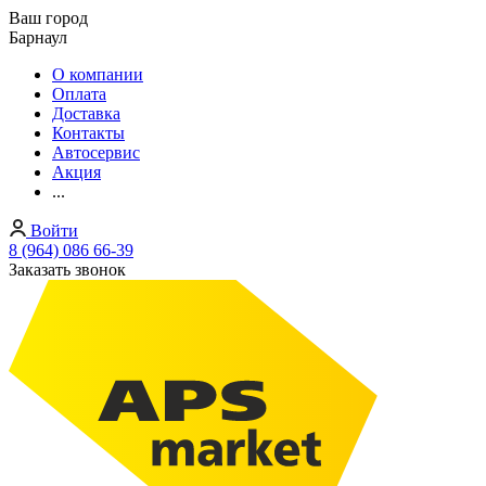
Ваш город
Барнаул
О компании
Оплата
Доставка
Контакты
Автосервис
Акция
...
Войти
8 (964) 086 66-39
Заказать звонок