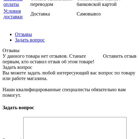
оплаты
переводом
банковской картой
Условия
Доставка
Самовывоз
доставки
Отзывы
Задать вопрос
Отзывы
У данного товара нет отзывов. Станьте
Оставить отзыв
первым, кто оставил отзыв об этом товаре!
Задать вопрос
Вы можете задать любой интересующий вас вопрос по товару
или работе магазина.
Наши квалифицированные специалисты обязательно вам
помогут.
Задать вопрос