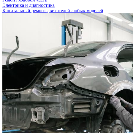
Электрика и диагностика
Капитальный ремонт двигателей любых моделей