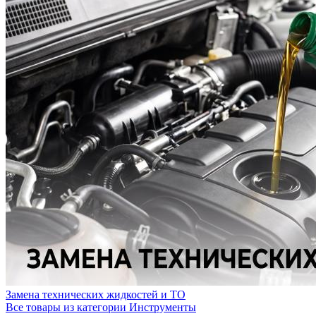
Замена технических жидкостей и ТО
Все товары из категории Инструменты