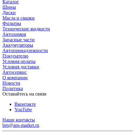
Каталог
Шины
Диски
Масла и смазки
Фильтры
Технические жидкости
Автохимия
Запасные части
Аккумуляторы
Автопринадлежности
Покупателю
Условия оплаты
Условия доставки
Автосервис
О компании
Новости
Политика
Оставайтесь на связи
Вконтакте
YouTube
Наши контакты
brn@aps-market.ru