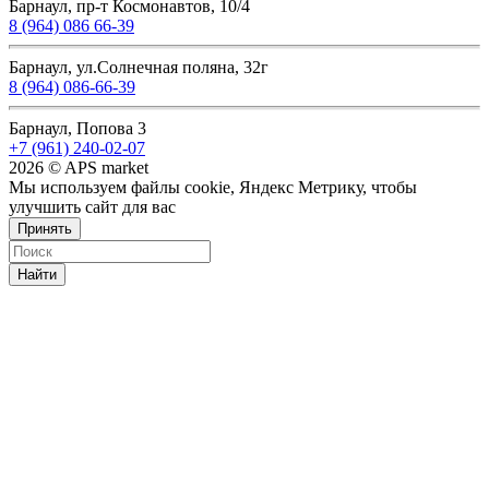
Барнаул, пр-т Космонавтов, 10/4
8 (964) 086 66-39
Барнаул, ул.Солнечная поляна, 32г
8 (964) 086-66-39
Барнаул, Попова 3
+7 (961) 240-02-07
2026 © APS market
Мы используем файлы cookie, Яндекс Метрику, чтобы
улучшить сайт для вас
Принять
Найти