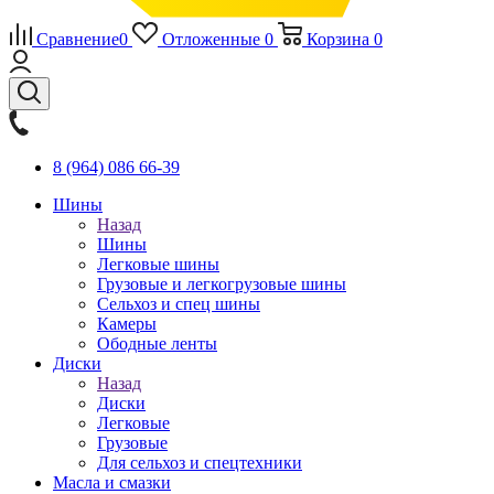
Сравнение
0
Отложенные
0
Корзина
0
8 (964) 086 66-39
Шины
Назад
Шины
Легковые шины
Грузовые и легкогрузовые шины
Сельхоз и спец шины
Камеры
Ободные ленты
Диски
Назад
Диски
Легковые
Грузовые
Для сельхоз и спецтехники
Масла и смазки