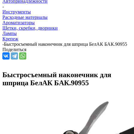
Автопринадлежности
-
Инструменты
Расходные материалы
Ароматизаторы
Щетки, скребки, дворники
Лампы
Крепеж
-
Быстросъемный наконечник для шприца БелАК БАК.90955
Поделиться
Быстросъемный наконечник для
шприца БелАК БАК.90955