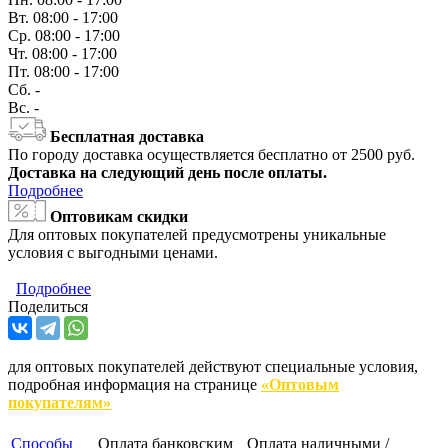
Вт.
08:00 - 17:00
Ср.
08:00 - 17:00
Чт.
08:00 - 17:00
Пт.
08:00 - 17:00
Сб.
-
Вс.
-
Бесплатная доставка
По городу доставка осуществляется бесплатно от 2500 руб.
Доставка на следующий день после оплаты.
Подробнее
Оптовикам скидки
Для оптовых покупателей предусмотрены уникальные
условия с выгодными ценами.
Подробнее
Поделиться
для оптовых покупателей действуют специальные условия,
подробная информация на странице
«Оптовым
покупателям»
Способы
Оплата банковским
Оплата наличными /