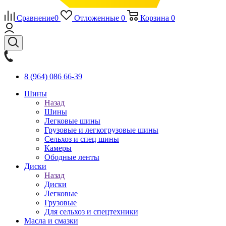
Сравнение
0
Отложенные
0
Корзина
0
8 (964) 086 66-39
Шины
Назад
Шины
Легковые шины
Грузовые и легкогрузовые шины
Сельхоз и спец шины
Камеры
Ободные ленты
Диски
Назад
Диски
Легковые
Грузовые
Для сельхоз и спецтехники
Масла и смазки