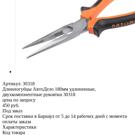
Артикул:
30318
Длинногубцы АвтоДело 180мм удлиненные,
двухкомпонентные рукоятки 30318
цена по запросу
450
руб.
Под заказ
Срок поставки в Барнаул от 5 до 14 рабочих дней с момента
оплаты заказа
Характеристики
Код товара