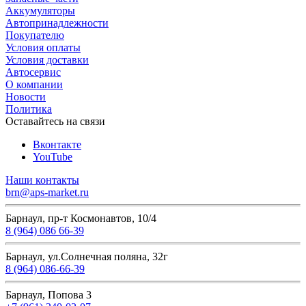
Аккумуляторы
Автопринадлежности
Покупателю
Условия оплаты
Условия доставки
Автосервис
О компании
Новости
Политика
Оставайтесь на связи
Вконтакте
YouTube
Наши контакты
brn@aps-market.ru
Барнаул, пр-т Космонавтов, 10/4
8 (964) 086 66-39
Барнаул, ул.Солнечная поляна, 32г
8 (964) 086-66-39
Барнаул, Попова 3