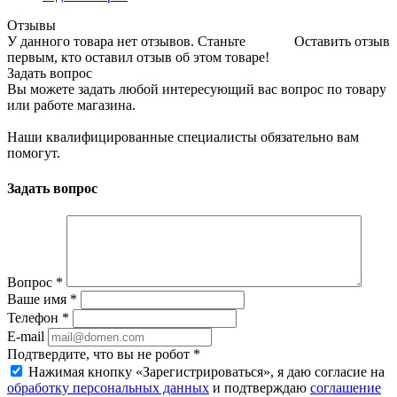
Отзывы
У данного товара нет отзывов. Станьте
Оставить отзыв
первым, кто оставил отзыв об этом товаре!
Задать вопрос
Вы можете задать любой интересующий вас вопрос по товару
или работе магазина.
Наши квалифицированные специалисты обязательно вам
помогут.
Задать вопрос
Вопрос
*
Ваше имя
*
Телефон
*
E-mail
Подтвердите, что вы не робот
*
Нажимая кнопку «Зарегистрироваться», я даю согласие на
обработку персональных данных
и подтверждаю
соглашение