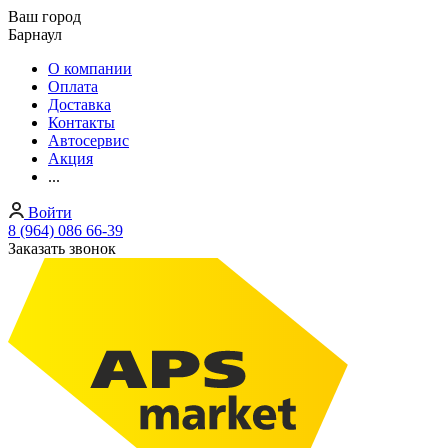
Ваш город
Барнаул
О компании
Оплата
Доставка
Контакты
Автосервис
Акция
...
Войти
8 (964) 086 66-39
Заказать звонок