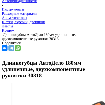
Автопринадлежности
-
Инструменты
Расходные материалы
Ароматизаторы
Щетки, скребки, дворники
Лампы
Крепеж
-
Длинногубцы АвтоДело 180мм удлиненные,
двухкомпонентные рукоятки 30318
Поделиться
Длинногубцы АвтоДело 180мм
удлиненные, двухкомпонентные
рукоятки 30318