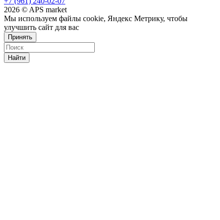
+7 (961) 240-02-07
2026 © APS market
Мы используем файлы cookie, Яндекс Метрику, чтобы
улучшить сайт для вас
Принять
Найти