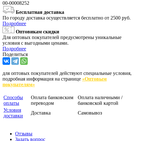
00-00008252
Бесплатная доставка
По городу доставка осуществляется бесплатно от 2500 руб.
Подробнее
Оптовикам скидки
Для оптовых покупателей предусмотрены уникальные
условия с выгодными ценами.
Подробнее
Поделиться
для оптовых покупателей действуют специальные условия,
подробная информация на странице
«Оптовым
покупателям»
Способы
Оплата банковским
Оплата наличными /
оплаты
переводом
банковской картой
Условия
Доставка
Самовывоз
доставки
Отзывы
Задать вопрос