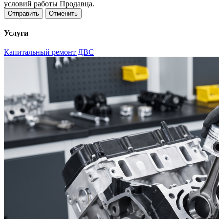
условий работы Продавца.
Отменить
Услуги
Капитальный ремонт ДВС