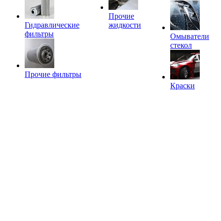
Прочие
Гидравлические
жидкости
фильтры
Омыватели
стекол
Прочие фильтры
Краски