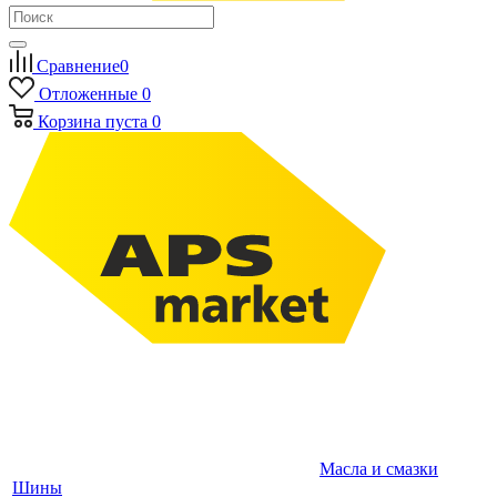
Сравнение
0
Отложенные
0
Корзина
пуста
0
Масла и смазки
Шины