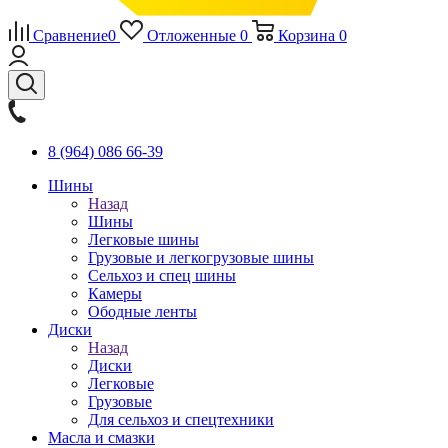
Сравнение
0
Отложенные
0
Корзина
0
8 (964) 086 66-39
Шины
Назад
Шины
Легковые шины
Грузовые и легкогрузовые шины
Сельхоз и спец шины
Камеры
Ободные ленты
Диски
Назад
Диски
Легковые
Грузовые
Для сельхоз и спецтехники
Масла и смазки