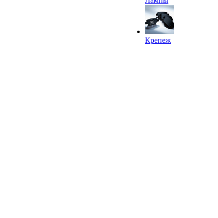
Лампы
Крепеж