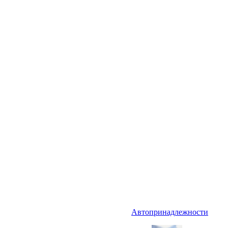
Автопринадлежности