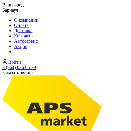
Ваш город
Барнаул
О компании
Оплата
Доставка
Контакты
Автосервис
Акция
...
Войти
8 (964) 086 66-39
Заказать звонок