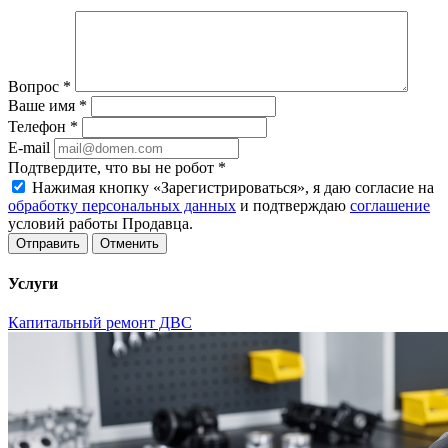
Вопрос
*
Ваше имя
*
Телефон
*
E-mail
Подтвердите, что вы не робот
*
Нажимая кнопку «Зарегистрироваться», я даю согласие на
обработку персональных данных
и подтверждаю
соглашение
условий работы Продавца.
Отменить
Услуги
Капитальный ремонт ДВС