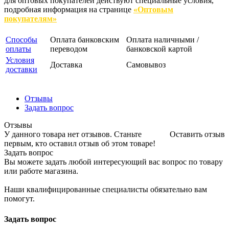
для оптовых покупателей действуют специальные условия,
подробная информация на странице
«Оптовым
покупателям»
Способы
Оплата банковским
Оплата наличными /
оплаты
переводом
банковской картой
Условия
Доставка
Самовывоз
доставки
Отзывы
Задать вопрос
Отзывы
У данного товара нет отзывов. Станьте
Оставить отзыв
первым, кто оставил отзыв об этом товаре!
Задать вопрос
Вы можете задать любой интересующий вас вопрос по товару
или работе магазина.
Наши квалифицированные специалисты обязательно вам
помогут.
Задать вопрос