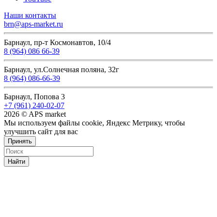
Наши контакты
brn@aps-market.ru
Барнаул, пр-т Космонавтов, 10/4
8 (964) 086 66-39
Барнаул, ул.Солнечная поляна, 32г
8 (964) 086-66-39
Барнаул, Попова 3
+7 (961) 240-02-07
2026 © APS market
Мы используем файлы cookie, Яндекс Метрику, чтобы
улучшить сайт для вас
Принять
Найти