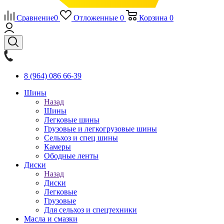
Сравнение
0
Отложенные
0
Корзина
0
8 (964) 086 66-39
Шины
Назад
Шины
Легковые шины
Грузовые и легкогрузовые шины
Сельхоз и спец шины
Камеры
Ободные ленты
Диски
Назад
Диски
Легковые
Грузовые
Для сельхоз и спецтехники
Масла и смазки