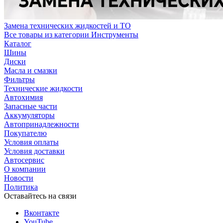
Замена технических жидкостей и ТО
Все товары из категории Инструменты
Каталог
Шины
Диски
Масла и смазки
Фильтры
Технические жидкости
Автохимия
Запасные части
Аккумуляторы
Автопринадлежности
Покупателю
Условия оплаты
Условия доставки
Автосервис
О компании
Новости
Политика
Оставайтесь на связи
Вконтакте
YouTube