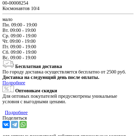
00-00008254
Космонавтов 10/4
мало
Пн.
09:00 - 19:00
Вт.
09:00 - 19:00
Ср.
09:00 - 19:00
Чт.
09:00 - 19:00
Пт.
09:00 - 19:00
Сб.
09:00 - 19:00
Вс.
09:00 - 19:00
Бесплатная доставка
По городу доставка осуществляется бесплатно от 2500 руб.
Доставка на следующий день после оплаты.
Подробнее
Оптовикам скидки
Для оптовых покупателей предусмотрены уникальные
условия с выгодными ценами.
Подробнее
Поделиться