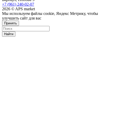
+7 (961) 240-02-07
2026 © APS market
Мы используем файлы cookie, Яндекс Метрику, чтобы
улучшить сайт для вас
Принять
Найти