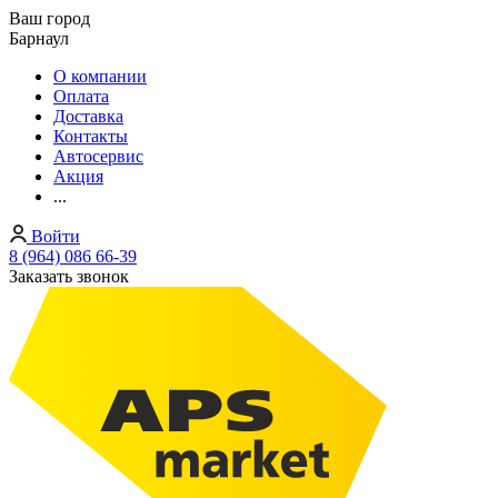
Ваш город
Барнаул
О компании
Оплата
Доставка
Контакты
Автосервис
Акция
...
Войти
8 (964) 086 66-39
Заказать звонок