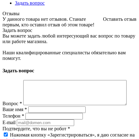
Задать вопрос
Отзывы
У данного товара нет отзывов. Станьте
Оставить отзыв
первым, кто оставил отзыв об этом товаре!
Задать вопрос
Вы можете задать любой интересующий вас вопрос по товару
или работе магазина.
Наши квалифицированные специалисты обязательно вам
помогут.
Задать вопрос
Вопрос
*
Ваше имя
*
Телефон
*
E-mail
Подтвердите, что вы не робот
*
Нажимая кнопку «Зарегистрироваться», я даю согласие на