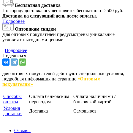
Бесплатная доставка
По городу доставка осуществляется бесплатно от 2500 руб.
Доставка на следующий день после оплаты.
Подробнее
Оптовикам скидки
Для оптовых покупателей предусмотрены уникальные
условия с выгодными ценами.
Подробнее
Поделиться
для оптовых покупателей действуют специальные условия,
подробная информация на странице
«Оптовым
покупателям»
Способы
Оплата банковским
Оплата наличными /
оплаты
переводом
банковской картой
Условия
Доставка
Самовывоз
доставки
Отзывы