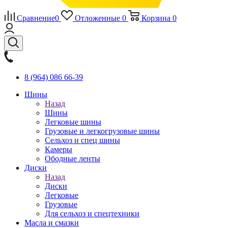
Сравнение
0
Отложенные
0
Корзина
0
8 (964) 086 66-39
Шины
Назад
Шины
Легковые шины
Грузовые и легкогрузовые шины
Сельхоз и спец шины
Камеры
Ободные ленты
Диски
Назад
Диски
Легковые
Грузовые
Для сельхоз и спецтехники
Масла и смазки