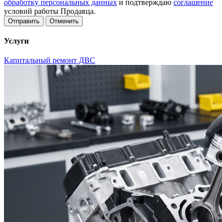
обработку персональных данных
и подтверждаю
соглашение
условий работы Продавца.
Отменить
Услуги
Капитальный ремонт ДВС