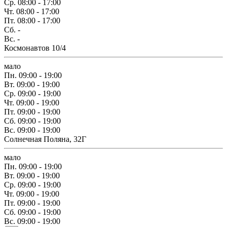
Ср.
08:00 - 17:00
Чт.
08:00 - 17:00
Пт.
08:00 - 17:00
Сб.
-
Вс.
-
Космонавтов 10/4
мало
Пн.
09:00 - 19:00
Вт.
09:00 - 19:00
Ср.
09:00 - 19:00
Чт.
09:00 - 19:00
Пт.
09:00 - 19:00
Сб.
09:00 - 19:00
Вс.
09:00 - 19:00
Солнечная Поляна, 32Г
мало
Пн.
09:00 - 19:00
Вт.
09:00 - 19:00
Ср.
09:00 - 19:00
Чт.
09:00 - 19:00
Пт.
09:00 - 19:00
Сб.
09:00 - 19:00
Вс.
09:00 - 19:00