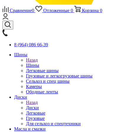
Сравнение
0
Отложенные
0
Корзина
0
8 (964) 086 66-39
Шины
Назад
Шины
Легковые шины
Грузовые и легкогрузовые шины
Сельхоз и спец шины
Камеры
Ободные ленты
Диски
Назад
Диски
Легковые
Грузовые
Для сельхоз и спецтехники
Масла и смазки