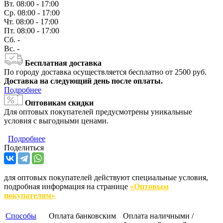
Вт.
08:00 - 17:00
Ср.
08:00 - 17:00
Чт.
08:00 - 17:00
Пт.
08:00 - 17:00
Сб.
-
Вс.
-
Бесплатная доставка
По городу доставка осуществляется бесплатно от 2500 руб.
Доставка на следующий день после оплаты.
Подробнее
Оптовикам скидки
Для оптовых покупателей предусмотрены уникальные
условия с выгодными ценами.
Подробнее
Поделиться
для оптовых покупателей действуют специальные условия,
подробная информация на странице
«Оптовым
покупателям»
Способы
Оплата банковским
Оплата наличными /