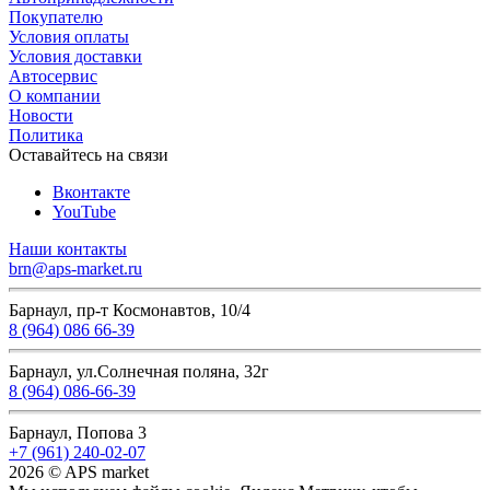
Покупателю
Условия оплаты
Условия доставки
Автосервис
О компании
Новости
Политика
Оставайтесь на связи
Вконтакте
YouTube
Наши контакты
brn@aps-market.ru
Барнаул, пр-т Космонавтов, 10/4
8 (964) 086 66-39
Барнаул, ул.Солнечная поляна, 32г
8 (964) 086-66-39
Барнаул, Попова 3
+7 (961) 240-02-07
2026 © APS market