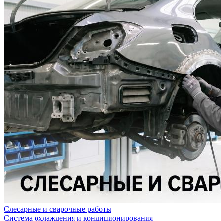
Слесарные и сварочные работы
Система охлаждения и кондиционирования