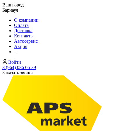
Ваш город
Барнаул
О компании
Оплата
Доставка
Контакты
Автосервис
Акция
...
Войти
8 (964) 086 66-39
Заказать звонок