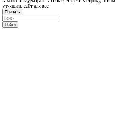
Мы используем файлы cookie, Яндекс Метрику, чтобы
улучшить сайт для вас
Принять
Найти