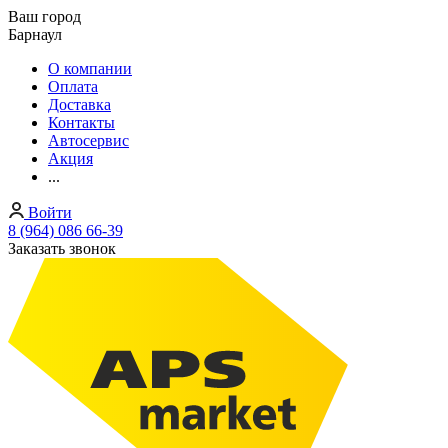
Ваш город
Барнаул
О компании
Оплата
Доставка
Контакты
Автосервис
Акция
...
Войти
8 (964) 086 66-39
Заказать звонок