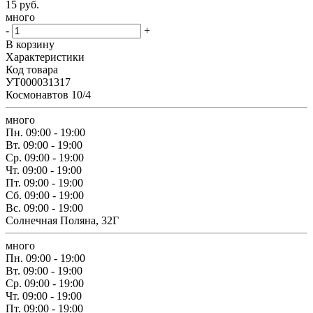
15
руб.
много
-
+
В корзину
Характеристики
Код товара
УТ000031317
Космонавтов 10/4
много
Пн.
09:00 - 19:00
Вт.
09:00 - 19:00
Ср.
09:00 - 19:00
Чт.
09:00 - 19:00
Пт.
09:00 - 19:00
Сб.
09:00 - 19:00
Вс.
09:00 - 19:00
Солнечная Поляна, 32Г
много
Пн.
09:00 - 19:00
Вт.
09:00 - 19:00
Ср.
09:00 - 19:00
Чт.
09:00 - 19:00
Пт.
09:00 - 19:00