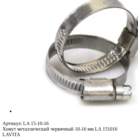
Артикул:
LA 15-10-16
Хомут металлический червячный 10-16 мм LA 151016
LAVITA