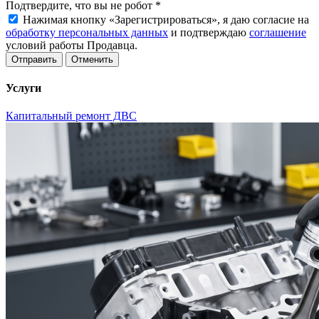
Подтвердите, что вы не робот
*
Нажимая кнопку «Зарегистрироваться», я даю согласие на
обработку персональных данных
и подтверждаю
соглашение
условий работы Продавца.
Отменить
Услуги
Капитальный ремонт ДВС