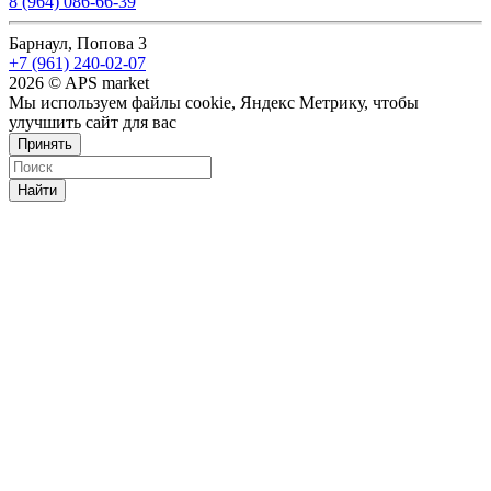
8 (964) 086-66-39
Барнаул, Попова 3
+7 (961) 240-02-07
2026 © APS market
Мы используем файлы cookie, Яндекс Метрику, чтобы
улучшить сайт для вас
Принять
Найти