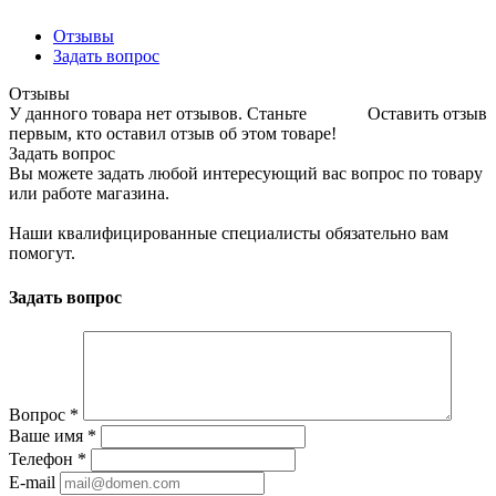
Отзывы
Задать вопрос
Отзывы
У данного товара нет отзывов. Станьте
Оставить отзыв
первым, кто оставил отзыв об этом товаре!
Задать вопрос
Вы можете задать любой интересующий вас вопрос по товару
или работе магазина.
Наши квалифицированные специалисты обязательно вам
помогут.
Задать вопрос
Вопрос
*
Ваше имя
*
Телефон
*
E-mail