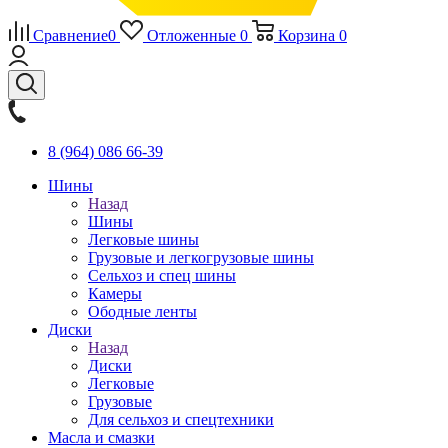
Сравнение
0
Отложенные
0
Корзина
0
8 (964) 086 66-39
Шины
Назад
Шины
Легковые шины
Грузовые и легкогрузовые шины
Сельхоз и спец шины
Камеры
Ободные ленты
Диски
Назад
Диски
Легковые
Грузовые
Для сельхоз и спецтехники
Масла и смазки