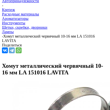
Автопринадлежности
-
Крепеж
Расходные материалы
Ароматизаторы
Инструменты
Щетки, скребки, дворники
Лампы
-
Хомут металлический червячный 10-16 мм LA 151016
LAVITA
Поделиться
Хомут металлический червячный 10-
16 мм LA 151016 LAVITA