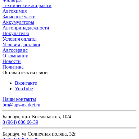
Технические жидкости
Автохимия
Запасные части
Аккумуляторы
Автопринадлежности
Покупателю
Условия оплаты
Условия доставки
Автосервис
О компании
Новости
Политика
Оставайтесь на связи
Вконтакте
YouTube
Наши контакты
brn@aps-market.ru
Барнаул, пр-т Космонавтов, 10/4
8 (964) 086 66-39
Барнаул, ул.Солнечная поляна, 32г