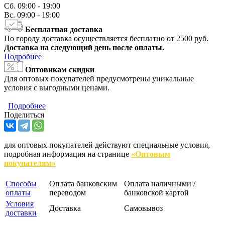
Сб.
09:00 - 19:00
Вс.
09:00 - 19:00
Бесплатная доставка
По городу доставка осуществляется бесплатно от 2500 руб.
Доставка на следующий день после оплаты.
Подробнее
Оптовикам скидки
Для оптовых покупателей предусмотрены уникальные
условия с выгодными ценами.
Подробнее
Поделиться
для оптовых покупателей действуют специальные условия,
подробная информация на странице
«Оптовым
покупателям»
Способы
Оплата банковским
Оплата наличными /
оплаты
переводом
банковской картой
Условия
Доставка
Самовывоз
доставки