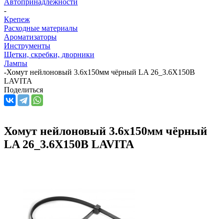
Автопринадлежности
-
Крепеж
Расходные материалы
Ароматизаторы
Инструменты
Щетки, скребки, дворники
Лампы
-
Хомут нейлоновый 3.6x150мм чёрный LA 26_3.6X150B
LAVITA
Поделиться
Хомут нейлоновый 3.6x150мм чёрный
LA 26_3.6X150B LAVITA