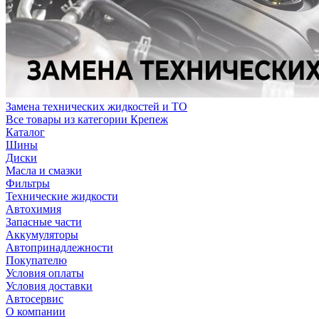
Замена технических жидкостей и ТО
Все товары из категории Крепеж
Каталог
Шины
Диски
Масла и смазки
Фильтры
Технические жидкости
Автохимия
Запасные части
Аккумуляторы
Автопринадлежности
Покупателю
Условия оплаты
Условия доставки
Автосервис
О компании