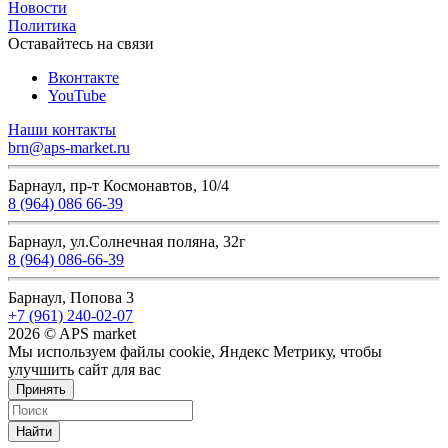
Новости
Политика
Оставайтесь на связи
Вконтакте
YouTube
Наши контакты
brn@aps-market.ru
Барнаул, пр-т Космонавтов, 10/4
8 (964) 086 66-39
Барнаул, ул.Солнечная поляна, 32г
8 (964) 086-66-39
Барнаул, Попова 3
+7 (961) 240-02-07
2026 © APS market
Мы используем файлы cookie, Яндекс Метрику, чтобы
улучшить сайт для вас
Принять
Найти