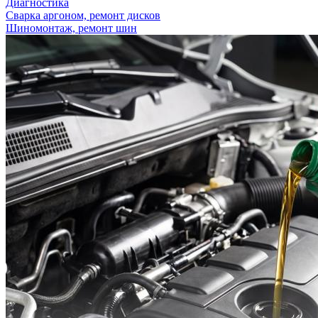
Диагностика
Сварка аргоном, ремонт дисков
Шиномонтаж, ремонт шин