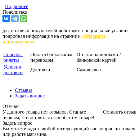
Подробнее
Поделиться
для оптовых покупателей действуют специальные условия,
подробная информация на странице
«Оптовым
покупателям»
Способы
Оплата банковским
Оплата наличными /
оплаты
переводом
банковской картой
Условия
Доставка
Самовывоз
доставки
Отзывы
Задать вопрос
Отзывы
У данного товара нет отзывов. Станьте
Оставить отзыв
первым, кто оставил отзыв об этом товаре!
Задать вопрос
Вы можете задать любой интересующий вас вопрос по товару
или работе магазина.