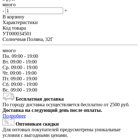
много
-
+
В корзину
Характеристики
Код товара
УТ000034501
Солнечная Поляна, 32Г
много
Пн.
09:00 - 19:00
Вт.
09:00 - 19:00
Ср.
09:00 - 19:00
Чт.
09:00 - 19:00
Пт.
09:00 - 19:00
Сб.
09:00 - 19:00
Вс.
09:00 - 19:00
Бесплатная доставка
По городу доставка осуществляется бесплатно от 2500 руб.
Доставка на следующий день после оплаты.
Подробнее
Оптовикам скидки
Для оптовых покупателей предусмотрены уникальные
условия с выгодными ценами.