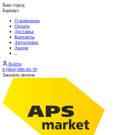
Ваш город
Барнаул
О компании
Оплата
Доставка
Контакты
Автосервис
Акция
...
Войти
8 (964) 086 66-39
Заказать звонок