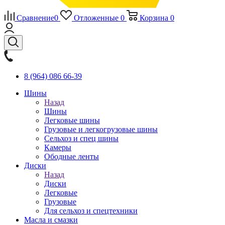
Сравнение
0
Отложенные
0
Корзина
0
8 (964) 086 66-39
Шины
Назад
Шины
Легковые шины
Грузовые и легкогрузовые шины
Сельхоз и спец шины
Камеры
Ободные ленты
Диски
Назад
Диски
Легковые
Грузовые
Для сельхоз и спецтехники
Масла и смазки