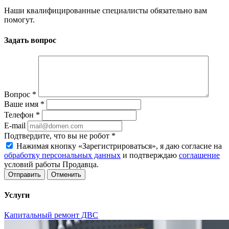
Наши квалифицированные специалисты обязательно вам
помогут.
Задать вопрос
Вопрос
*
Ваше имя
*
Телефон
*
E-mail
Подтвердите, что вы не робот
*
Нажимая кнопку «Зарегистрироваться», я даю согласие на
обработку персональных данных
и подтверждаю
соглашение
условий работы Продавца.
Отменить
Услуги
Капитальный ремонт ДВС