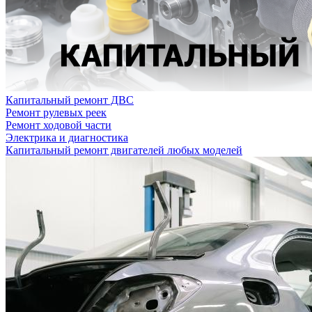
Капитальный ремонт ДВС
Ремонт рулевых реек
Ремонт ходовой части
Электрика и диагностика
Капитальный ремонт двигателей любых моделей