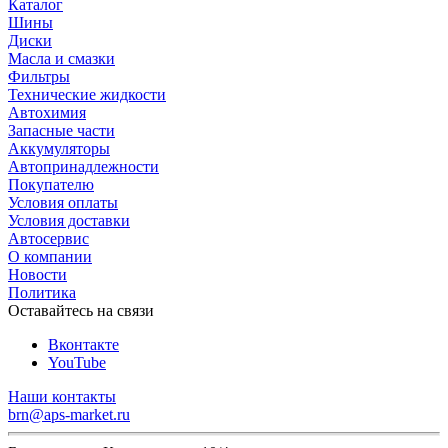
Каталог
Шины
Диски
Масла и смазки
Фильтры
Технические жидкости
Автохимия
Запасные части
Аккумуляторы
Автопринадлежности
Покупателю
Условия оплаты
Условия доставки
Автосервис
О компании
Новости
Политика
Оставайтесь на связи
Вконтакте
YouTube
Наши контакты
brn@aps-market.ru