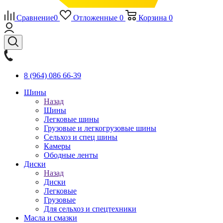
Сравнение
0
Отложенные
0
Корзина
0
8 (964) 086 66-39
Шины
Назад
Шины
Легковые шины
Грузовые и легкогрузовые шины
Сельхоз и спец шины
Камеры
Ободные ленты
Диски
Назад
Диски
Легковые
Грузовые
Для сельхоз и спецтехники
Масла и смазки