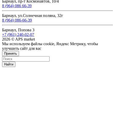
Барнаул, пр-т Космонавтов, 10/4
8 (964) 086 66-39
Барнаул, ул.Солнечная поляна, 32г
8 (964) 086-66-39
Барнаул, Попова 3
+7 (961) 240-02-07
2026 © APS market
Мы используем файлы cookie, Яндекс Метрику, чтобы
улучшить сайт для вас
Принять
Найти