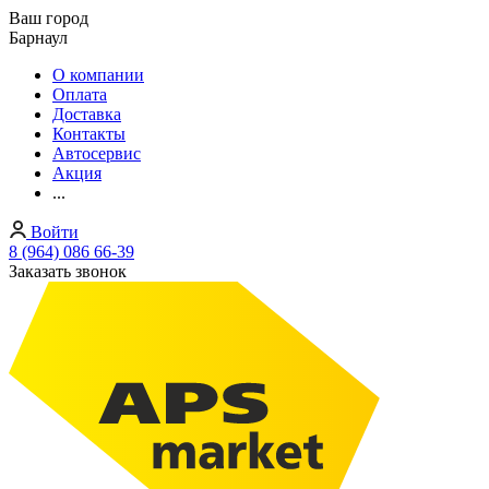
Ваш город
Барнаул
О компании
Оплата
Доставка
Контакты
Автосервис
Акция
...
Войти
8 (964) 086 66-39
Заказать звонок