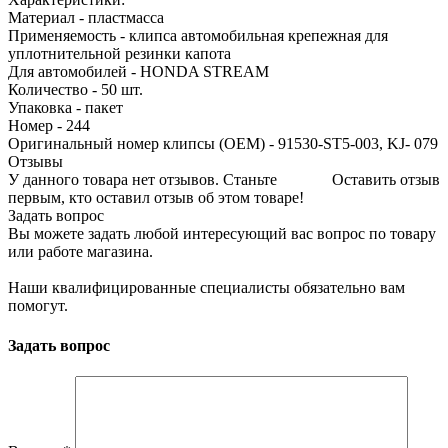
Материал - пластмасса
Применяемость - клипса автомобильная крепежная для
уплотнительной резинки капота
Для автомобилей - HONDA STREAM
Количество - 50 шт.
Упаковка - пакет
Номер - 244
Оригинальный номер клипсы (OEM) - 91530-ST5-003, KJ- 079
Отзывы
У данного товара нет отзывов. Станьте
Оставить отзыв
первым, кто оставил отзыв об этом товаре!
Задать вопрос
Вы можете задать любой интересующий вас вопрос по товару
или работе магазина.
Наши квалифицированные специалисты обязательно вам
помогут.
Задать вопрос