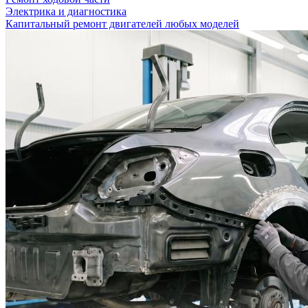
Электрика и диагностика
Капитальный ремонт двигателей любых моделей