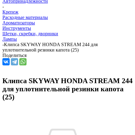
Автопринадлежности
-
Крепеж
Расходные материалы
Ароматизаторы
Инструменты
Щетки, скребки, дворники
Лампы
-
Клипса SKYWAY HONDA STREAM 244 для
уплотнительной резинки капота (25)
Поделиться
Клипса SKYWAY HONDA STREAM 244
для уплотнительной резинки капота
(25)