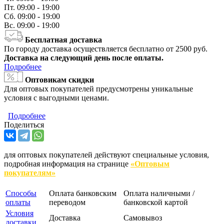
Пт.
09:00 - 19:00
Сб.
09:00 - 19:00
Вс.
09:00 - 19:00
Бесплатная доставка
По городу доставка осуществляется бесплатно от 2500 руб.
Доставка на следующий день после оплаты.
Подробнее
Оптовикам скидки
Для оптовых покупателей предусмотрены уникальные
условия с выгодными ценами.
Подробнее
Поделиться
для оптовых покупателей действуют специальные условия,
подробная информация на странице
«Оптовым
покупателям»
Способы
Оплата банковским
Оплата наличными /
оплаты
переводом
банковской картой
Условия
Доставка
Самовывоз
доставки