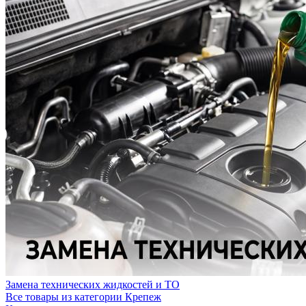
Замена технических жидкостей и ТО
Все товары из категории Крепеж