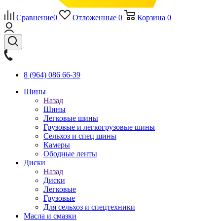
Сравнение
0
Отложенные
0
Корзина
0
8 (964) 086 66-39
Шины
Назад
Шины
Легковые шины
Грузовые и легкогрузовые шины
Сельхоз и спец шины
Камеры
Ободные ленты
Диски
Назад
Диски
Легковые
Грузовые
Для сельхоз и спецтехники
Масла и смазки