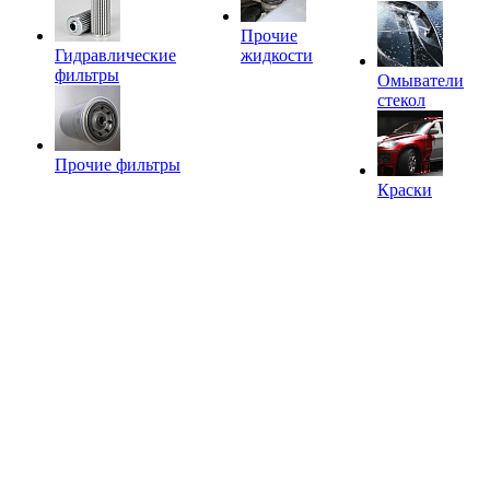
Прочие
Гидравлические
жидкости
фильтры
Омыватели
стекол
Прочие фильтры
Краски