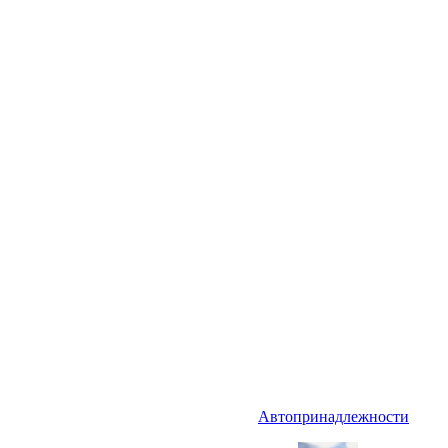
Автопринадлежности