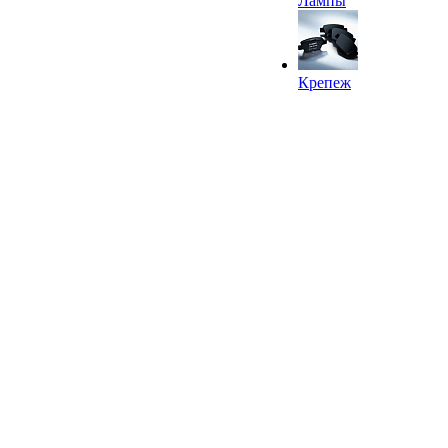
Лампы
Крепеж