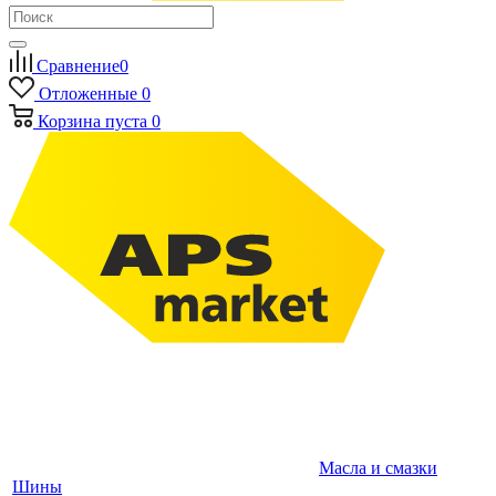
Сравнение
0
Отложенные
0
Корзина
пуста
0
Масла и смазки
Шины