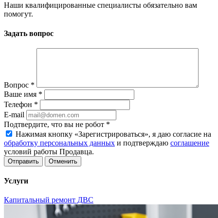
Наши квалифицированные специалисты обязательно вам
помогут.
Задать вопрос
Вопрос
*
Ваше имя
*
Телефон
*
E-mail
Подтвердите, что вы не робот
*
Нажимая кнопку «Зарегистрироваться», я даю согласие на
обработку персональных данных
и подтверждаю
соглашение
условий работы Продавца.
Отменить
Услуги
Капитальный ремонт ДВС