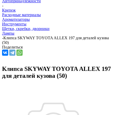
Автопринадлежности
-
Крепеж
Расходные материалы
Ароматизаторы
Инструменты
Щетки, скребки, дворники
Лампы
-
Клипса SKYWAY TOYOTA ALLEX 197 для деталей кузова
(50)
Поделиться
Клипса SKYWAY TOYOTA ALLEX 197
для деталей кузова (50)