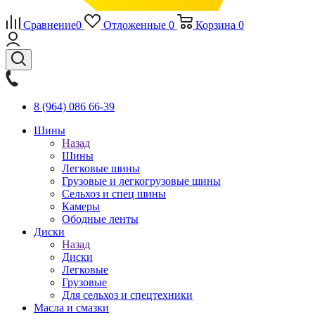
Сравнение
0
Отложенные
0
Корзина
0
8 (964) 086 66-39
Шины
Назад
Шины
Легковые шины
Грузовые и легкогрузовые шины
Сельхоз и спец шины
Камеры
Ободные ленты
Диски
Назад
Диски
Легковые
Грузовые
Для сельхоз и спецтехники
Масла и смазки