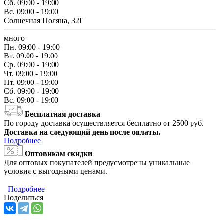
Сб.
09:00 - 19:00
Вс.
09:00 - 19:00
Солнечная Поляна, 32Г
много
Пн.
09:00 - 19:00
Вт.
09:00 - 19:00
Ср.
09:00 - 19:00
Чт.
09:00 - 19:00
Пт.
09:00 - 19:00
Сб.
09:00 - 19:00
Вс.
09:00 - 19:00
Бесплатная доставка
По городу доставка осуществляется бесплатно от 2500 руб.
Доставка на следующий день после оплаты.
Подробнее
Оптовикам скидки
Для оптовых покупателей предусмотрены уникальные
условия с выгодными ценами.
Подробнее
Поделиться