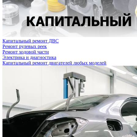
Капитальный ремонт ДВС
Ремонт рулевых реек
Ремонт ходовой части
Электрика и диагностика
Капитальный ремонт двигателей любых моделей