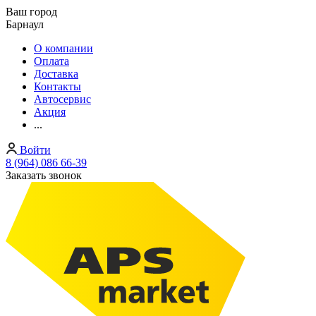
Ваш город
Барнаул
О компании
Оплата
Доставка
Контакты
Автосервис
Акция
...
Войти
8 (964) 086 66-39
Заказать звонок