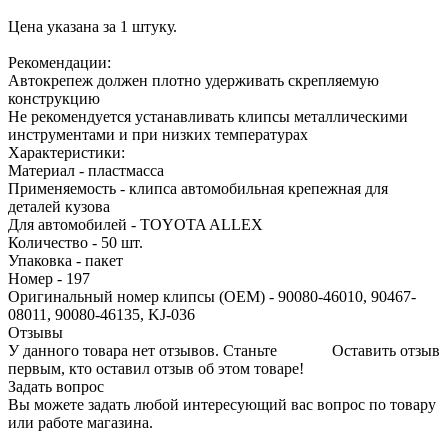
Цена указана за 1 штуку.
Рекомендации:
Автокрепеж должен плотно удерживать скрепляемую
конструкцию
Не рекомендуется устанавливать клипсы металлическими
инструментами и при низких температурах
Характеристики:
Материал - пластмасса
Применяемость - клипса автомобильная крепежная для
деталей кузова
Для автомобилей - TOYOTA ALLEX
Количество - 50 шт.
Упаковка - пакет
Номер - 197
Оригинальный номер клипсы (OEM) - 90080-46010, 90467-
08011, 90080-46135, KJ-036
Отзывы
У данного товара нет отзывов. Станьте
Оставить отзыв
первым, кто оставил отзыв об этом товаре!
Задать вопрос
Вы можете задать любой интересующий вас вопрос по товару
или работе магазина.