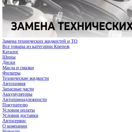
Замена технических жидкостей и ТО
Все товары из категории Крепеж
Каталог
Шины
Диски
Масла и смазки
Фильтры
Технические жидкости
Автохимия
Запасные части
Аккумуляторы
Автопринадлежности
Покупателю
Условия оплаты
Условия доставки
Автосервис
О компании
Новости