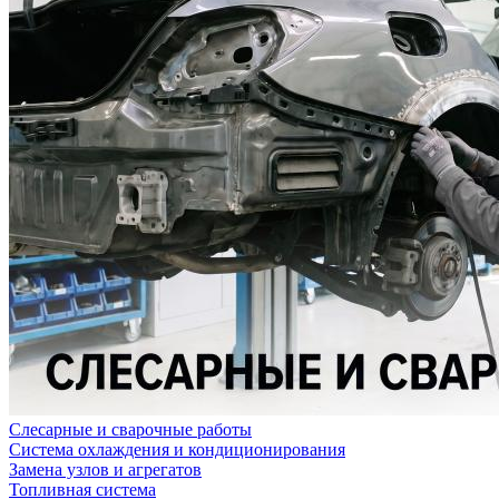
Слесарные и сварочные работы
Система охлаждения и кондиционирования
Замена узлов и агрегатов
Топливная система