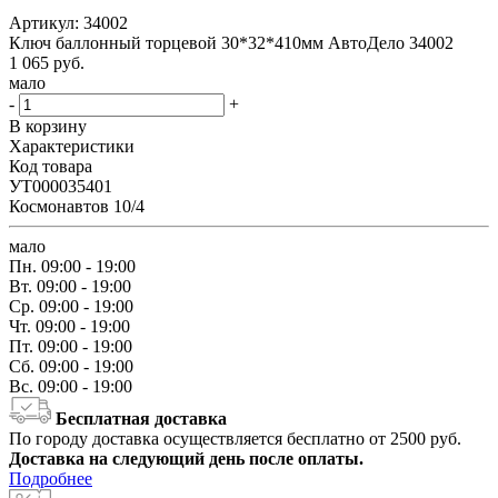
Артикул:
34002
Ключ баллонный торцевой 30*32*410мм АвтоДело 34002
1 065
руб.
мало
-
+
В корзину
Характеристики
Код товара
УТ000035401
Космонавтов 10/4
мало
Пн.
09:00 - 19:00
Вт.
09:00 - 19:00
Ср.
09:00 - 19:00
Чт.
09:00 - 19:00
Пт.
09:00 - 19:00
Сб.
09:00 - 19:00
Вс.
09:00 - 19:00
Бесплатная доставка
По городу доставка осуществляется бесплатно от 2500 руб.
Доставка на следующий день после оплаты.
Подробнее