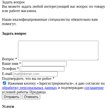
Задать вопрос
Вы можете задать любой интересующий вас вопрос по товару
или работе магазина.
Наши квалифицированные специалисты обязательно вам
помогут.
Задать вопрос
Вопрос
*
Ваше имя
*
Телефон
*
E-mail
Подтвердите, что вы не робот
*
Нажимая кнопку «Зарегистрироваться», я даю согласие на
обработку персональных данных
и подтверждаю
соглашение
условий работы Продавца.
Отменить
Услуги