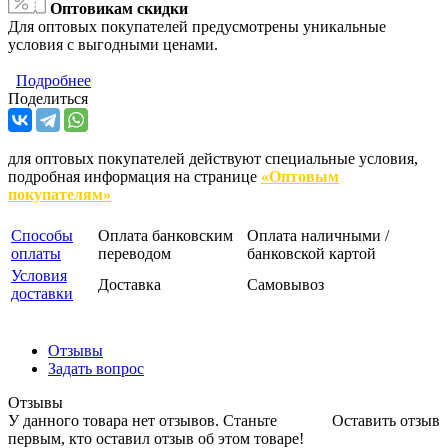
Оптовикам скидки
Для оптовых покупателей предусмотрены уникальные
условия с выгодными ценами.
Подробнее
Поделиться
для оптовых покупателей действуют специальные условия,
подробная информация на странице
«Оптовым
покупателям»
Способы
Оплата банковским
Оплата наличными /
оплаты
переводом
банковской картой
Условия
Доставка
Самовывоз
доставки
Отзывы
Задать вопрос
Отзывы
У данного товара нет отзывов. Станьте
Оставить отзыв
первым, кто оставил отзыв об этом товаре!