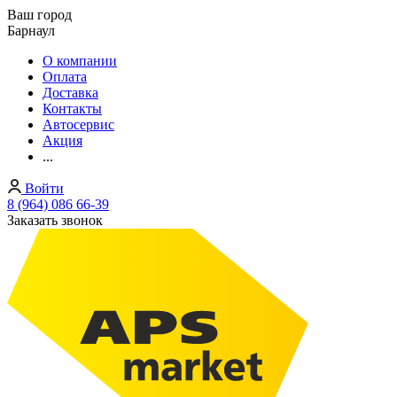
Ваш город
Барнаул
О компании
Оплата
Доставка
Контакты
Автосервис
Акция
...
Войти
8 (964) 086 66-39
Заказать звонок