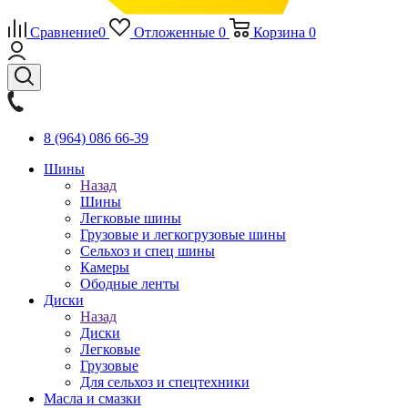
Сравнение
0
Отложенные
0
Корзина
0
8 (964) 086 66-39
Шины
Назад
Шины
Легковые шины
Грузовые и легкогрузовые шины
Сельхоз и спец шины
Камеры
Ободные ленты
Диски
Назад
Диски
Легковые
Грузовые
Для сельхоз и спецтехники
Масла и смазки