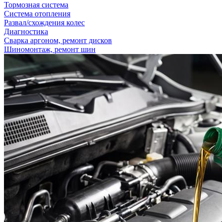
Тормозная система
Система отопления
Развал/схождения колес
Диагностика
Сварка аргоном, ремонт дисков
Шиномонтаж, ремонт шин