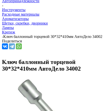
Автопринадлежности
-
Инструменты
Расходные материалы
Ароматизаторы
Щетки, скребки, дворники
Лампы
Крепеж
-
Ключ баллонный торцевой 30*32*410мм АвтоДело 34002
Поделиться
Ключ баллонный торцевой
30*32*410мм АвтоДело 34002