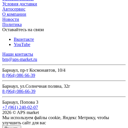
Условия доставки
Автосервис
О компании
Новости
Политика
Оставайтесь на связи
Вконтакте
YouTube
Наши контакты
brn@aps-market.ru
Барнаул, пр-т Космонавтов, 10/4
8 (964) 086 66-39
Барнаул, ул.Солнечная поляна, 32г
8 (964) 086-66-39
Барнаул, Попова 3
+7 (961) 240-02-07
2026 © APS market
Мы используем файлы cookie, Яндекс Метрику, чтобы
улучшить сайт для вас