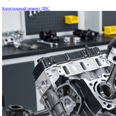
Капитальный ремонт ДВС