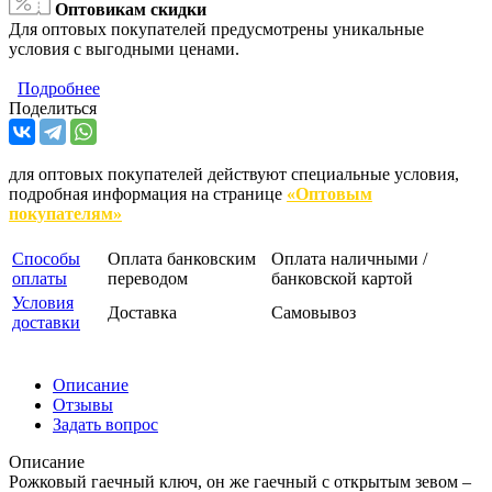
Оптовикам скидки
Для оптовых покупателей предусмотрены уникальные
условия с выгодными ценами.
Подробнее
Поделиться
для оптовых покупателей действуют специальные условия,
подробная информация на странице
«Оптовым
покупателям»
Способы
Оплата банковским
Оплата наличными /
оплаты
переводом
банковской картой
Условия
Доставка
Самовывоз
доставки
Описание
Отзывы
Задать вопрос
Описание
Рожковый гаечный ключ, он же гаечный с открытым зевом –