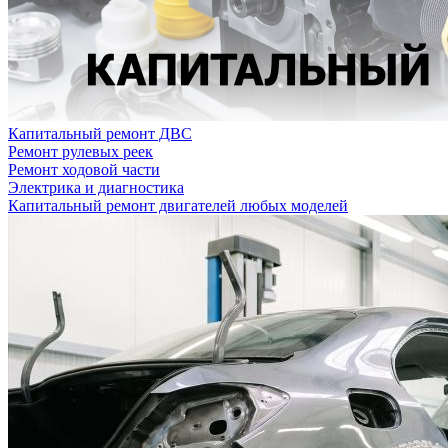
Капитальный ремонт ДВС
Ремонт рулевых реек
Ремонт ходовой части
Электрика и диагностика
Капитальный ремонт двигателей любых моделей