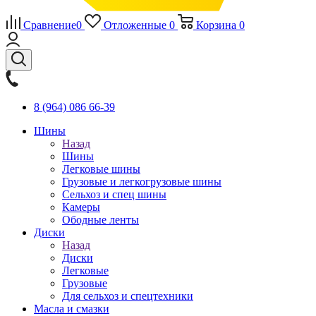
Сравнение
0
Отложенные
0
Корзина
0
8 (964) 086 66-39
Шины
Назад
Шины
Легковые шины
Грузовые и легкогрузовые шины
Сельхоз и спец шины
Камеры
Ободные ленты
Диски
Назад
Диски
Легковые
Грузовые
Для сельхоз и спецтехники
Масла и смазки