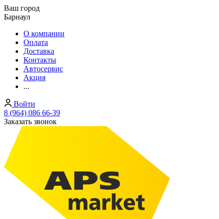
Ваш город
Барнаул
О компании
Оплата
Доставка
Контакты
Автосервис
Акция
...
Войти
8 (964) 086 66-39
Заказать звонок