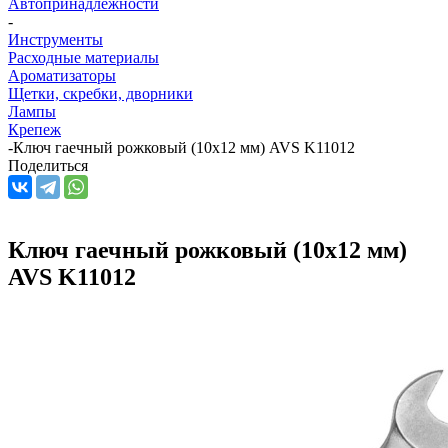
Автопринадлежности
-
Инструменты
Расходные материалы
Ароматизаторы
Щетки, скребки, дворники
Лампы
Крепеж
-
Ключ гаечный рожковый (10х12 мм) AVS K11012
Поделиться
Ключ гаечный рожковый (10х12 мм)
AVS K11012