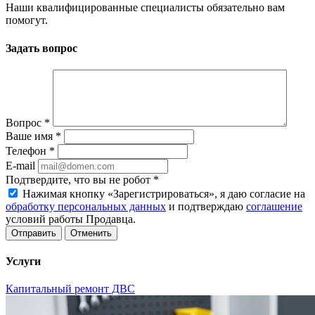
Наши квалифицированные специалисты обязательно вам
помогут.
Задать вопрос
Вопрос
*
Ваше имя
*
Телефон
*
E-mail
Подтвердите, что вы не робот
*
Нажимая кнопку «Зарегистрироваться», я даю согласие на
обработку персональных данных
и подтверждаю
соглашение
условий работы Продавца.
Отменить
Услуги
Капитальный ремонт ДВС