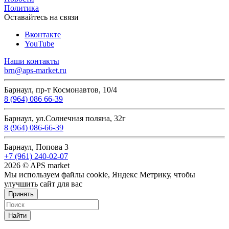
Политика
Оставайтесь на связи
Вконтакте
YouTube
Наши контакты
brn@aps-market.ru
Барнаул, пр-т Космонавтов, 10/4
8 (964) 086 66-39
Барнаул, ул.Солнечная поляна, 32г
8 (964) 086-66-39
Барнаул, Попова 3
+7 (961) 240-02-07
2026 © APS market
Мы используем файлы cookie, Яндекс Метрику, чтобы
улучшить сайт для вас
Принять
Найти