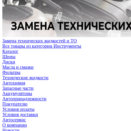
Замена технических жидкостей и ТО
Все товары из категории Инструменты
Каталог
Шины
Диски
Масла и смазки
Фильтры
Технические жидкости
Автохимия
Запасные части
Аккумуляторы
Автопринадлежности
Покупателю
Условия оплаты
Условия доставки
Автосервис
О компании
Новости