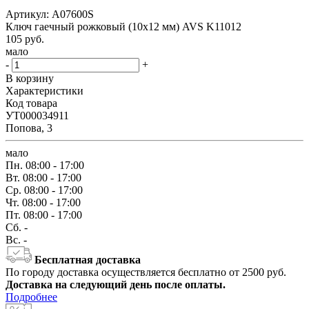
Артикул:
A07600S
Ключ гаечный рожковый (10х12 мм) AVS K11012
105
руб.
мало
-
+
В корзину
Характеристики
Код товара
УТ000034911
Попова, 3
мало
Пн.
08:00 - 17:00
Вт.
08:00 - 17:00
Ср.
08:00 - 17:00
Чт.
08:00 - 17:00
Пт.
08:00 - 17:00
Сб.
-
Вс.
-
Бесплатная доставка
По городу доставка осуществляется бесплатно от 2500 руб.
Доставка на следующий день после оплаты.
Подробнее