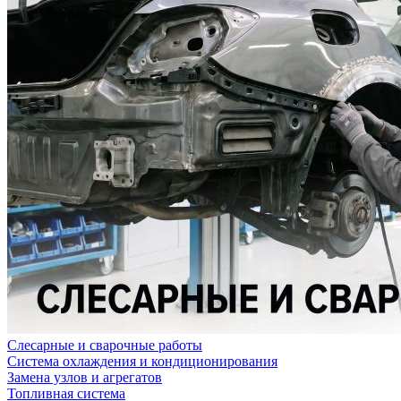
Слесарные и сварочные работы
Система охлаждения и кондиционирования
Замена узлов и агрегатов
Топливная система