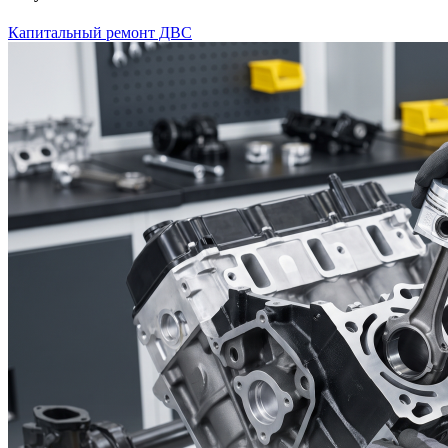
Капитальный ремонт ДВС