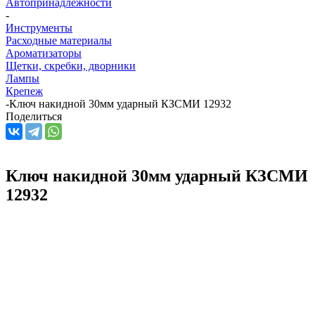
Автопринадлежности
-
Инструменты
Расходные материалы
Ароматизаторы
Щетки, скребки, дворники
Лампы
Крепеж
-
Ключ накидной 30мм ударный КЗСМИ 12932
Поделиться
Ключ накидной 30мм ударный КЗСМИ
12932