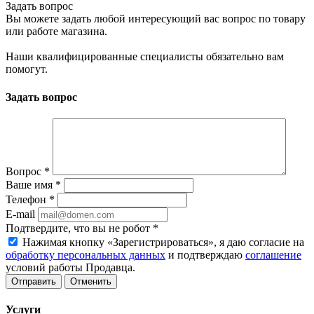
Задать вопрос
Вы можете задать любой интересующий вас вопрос по товару
или работе магазина.
Наши квалифицированные специалисты обязательно вам
помогут.
Задать вопрос
Вопрос
*
Ваше имя
*
Телефон
*
E-mail
Подтвердите, что вы не робот
*
Нажимая кнопку «Зарегистрироваться», я даю согласие на
обработку персональных данных
и подтверждаю
соглашение
условий работы Продавца.
Отменить
Услуги