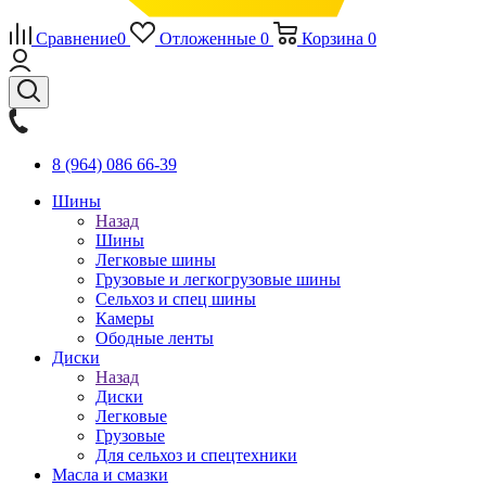
Сравнение
0
Отложенные
0
Корзина
0
8 (964) 086 66-39
Шины
Назад
Шины
Легковые шины
Грузовые и легкогрузовые шины
Сельхоз и спец шины
Камеры
Ободные ленты
Диски
Назад
Диски
Легковые
Грузовые
Для сельхоз и спецтехники
Масла и смазки