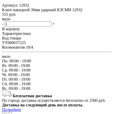
Артикул:
12932
Ключ накидной 30мм ударный КЗСМИ 12932
555
руб.
мало
-
+
В корзину
Характеристики
Код товара
УТ000037225
Космонавтов 10/4
мало
Пн.
09:00 - 19:00
Вт.
09:00 - 19:00
Ср.
09:00 - 19:00
Чт.
09:00 - 19:00
Пт.
09:00 - 19:00
Сб.
09:00 - 19:00
Вс.
09:00 - 19:00
Бесплатная доставка
По городу доставка осуществляется бесплатно от 2500 руб.
Доставка на следующий день после оплаты.
Подробнее