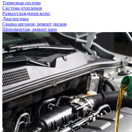
Тормозная система
Система отопления
Развал/схождения колес
Диагностика
Сварка аргоном, ремонт дисков
Шиномонтаж, ремонт шин