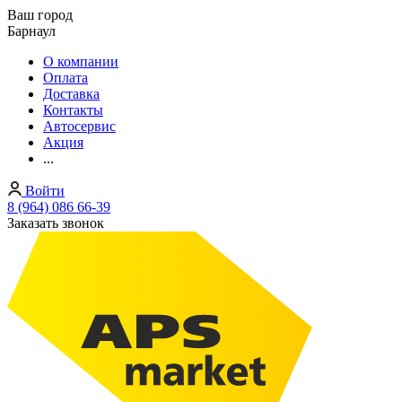
Ваш город
Барнаул
О компании
Оплата
Доставка
Контакты
Автосервис
Акция
...
Войти
8 (964) 086 66-39
Заказать звонок