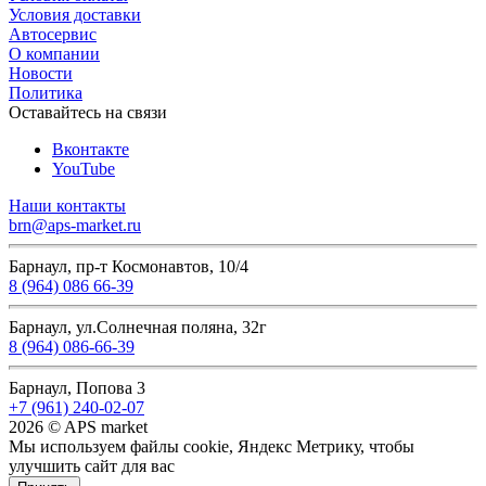
Условия доставки
Автосервис
О компании
Новости
Политика
Оставайтесь на связи
Вконтакте
YouTube
Наши контакты
brn@aps-market.ru
Барнаул, пр-т Космонавтов, 10/4
8 (964) 086 66-39
Барнаул, ул.Солнечная поляна, 32г
8 (964) 086-66-39
Барнаул, Попова 3
+7 (961) 240-02-07
2026 © APS market
Мы используем файлы cookie, Яндекс Метрику, чтобы
улучшить сайт для вас