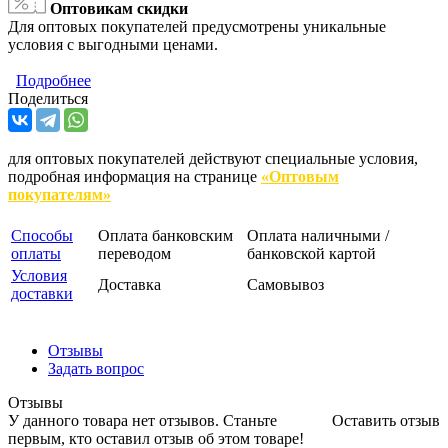
Оптовикам скидки
Для оптовых покупателей предусмотрены уникальные
условия с выгодными ценами.
Подробнее
Поделиться
для оптовых покупателей действуют специальные условия,
подробная информация на странице
«Оптовым
покупателям»
Способы
Оплата банковским
Оплата наличными /
оплаты
переводом
банковской картой
Условия
Доставка
Самовывоз
доставки
Отзывы
Задать вопрос
Отзывы
У данного товара нет отзывов. Станьте
Оставить отзыв
первым, кто оставил отзыв об этом товаре!