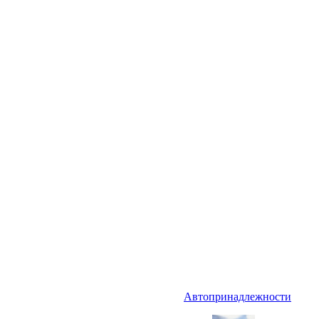
Автопринадлежности