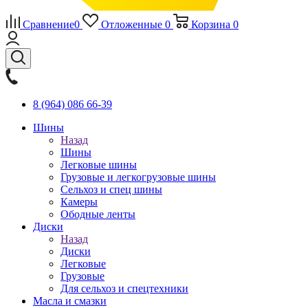
Сравнение
0
Отложенные
0
Корзина
0
8 (964) 086 66-39
Шины
Назад
Шины
Легковые шины
Грузовые и легкогрузовые шины
Сельхоз и спец шины
Камеры
Ободные ленты
Диски
Назад
Диски
Легковые
Грузовые
Для сельхоз и спецтехники
Масла и смазки