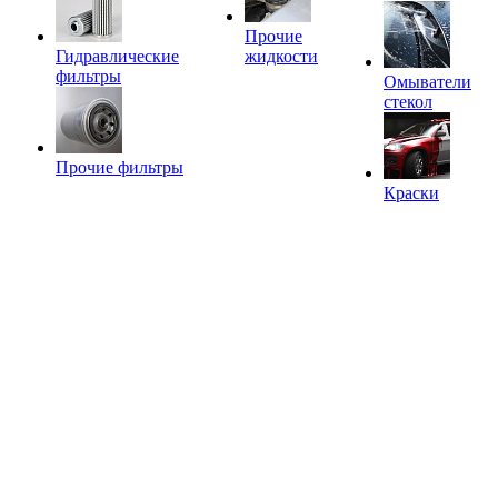
Прочие
Гидравлические
жидкости
фильтры
Омыватели
стекол
Прочие фильтры
Краски