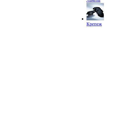
Лампы
Крепеж