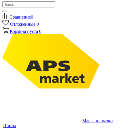
Сравнение
0
Отложенные
0
Корзина
пуста
0
Масла и смазки
Шины