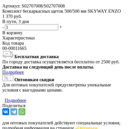
Артикул:
S02707008/S02707008
Комплект бескаркасных щеток 500/500 мм SKYWAY ENZO
1 370
руб.
В пути, 3 дня
-
+
В корзину
Характеристики
Код товара
00-00011665
Бесплатная доставка
По городу доставка осуществляется бесплатно от 2500 руб.
Доставка на следующий день после оплаты.
Подробнее
Оптовикам скидки
Для оптовых покупателей предусмотрены уникальные
условия с выгодными ценами.
Подробнее
Поделиться
для оптовых покупателей действуют специальные условия,
подробная информация на странице
«Оптовым