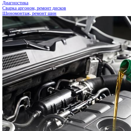
Диагностика
Сварка аргоном, ремонт дисков
Шиномонтаж, ремонт шин