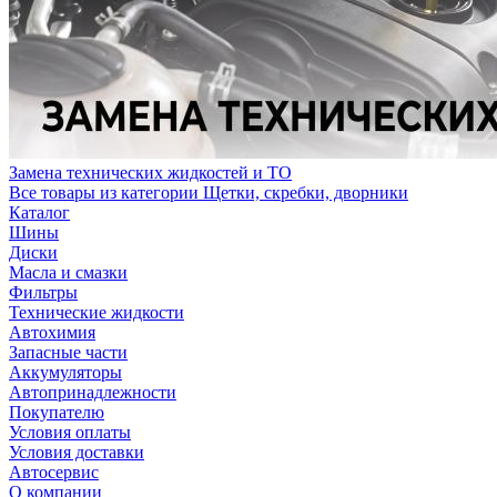
Замена технических жидкостей и ТО
Все товары из категории Щетки, скребки, дворники
Каталог
Шины
Диски
Масла и смазки
Фильтры
Технические жидкости
Автохимия
Запасные части
Аккумуляторы
Автопринадлежности
Покупателю
Условия оплаты
Условия доставки
Автосервис
О компании