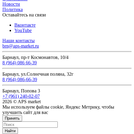
Новости
Политика
Оставайтесь на связи
Вконтакте
YouTube
Наши контакты
brn@aps-market.ru
Барнаул, пр-т Космонавтов, 10/4
8 (964) 086 66-39
Барнаул, ул.Солнечная поляна, 32г
8 (964) 086-66-39
Барнаул, Попова 3
+7 (961) 240-02-07
2026 © APS market
Мы используем файлы cookie, Яндекс Метрику, чтобы
улучшить сайт для вас
Принять
Найти