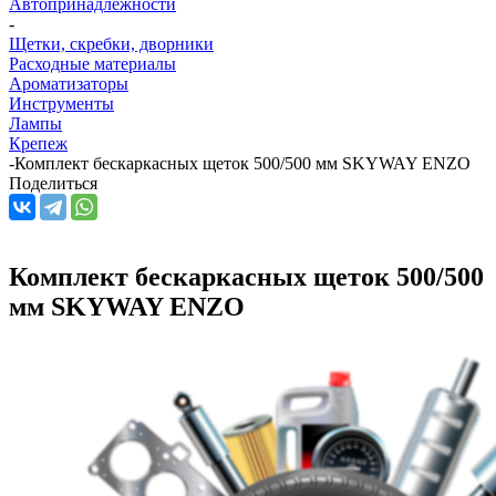
Автопринадлежности
-
Щетки, скребки, дворники
Расходные материалы
Ароматизаторы
Инструменты
Лампы
Крепеж
-
Комплект бескаркасных щеток 500/500 мм SKYWAY ENZO
Поделиться
Комплект бескаркасных щеток 500/500
мм SKYWAY ENZO