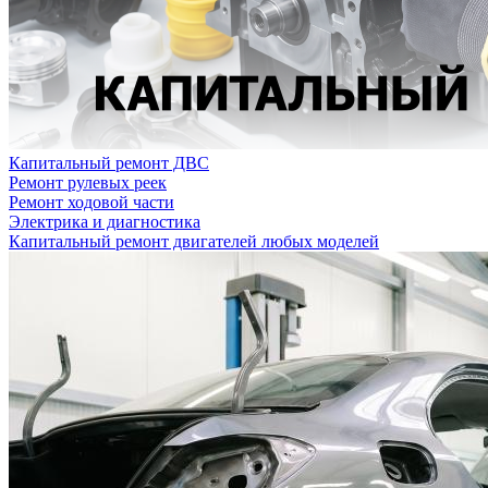
Капитальный ремонт ДВС
Ремонт рулевых реек
Ремонт ходовой части
Электрика и диагностика
Капитальный ремонт двигателей любых моделей