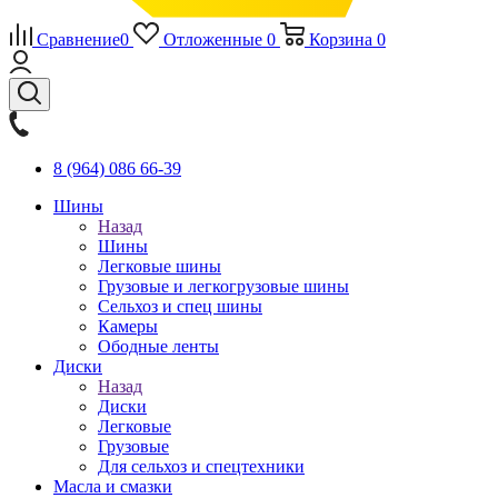
Сравнение
0
Отложенные
0
Корзина
0
8 (964) 086 66-39
Шины
Назад
Шины
Легковые шины
Грузовые и легкогрузовые шины
Сельхоз и спец шины
Камеры
Ободные ленты
Диски
Назад
Диски
Легковые
Грузовые
Для сельхоз и спецтехники
Масла и смазки