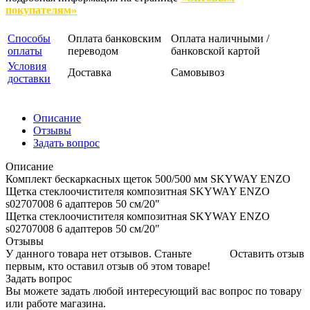
покупателям»
Способы
Оплата банковским
Оплата наличными /
оплаты
переводом
банковской картой
Условия
Доставка
Самовывоз
доставки
Описание
Отзывы
Задать вопрос
Описание
Комплект бескаркасных щеток 500/500 мм SKYWAY ENZO
Щетка стеклоочистителя композитная SKYWAY ENZO
s02707008 6 адаптеров 50 см/20"
Щетка стеклоочистителя композитная SKYWAY ENZO
s02707008 6 адаптеров 50 см/20"
Отзывы
У данного товара нет отзывов. Станьте
Оставить отзыв
первым, кто оставил отзыв об этом товаре!
Задать вопрос
Вы можете задать любой интересующий вас вопрос по товару
или работе магазина.