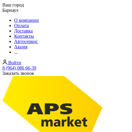
Ваш город
Барнаул
О компании
Оплата
Доставка
Контакты
Автосервис
Акция
...
Войти
8 (964) 086 66-39
Заказать звонок