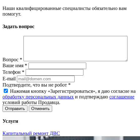
Наши квалифицированные специалисты обязательно вам
помогут.
Задать вопрос
Вопрос
*
Ваше имя
*
Телефон
*
E-mail
Подтвердите, что вы не робот
*
Нажимая кнопку «Зарегистрироваться», я даю согласие на
обработку персональных данных
и подтверждаю
соглашение
условий работы Продавца.
Отменить
Услуги
Капитальный ремонт ДВС