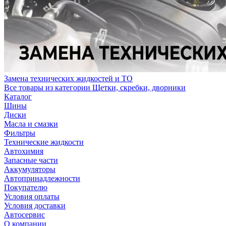
Замена технических жидкостей и ТО
Все товары из категории Щетки, скребки, дворники
Каталог
Шины
Диски
Масла и смазки
Фильтры
Технические жидкости
Автохимия
Запасные части
Аккумуляторы
Автопринадлежности
Покупателю
Условия оплаты
Условия доставки
Автосервис
О компании