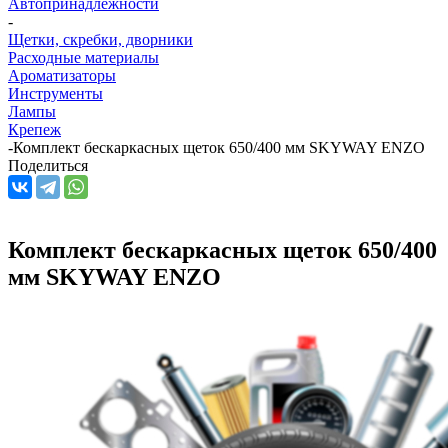
Автопринадлежности
-
Щетки, скребки, дворники
Расходные материалы
Ароматизаторы
Инструменты
Лампы
Крепеж
-
Комплект бескаркасных щеток 650/400 мм SKYWAY ENZO
Поделиться
Комплект бескаркасных щеток 650/400
мм SKYWAY ENZO