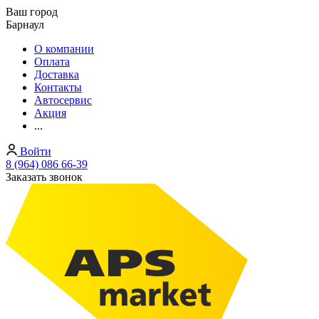
Ваш город
Барнаул
О компании
Оплата
Доставка
Контакты
Автосервис
Акция
...
Войти
8 (964) 086 66-39
Заказать звонок