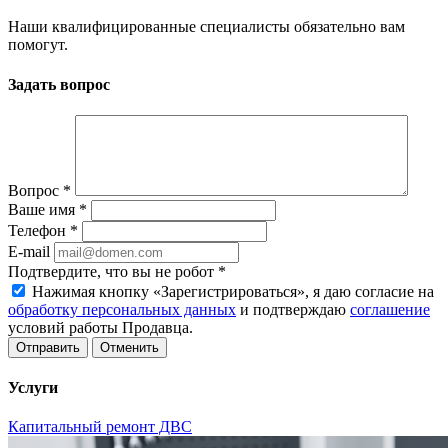
Наши квалифицированные специалисты обязательно вам
помогут.
Задать вопрос
Вопрос
*
Ваше имя
*
Телефон
*
E-mail
Подтвердите, что вы не робот
*
Нажимая кнопку «Зарегистрироваться», я даю согласие на
обработку персональных данных
и подтверждаю
соглашение
условий работы Продавца.
Отменить
Услуги
Капитальный ремонт ДВС