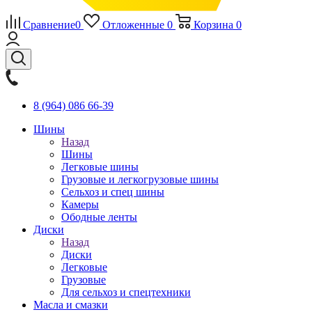
Сравнение
0
Отложенные
0
Корзина
0
8 (964) 086 66-39
Шины
Назад
Шины
Легковые шины
Грузовые и легкогрузовые шины
Сельхоз и спец шины
Камеры
Ободные ленты
Диски
Назад
Диски
Легковые
Грузовые
Для сельхоз и спецтехники
Масла и смазки