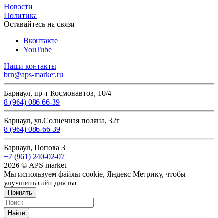
Новости
Политика
Оставайтесь на связи
Вконтакте
YouTube
Наши контакты
brn@aps-market.ru
Барнаул, пр-т Космонавтов, 10/4
8 (964) 086 66-39
Барнаул, ул.Солнечная поляна, 32г
8 (964) 086-66-39
Барнаул, Попова 3
+7 (961) 240-02-07
2026 © APS market
Мы используем файлы cookie, Яндекс Метрику, чтобы
улучшить сайт для вас
Принять
Найти