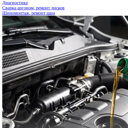
Диагностика
Сварка аргоном, ремонт дисков
Шиномонтаж, ремонт шин