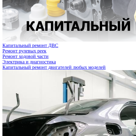
Капитальный ремонт ДВС
Ремонт рулевых реек
Ремонт ходовой части
Электрика и диагностика
Капитальный ремонт двигателей любых моделей