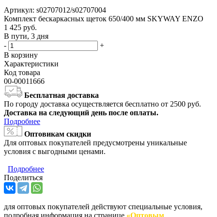
Артикул:
s02707012/s02707004
Комплект бескаркасных щеток 650/400 мм SKYWAY ENZO
1 425
руб.
В пути, 3 дня
-
+
В корзину
Характеристики
Код товара
00-00011666
Бесплатная доставка
По городу доставка осуществляется бесплатно от 2500 руб.
Доставка на следующий день после оплаты.
Подробнее
Оптовикам скидки
Для оптовых покупателей предусмотрены уникальные
условия с выгодными ценами.
Подробнее
Поделиться
для оптовых покупателей действуют специальные условия,
подробная информация на странице
«Оптовым