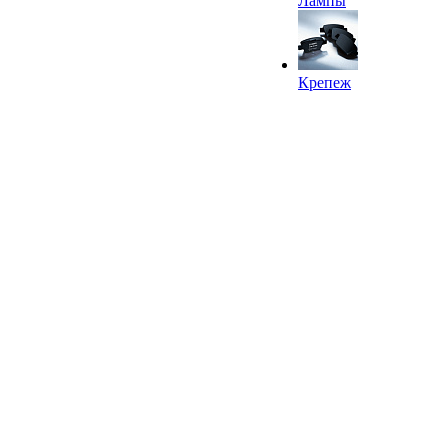
Лампы
Крепеж