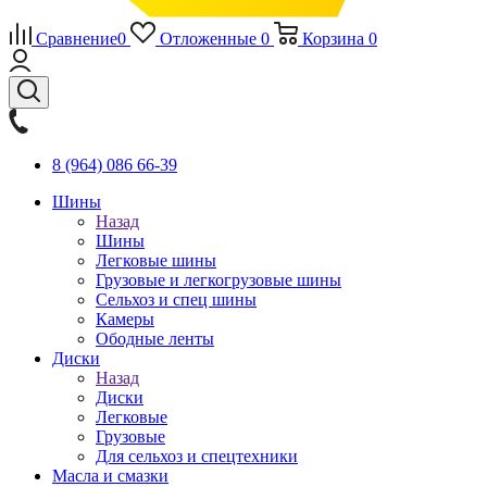
Сравнение
0
Отложенные
0
Корзина
0
8 (964) 086 66-39
Шины
Назад
Шины
Легковые шины
Грузовые и легкогрузовые шины
Сельхоз и спец шины
Камеры
Ободные ленты
Диски
Назад
Диски
Легковые
Грузовые
Для сельхоз и спецтехники
Масла и смазки