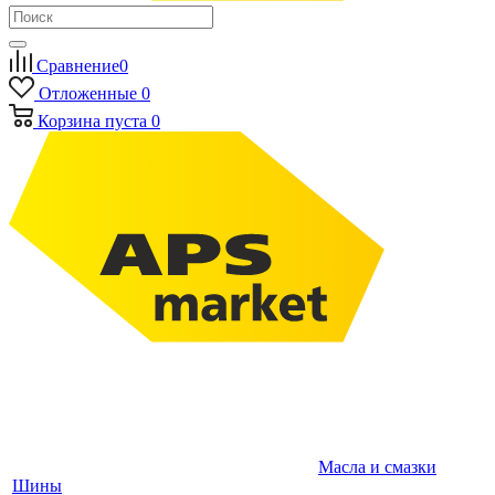
Сравнение
0
Отложенные
0
Корзина
пуста
0
Масла и смазки
Шины