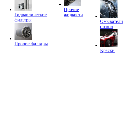
Прочие
Гидравлические
жидкости
фильтры
Омыватели
стекол
Прочие фильтры
Краски