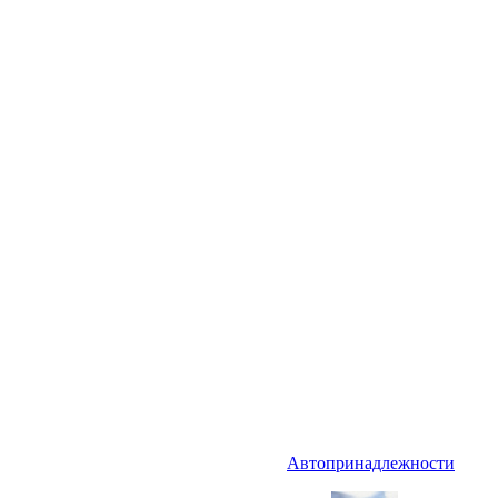
Автопринадлежности