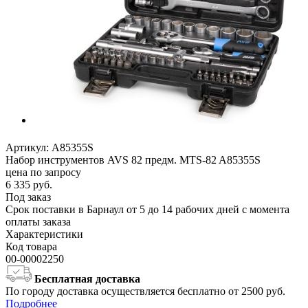
Артикул:
A85355S
Набор инструментов AVS 82 предм. MTS-82 A85355S
цена по запросу
6 335
руб.
Под заказ
Срок поставки в Барнаул от 5 до 14 рабочих дней с момента
оплаты заказа
Характеристики
Код товара
00-00002250
Бесплатная доставка
По городу доставка осуществляется бесплатно от 2500 руб.
Подробнее