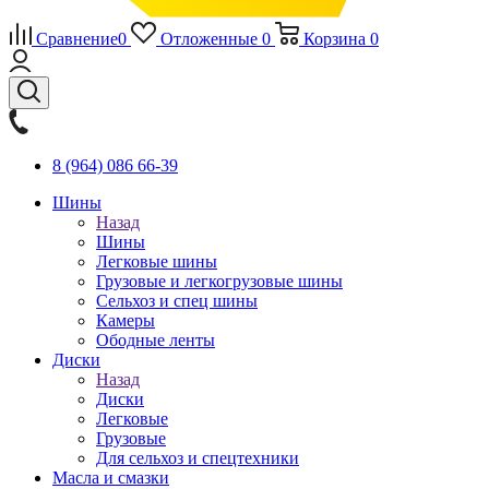
Сравнение
0
Отложенные
0
Корзина
0
8 (964) 086 66-39
Шины
Назад
Шины
Легковые шины
Грузовые и легкогрузовые шины
Сельхоз и спец шины
Камеры
Ободные ленты
Диски
Назад
Диски
Легковые
Грузовые
Для сельхоз и спецтехники
Масла и смазки