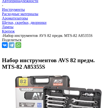
Автопринадлежности
-
Инструменты
Расходные материалы
Ароматизаторы
Щетки, скребки, дворники
Лампы
Крепеж
-
Набор инструментов AVS 82 предм. MTS-82 A85355S
Поделиться
Набор инструментов AVS 82 предм.
MTS-82 A85355S