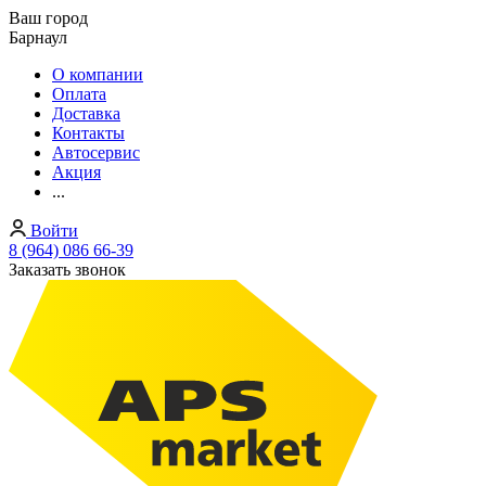
Ваш город
Барнаул
О компании
Оплата
Доставка
Контакты
Автосервис
Акция
...
Войти
8 (964) 086 66-39
Заказать звонок