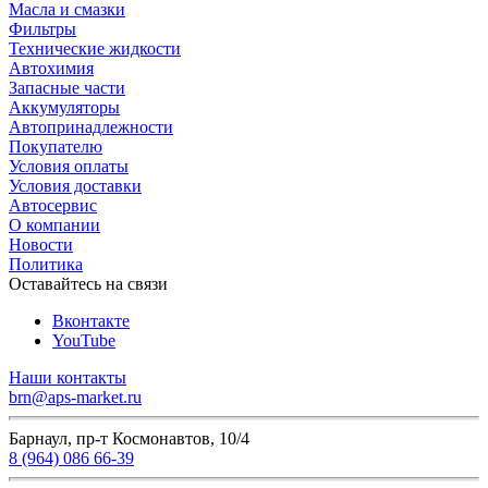
Масла и смазки
Фильтры
Технические жидкости
Автохимия
Запасные части
Аккумуляторы
Автопринадлежности
Покупателю
Условия оплаты
Условия доставки
Автосервис
О компании
Новости
Политика
Оставайтесь на связи
Вконтакте
YouTube
Наши контакты
brn@aps-market.ru
Барнаул, пр-т Космонавтов, 10/4
8 (964) 086 66-39