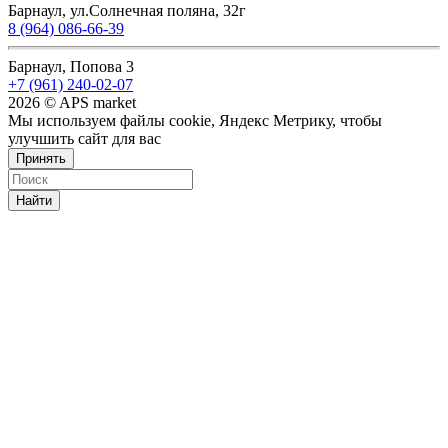
Барнаул, ул.Солнечная поляна, 32г
8 (964) 086-66-39
Барнаул, Попова 3
+7 (961) 240-02-07
2026 © APS market
Мы используем файлы cookie, Яндекс Метрику, чтобы
улучшить сайт для вас
Принять
Найти