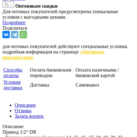
Оптовикам скидки
Для оптовых покупателей предусмотрены уникальные
условия с выгодными ценами.
Подробнее
Поделиться
для оптовых покупателей действуют специальные условия,
подробная информация на странице
«Оптовым
покупателям»
Способы
Оплата банковским
Оплата наличными /
оплаты
переводом
банковской картой
Условия
Доставка
Самовывоз
доставки
Описание
Отзывы
Задать вопрос
Описание
Привод 1/2“ DR