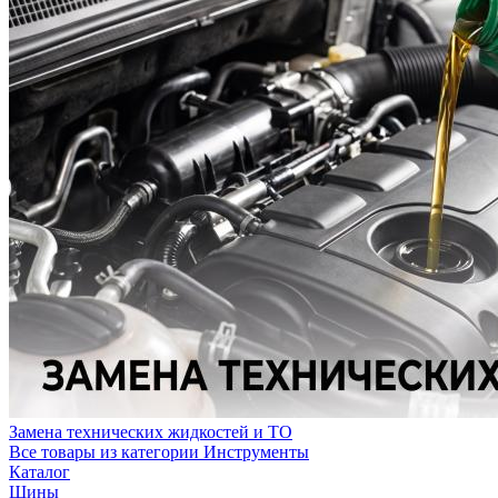
Замена технических жидкостей и ТО
Все товары из категории Инструменты
Каталог
Шины