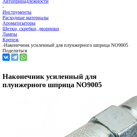
Автопринадлежности
-
Инструменты
Расходные материалы
Ароматизаторы
Щетки, скребки, дворники
Лампы
Крепеж
-
Наконечник усиленный для плунжерного шприца NO9005
Поделиться
Наконечник усиленный для
плунжерного шприца NO9005