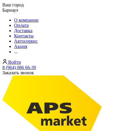
Ваш город
Барнаул
О компании
Оплата
Доставка
Контакты
Автосервис
Акция
...
Войти
8 (964) 086 66-39
Заказать звонок