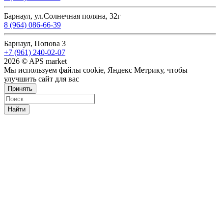
Барнаул, ул.Солнечная поляна, 32г
8 (964) 086-66-39
Барнаул, Попова 3
+7 (961) 240-02-07
2026 © APS market
Мы используем файлы cookie, Яндекс Метрику, чтобы
улучшить сайт для вас
Принять
Найти