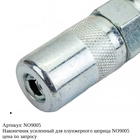
Артикул:
NO9005
Наконечник усиленный для плунжерного шприца NO9005
цена по запросу