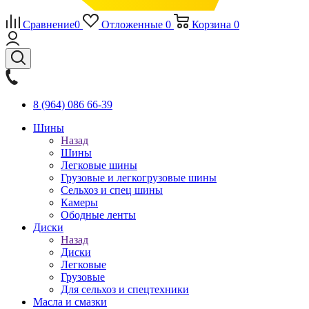
Сравнение
0
Отложенные
0
Корзина
0
8 (964) 086 66-39
Шины
Назад
Шины
Легковые шины
Грузовые и легкогрузовые шины
Сельхоз и спец шины
Камеры
Ободные ленты
Диски
Назад
Диски
Легковые
Грузовые
Для сельхоз и спецтехники
Масла и смазки