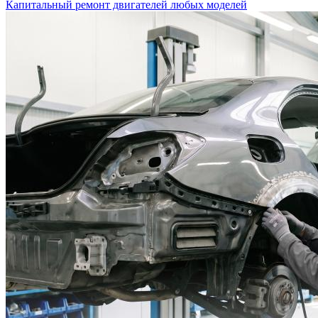
Капитальный ремонт двигателей любых моделей