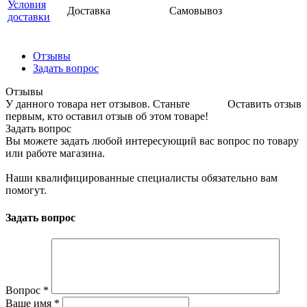
Условия
Доставка
Самовывоз
доставки
Отзывы
Задать вопрос
Отзывы
У данного товара нет отзывов. Станьте
Оставить отзыв
первым, кто оставил отзыв об этом товаре!
Задать вопрос
Вы можете задать любой интересующий вас вопрос по товару
или работе магазина.
Наши квалифицированные специалисты обязательно вам
помогут.
Задать вопрос
Вопрос
*
Ваше имя
*