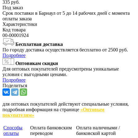
335
руб.
Под заказ
Срок поставки в Барнаул от 5 до 14 рабочих дней с момента
оплаты заказа
Характеристики
Код товара
00-00001924
Бесплатная доставка
По городу доставка осуществляется бесплатно от 2500 руб.
Подробнее
Оптовикам скидки
Для оптовых покупателей предусмотрены уникальные
условия с выгодными ценами.
Подробнее
Поделиться
для оптовых покупателей действуют специальные условия,
подробная информация на странице
«Оптовым
покупателям»
Способы
Оплата банковским
Оплата наличными /
оплаты
переводом
банковской картой