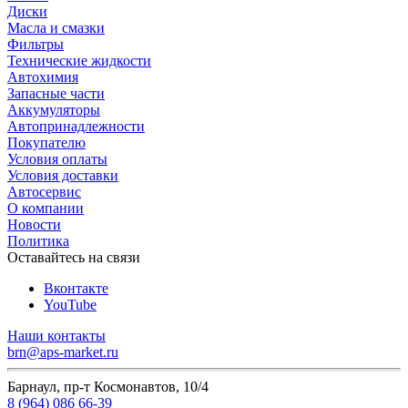
Диски
Масла и смазки
Фильтры
Технические жидкости
Автохимия
Запасные части
Аккумуляторы
Автопринадлежности
Покупателю
Условия оплаты
Условия доставки
Автосервис
О компании
Новости
Политика
Оставайтесь на связи
Вконтакте
YouTube
Наши контакты
brn@aps-market.ru
Барнаул, пр-т Космонавтов, 10/4
8 (964) 086 66-39