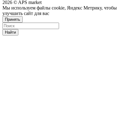
2026 © APS market
Мы используем файлы cookie, Яндекс Метрику, чтобы
улучшить сайт для вас
Принять
Найти