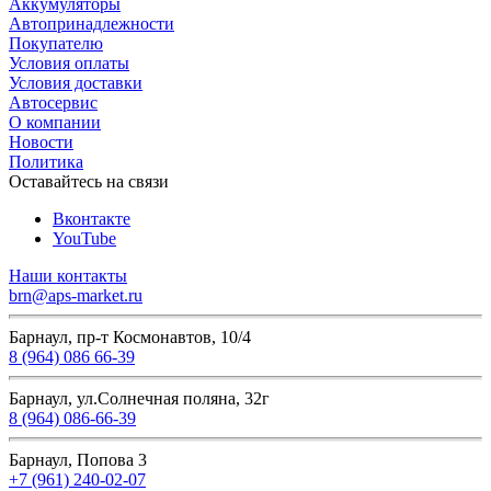
Аккумуляторы
Автопринадлежности
Покупателю
Условия оплаты
Условия доставки
Автосервис
О компании
Новости
Политика
Оставайтесь на связи
Вконтакте
YouTube
Наши контакты
brn@aps-market.ru
Барнаул, пр-т Космонавтов, 10/4
8 (964) 086 66-39
Барнаул, ул.Солнечная поляна, 32г
8 (964) 086-66-39
Барнаул, Попова 3
+7 (961) 240-02-07