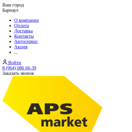
Ваш город
Барнаул
О компании
Оплата
Доставка
Контакты
Автосервис
Акция
...
Войти
8 (964) 086 66-39
Заказать звонок