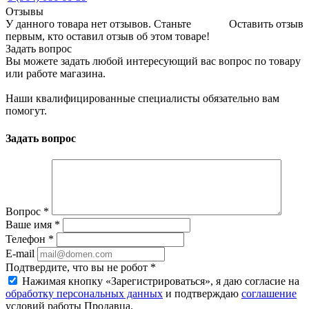
Отзывы
У данного товара нет отзывов. Станьте
Оставить отзыв
первым, кто оставил отзыв об этом товаре!
Задать вопрос
Вы можете задать любой интересующий вас вопрос по товару
или работе магазина.
Наши квалифицированные специалисты обязательно вам
помогут.
Задать вопрос
Вопрос
*
Ваше имя
*
Телефон
*
E-mail
Подтвердите, что вы не робот
*
Нажимая кнопку «Зарегистрироваться», я даю согласие на
обработку персональных данных
и подтверждаю
соглашение
условий работы Продавца.