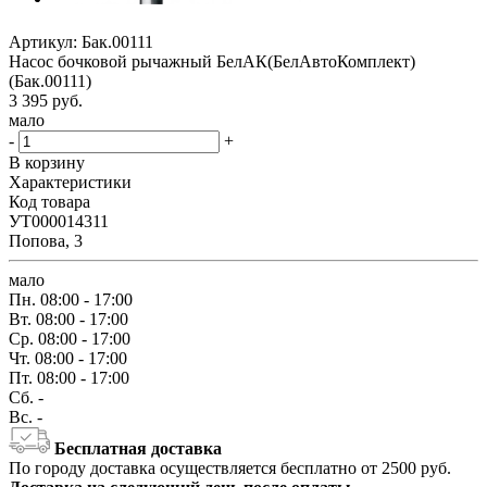
Артикул:
Бак.00111
Насос бочковой рычажный БелАК(БелАвтоКомплект)
(Бак.00111)
3 395
руб.
мало
-
+
В корзину
Характеристики
Код товара
УТ000014311
Попова, 3
мало
Пн.
08:00 - 17:00
Вт.
08:00 - 17:00
Ср.
08:00 - 17:00
Чт.
08:00 - 17:00
Пт.
08:00 - 17:00
Сб.
-
Вс.
-
Бесплатная доставка
По городу доставка осуществляется бесплатно от 2500 руб.