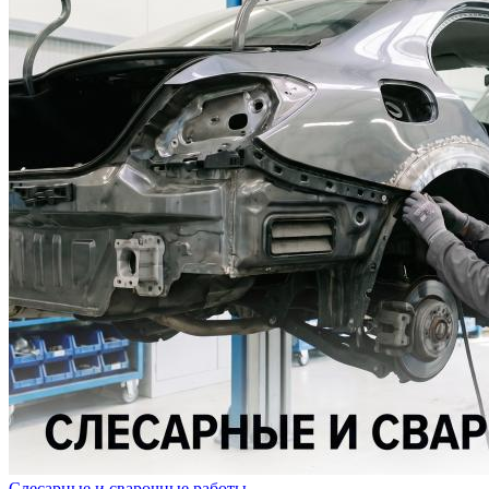
Слесарные и сварочные работы