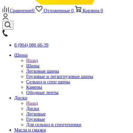
Сравнение
0
Отложенные
0
Корзина
0
8 (964) 086 66-39
Шины
Назад
Шины
Легковые шины
Грузовые и легкогрузовые шины
Сельхоз и спец шины
Камеры
Ободные ленты
Диски
Назад
Диски
Легковые
Грузовые
Для сельхоз и спецтехники
Масла и смазки