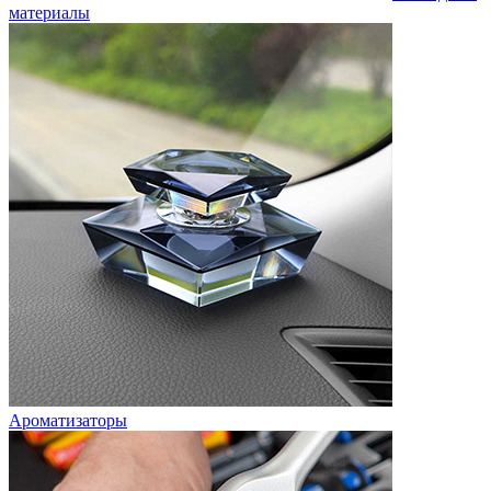
материалы
Ароматизаторы