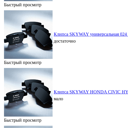
Быстрый просмотр
Клипса SKYWAY универсальная 024 
достаточно
Быстрый просмотр
Клипса SKYWAY HONDA CIVIC HYB
мало
Быстрый просмотр