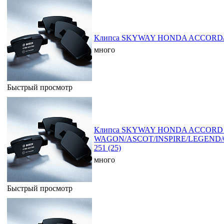
Клипса SKYWAY HONDA ACCORD/IN
много
Быстрый просмотр
Клипса SKYWAY HONDA ACCORD
WAGON/ASCOT/INSPIRE/LEGEND
251 (25)
много
Быстрый просмотр