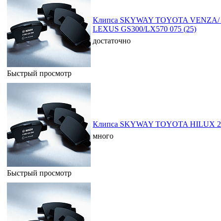
Клипса SKYWAY TOYOTA VENZA/
LEXUS GS300/LX570 075 (25)
достаточно
Быстрый просмотр
Клипса SKYWAY TOYOTA HILUX 206
много
Быстрый просмотр