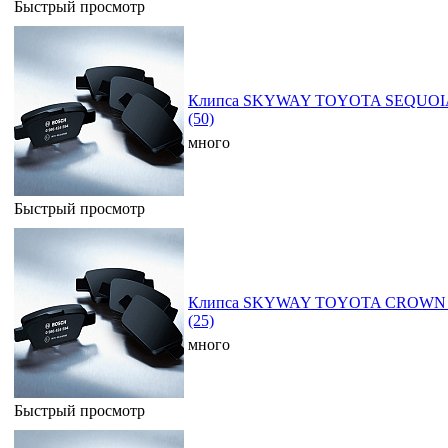
Быстрый просмотр
Клипса SKYWAY TOYOTA SEQUOI
(50)
много
Быстрый просмотр
Клипса SKYWAY TOYOTA CROWN 23
(25)
много
Быстрый просмотр