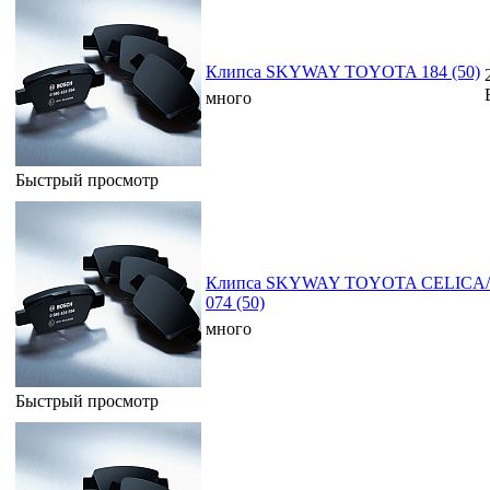
Клипса SKYWAY TOYOTA 184 (50)
много
Быстрый просмотр
Клипса SKYWAY TOYOTA CELICA/
074 (50)
много
Быстрый просмотр