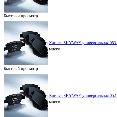
Быстрый просмотр
Клипса SKYWAY универсальная 053 
много
Быстрый просмотр
Клипса SKYWAY универсальная 052 
много