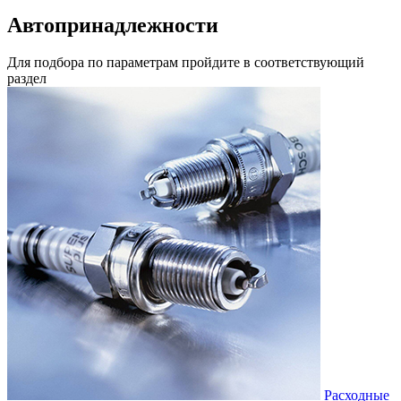
Автопринадлежности
Для подбора по параметрам пройдите в соответствующий
раздел
Расходные