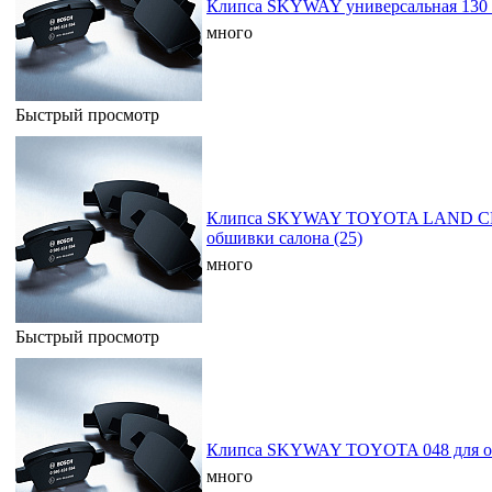
Клипса SKYWAY универсальная 130 
много
Быстрый просмотр
Клипса SKYWAY TOYOTA LAND CRU
обшивки салона (25)
много
Быстрый просмотр
Клипса SKYWAY TOYOTA 048 для об
много