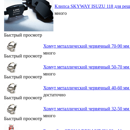
Клипса SKYWAY ISUZU 118 для реше
много
Быстрый просмотр
Хомут металлический червячный 70-90 м
много
Быстрый просмотр
Хомут металлический червячный 50-70 м
много
Быстрый просмотр
Хомут металлический червячный 40-60 м
достаточно
Быстрый просмотр
Хомут металлический червячный 32-50 м
много
Быстрый просмотр