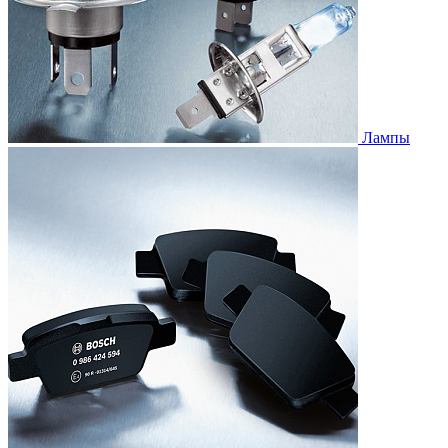
Лампы