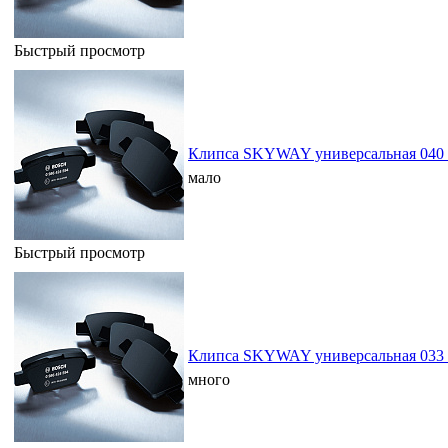
Быстрый просмотр
Клипса SKYWAY универсальная 040 
мало
Быстрый просмотр
Клипса SKYWAY универсальная 033 
много