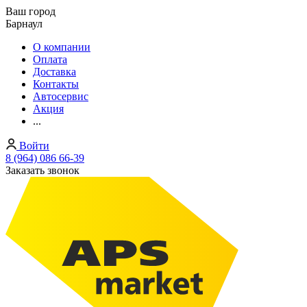
Ваш город
Барнаул
О компании
Оплата
Доставка
Контакты
Автосервис
Акция
...
Войти
8 (964) 086 66-39
Заказать звонок