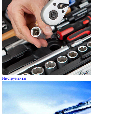
Инструменты