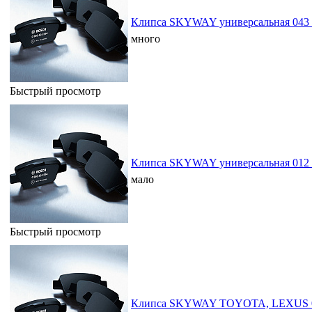
Клипса SKYWAY универсальная 043 
много
Быстрый просмотр
Клипса SKYWAY универсальная 012 
мало
Быстрый просмотр
Клипса SKYWAY TOYOTA, LEXUS 04