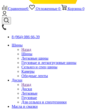
Сравнение
0
Отложенные
0
Корзина
0
8 (964) 086 66-39
Шины
Назад
Шины
Легковые шины
Грузовые и легкогрузовые шины
Сельхоз и спец шины
Камеры
Ободные ленты
Диски
Назад
Диски
Легковые
Грузовые
Для сельхоз и спецтехники
Масла и смазки