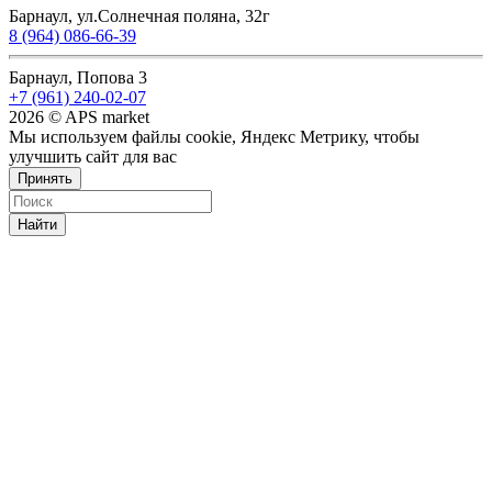
Барнаул, ул.Солнечная поляна, 32г
8 (964) 086-66-39
Барнаул, Попова 3
+7 (961) 240-02-07
2026 © APS market
Мы используем файлы cookie, Яндекс Метрику, чтобы
улучшить сайт для вас
Принять
Найти