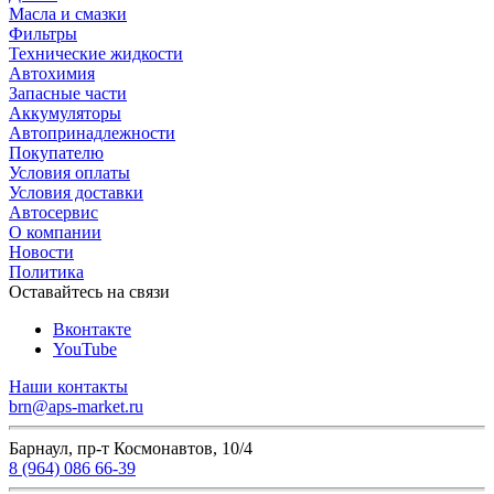
Масла и смазки
Фильтры
Технические жидкости
Автохимия
Запасные части
Аккумуляторы
Автопринадлежности
Покупателю
Условия оплаты
Условия доставки
Автосервис
О компании
Новости
Политика
Оставайтесь на связи
Вконтакте
YouTube
Наши контакты
brn@aps-market.ru
Барнаул, пр-т Космонавтов, 10/4
8 (964) 086 66-39