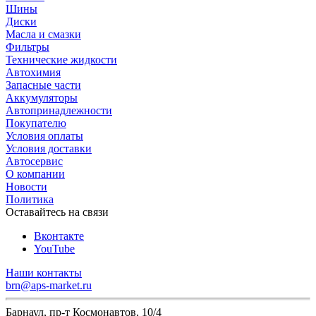
Шины
Диски
Масла и смазки
Фильтры
Технические жидкости
Автохимия
Запасные части
Аккумуляторы
Автопринадлежности
Покупателю
Условия оплаты
Условия доставки
Автосервис
О компании
Новости
Политика
Оставайтесь на связи
Вконтакте
YouTube
Наши контакты
brn@aps-market.ru
Барнаул, пр-т Космонавтов, 10/4