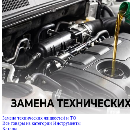
Замена технических жидкостей и ТО
Все товары из категории Инструменты
Каталог