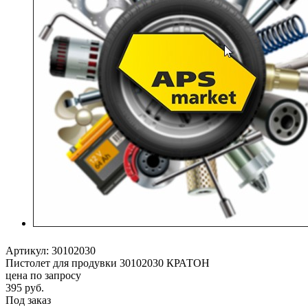
Артикул:
30102030
Пистолет для продувки 30102030 КРАТОН
цена по запросу
395
руб.
Под заказ