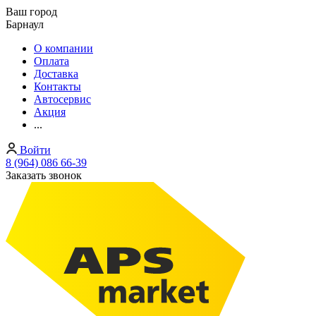
Ваш город
Барнаул
О компании
Оплата
Доставка
Контакты
Автосервис
Акция
...
Войти
8 (964) 086 66-39
Заказать звонок