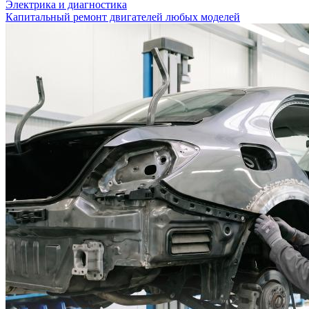
Электрика и диагностика
Капитальный ремонт двигателей любых моделей