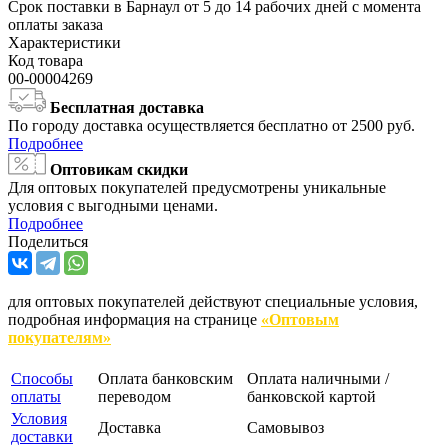
Срок поставки в Барнаул от 5 до 14 рабочих дней с момента
оплаты заказа
Характеристики
Код товара
00-00004269
Бесплатная доставка
По городу доставка осуществляется бесплатно от 2500 руб.
Подробнее
Оптовикам скидки
Для оптовых покупателей предусмотрены уникальные
условия с выгодными ценами.
Подробнее
Поделиться
для оптовых покупателей действуют специальные условия,
подробная информация на странице
«Оптовым
покупателям»
Способы
Оплата банковским
Оплата наличными /
оплаты
переводом
банковской картой
Условия
Доставка
Самовывоз
доставки