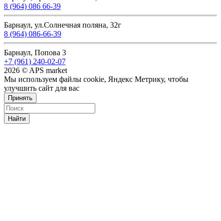
8 (964) 086 66-39
Барнаул, ул.Солнечная поляна, 32г
8 (964) 086-66-39
Барнаул, Попова 3
+7 (961) 240-02-07
2026 © APS market
Мы используем файлы cookie, Яндекс Метрику, чтобы
улучшить сайт для вас
Принять
Найти