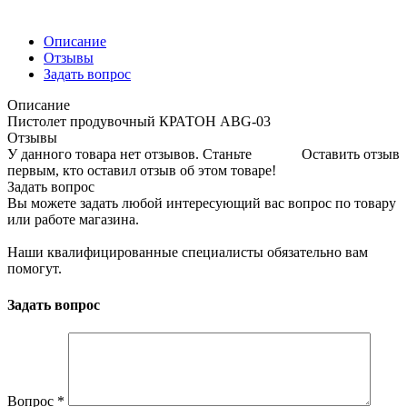
Описание
Отзывы
Задать вопрос
Описание
Пистолет продувочный КРАТОН ABG-03
Отзывы
У данного товара нет отзывов. Станьте
Оставить отзыв
первым, кто оставил отзыв об этом товаре!
Задать вопрос
Вы можете задать любой интересующий вас вопрос по товару
или работе магазина.
Наши квалифицированные специалисты обязательно вам
помогут.
Задать вопрос
Вопрос
*