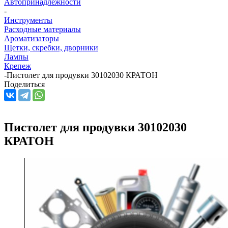
Автопринадлежности
-
Инструменты
Расходные материалы
Ароматизаторы
Щетки, скребки, дворники
Лампы
Крепеж
-
Пистолет для продувки 30102030 КРАТОН
Поделиться
Пистолет для продувки 30102030
КРАТОН