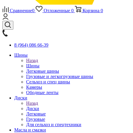
Сравнение
0
Отложенные
0
Корзина
0
8 (964) 086 66-39
Шины
Назад
Шины
Легковые шины
Грузовые и легкогрузовые шины
Сельхоз и спец шины
Камеры
Ободные ленты
Диски
Назад
Диски
Легковые
Грузовые
Для сельхоз и спецтехники
Масла и смазки