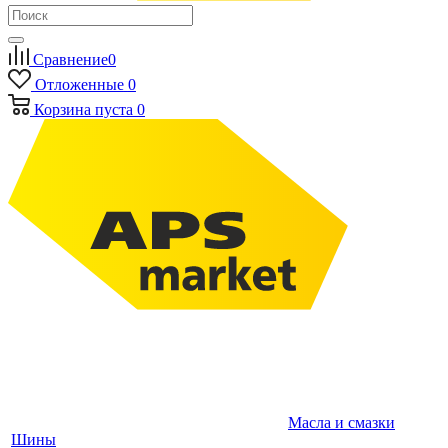
Сравнение
0
Отложенные
0
Корзина
пуста
0
Масла и смазки
Шины