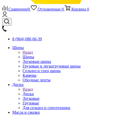
Сравнение
0
Отложенные
0
Корзина
0
8 (964) 086 66-39
Шины
Назад
Шины
Легковые шины
Грузовые и легкогрузовые шины
Сельхоз и спец шины
Камеры
Ободные ленты
Диски
Назад
Диски
Легковые
Грузовые
Для сельхоз и спецтехники
Масла и смазки