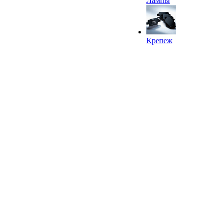
Лампы
Крепеж