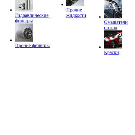
Прочие
Гидравлические
жидкости
фильтры
Омыватели
стекол
Прочие фильтры
Краски