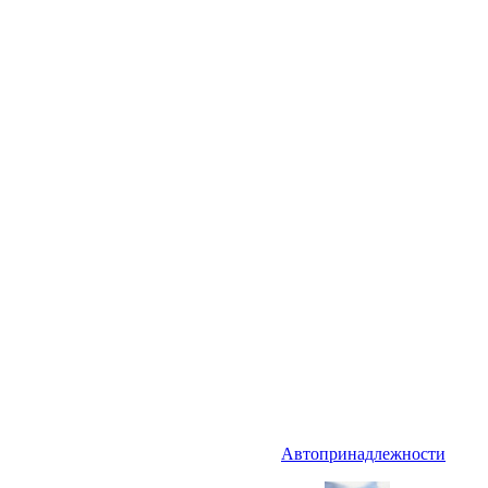
Автопринадлежности