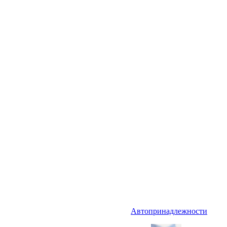
Автопринадлежности