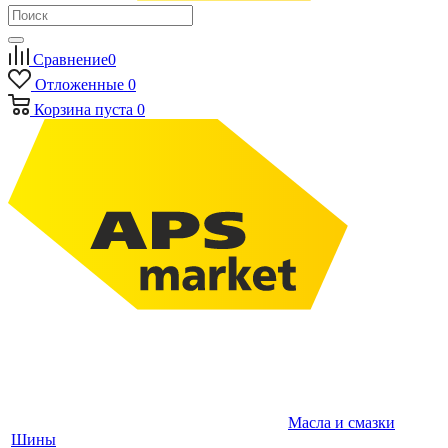
Сравнение
0
Отложенные
0
Корзина
пуста
0
Масла и смазки
Шины