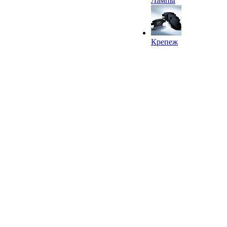
Лампы
Крепеж