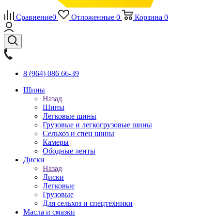
Сравнение
0
Отложенные
0
Корзина
0
8 (964) 086 66-39
Шины
Назад
Шины
Легковые шины
Грузовые и легкогрузовые шины
Сельхоз и спец шины
Камеры
Ободные ленты
Диски
Назад
Диски
Легковые
Грузовые
Для сельхоз и спецтехники
Масла и смазки