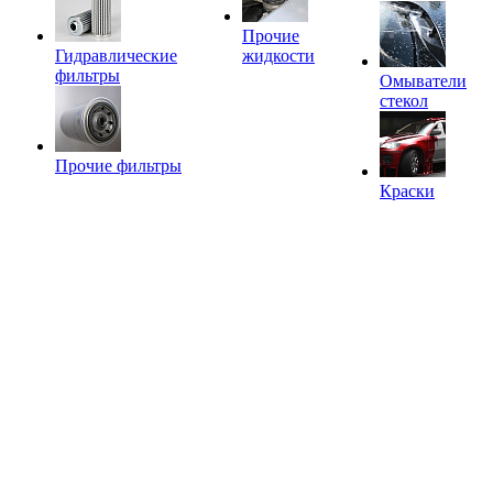
Прочие
Гидравлические
жидкости
фильтры
Омыватели
стекол
Прочие фильтры
Краски