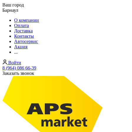
Ваш город
Барнаул
О компании
Оплата
Доставка
Контакты
Автосервис
Акция
...
Войти
8 (964) 086 66-39
Заказать звонок