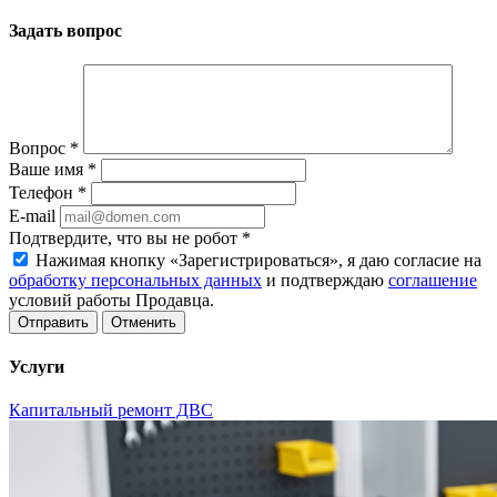
Задать вопрос
Вопрос
*
Ваше имя
*
Телефон
*
E-mail
Подтвердите, что вы не робот
*
Нажимая кнопку «Зарегистрироваться», я даю согласие на
обработку персональных данных
и подтверждаю
соглашение
условий работы Продавца.
Отменить
Услуги
Капитальный ремонт ДВС