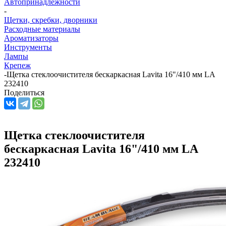
Автопринадлежности
-
Щетки, скребки, дворники
Расходные материалы
Ароматизаторы
Инструменты
Лампы
Крепеж
-
Щетка стеклоочистителя бескаркасная Lavita 16"/410 мм LA
232410
Поделиться
Щетка стеклоочистителя
бескаркасная Lavita 16"/410 мм LA
232410