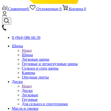
Сравнение
0
Отложенные
0
Корзина
0
8 (964) 086 66-39
Шины
Назад
Шины
Легковые шины
Грузовые и легкогрузовые шины
Сельхоз и спец шины
Камеры
Ободные ленты
Диски
Назад
Диски
Легковые
Грузовые
Для сельхоз и спецтехники
Масла и смазки