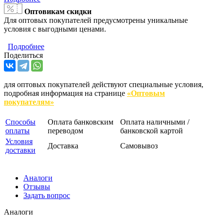
Оптовикам скидки
Для оптовых покупателей предусмотрены уникальные
условия с выгодными ценами.
Подробнее
Поделиться
для оптовых покупателей действуют специальные условия,
подробная информация на странице
«Оптовым
покупателям»
Способы
Оплата банковским
Оплата наличными /
оплаты
переводом
банковской картой
Условия
Доставка
Самовывоз
доставки
Аналоги
Отзывы
Задать вопрос
Аналоги