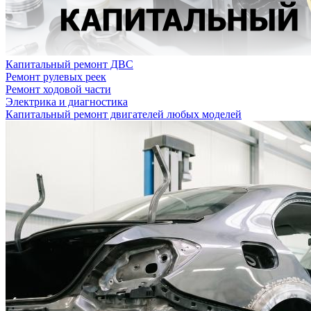
Капитальный ремонт ДВС
Ремонт рулевых реек
Ремонт ходовой части
Электрика и диагностика
Капитальный ремонт двигателей любых моделей