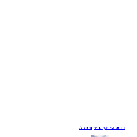
Автопринадлежности