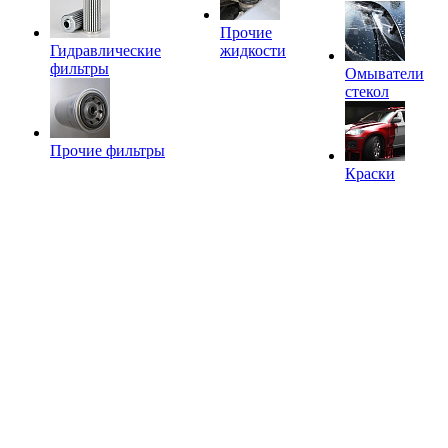
Прочие
Гидравлические
жидкости
фильтры
Омыватели
стекол
Прочие фильтры
Краски