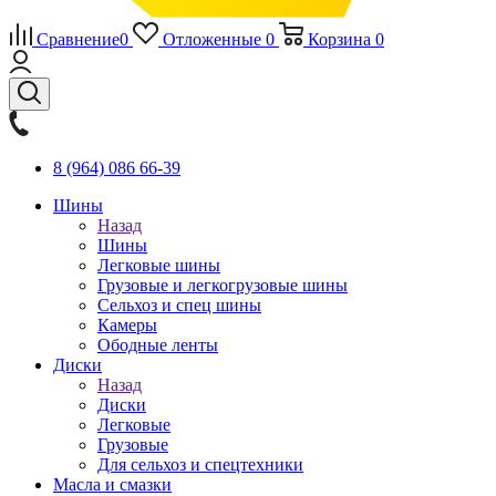
Сравнение
0
Отложенные
0
Корзина
0
8 (964) 086 66-39
Шины
Назад
Шины
Легковые шины
Грузовые и легкогрузовые шины
Сельхоз и спец шины
Камеры
Ободные ленты
Диски
Назад
Диски
Легковые
Грузовые
Для сельхоз и спецтехники
Масла и смазки