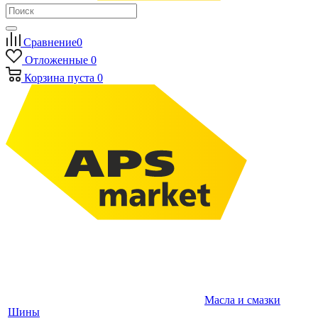
Сравнение
0
Отложенные
0
Корзина
пуста
0
Масла и смазки
Шины