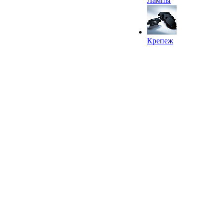
Лампы
Крепеж