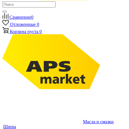
Сравнение
0
Отложенные
0
Корзина
пуста
0
Масла и смазки
Шины