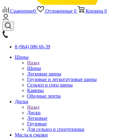
Сравнение
0
Отложенные
0
Корзина
0
8 (964) 086 66-39
Шины
Назад
Шины
Легковые шины
Грузовые и легкогрузовые шины
Сельхоз и спец шины
Камеры
Ободные ленты
Диски
Назад
Диски
Легковые
Грузовые
Для сельхоз и спецтехники
Масла и смазки