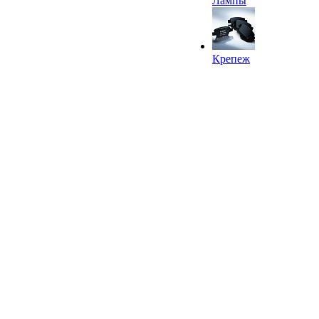
Лампы
Крепеж