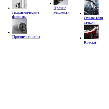
Прочие
Гидравлические
жидкости
фильтры
Омыватели
стекол
Прочие фильтры
Краски