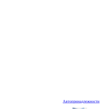
Автопринадлежности