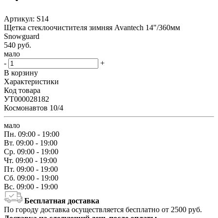
Артикул:
S14
Щетка стеклоочистителя зимняя Avantech 14"/360мм
Snowguard
540
руб.
мало
-
+
В корзину
Характеристики
Код товара
УТ000028182
Космонавтов 10/4
мало
Пн.
09:00 - 19:00
Вт.
09:00 - 19:00
Ср.
09:00 - 19:00
Чт.
09:00 - 19:00
Пт.
09:00 - 19:00
Сб.
09:00 - 19:00
Вс.
09:00 - 19:00
Бесплатная доставка
По городу доставка осуществляется бесплатно от 2500 руб.