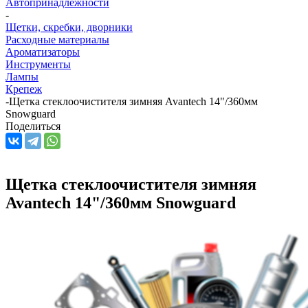
Автопринадлежности
-
Щетки, скребки, дворники
Расходные материалы
Ароматизаторы
Инструменты
Лампы
Крепеж
-
Щетка стеклоочистителя зимняя Avantech 14"/360мм
Snowguard
Поделиться
Щетка стеклоочистителя зимняя
Avantech 14"/360мм Snowguard