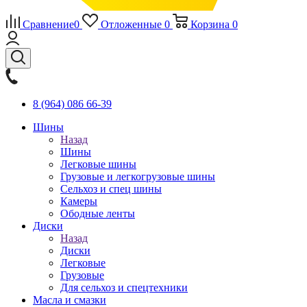
Сравнение
0
Отложенные
0
Корзина
0
8 (964) 086 66-39
Шины
Назад
Шины
Легковые шины
Грузовые и легкогрузовые шины
Сельхоз и спец шины
Камеры
Ободные ленты
Диски
Назад
Диски
Легковые
Грузовые
Для сельхоз и спецтехники
Масла и смазки