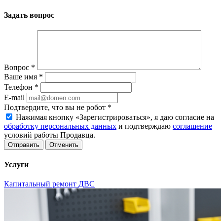
Задать вопрос
Вопрос
*
Ваше имя
*
Телефон
*
E-mail
Подтвердите, что вы не робот
*
Нажимая кнопку «Зарегистрироваться», я даю согласие на
обработку персональных данных
и подтверждаю
соглашение
условий работы Продавца.
Отменить
Услуги
Капитальный ремонт ДВС