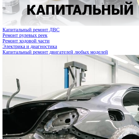
Капитальный ремонт ДВС
Ремонт рулевых реек
Ремонт ходовой части
Электрика и диагностика
Капитальный ремонт двигателей любых моделей