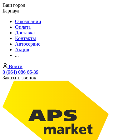
Ваш город
Барнаул
О компании
Оплата
Доставка
Контакты
Автосервис
Акция
...
Войти
8 (964) 086 66-39
Заказать звонок