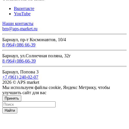
Вконтакте
YouTube
Наши контакты
brn@aps-market.ru
Барнаул, пр-т Космонавтов, 10/4
8 (964) 086 66-39
Барнаул, ул.Солнечная поляна, 32г
8 (964) 086-66-39
Барнаул, Попова 3
+7 (961) 240-02-07
2026 © APS market
Мы используем файлы cookie, Яндекс Метрику, чтобы
улучшить сайт для вас
Принять
Найти