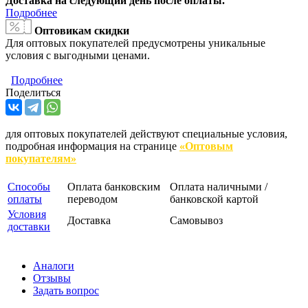
Доставка на следующий день после оплаты.
Подробнее
Оптовикам скидки
Для оптовых покупателей предусмотрены уникальные
условия с выгодными ценами.
Подробнее
Поделиться
для оптовых покупателей действуют специальные условия,
подробная информация на странице
«Оптовым
покупателям»
Способы
Оплата банковским
Оплата наличными /
оплаты
переводом
банковской картой
Условия
Доставка
Самовывоз
доставки
Аналоги
Отзывы
Задать вопрос