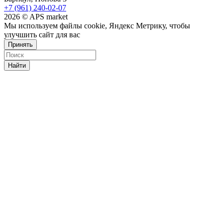
+7 (961) 240-02-07
2026 © APS market
Мы используем файлы cookie, Яндекс Метрику, чтобы
улучшить сайт для вас
Принять
Найти