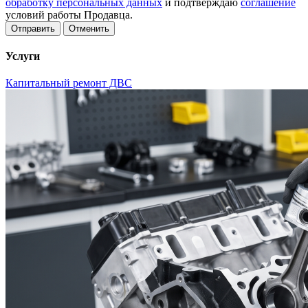
обработку персональных данных
и подтверждаю
соглашение
условий работы Продавца.
Отменить
Услуги
Капитальный ремонт ДВС