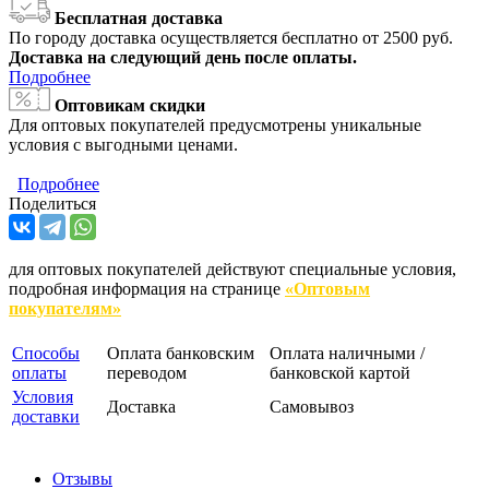
Бесплатная доставка
По городу доставка осуществляется бесплатно от 2500 руб.
Доставка на следующий день после оплаты.
Подробнее
Оптовикам скидки
Для оптовых покупателей предусмотрены уникальные
условия с выгодными ценами.
Подробнее
Поделиться
для оптовых покупателей действуют специальные условия,
подробная информация на странице
«Оптовым
покупателям»
Способы
Оплата банковским
Оплата наличными /
оплаты
переводом
банковской картой
Условия
Доставка
Самовывоз
доставки
Отзывы