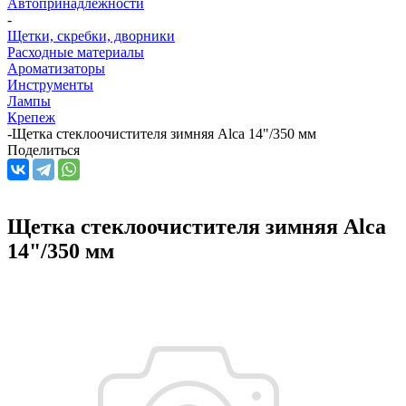
Автопринадлежности
-
Щетки, скребки, дворники
Расходные материалы
Ароматизаторы
Инструменты
Лампы
Крепеж
-
Щетка стеклоочистителя зимняя Alca 14"/350 мм
Поделиться
Щетка стеклоочистителя зимняя Alca
14"/350 мм