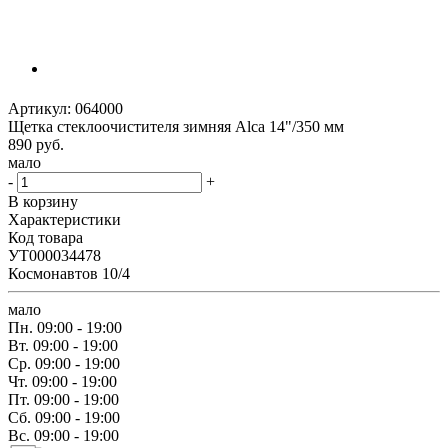
Артикул:
064000
Щетка стеклоочистителя зимняя Alca 14"/350 мм
890
руб.
мало
-
+
В корзину
Характеристики
Код товара
УТ000034478
Космонавтов 10/4
мало
Пн.
09:00 - 19:00
Вт.
09:00 - 19:00
Ср.
09:00 - 19:00
Чт.
09:00 - 19:00
Пт.
09:00 - 19:00
Сб.
09:00 - 19:00
Вс.
09:00 - 19:00