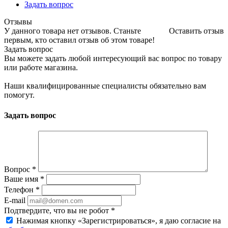
Задать вопрос
Отзывы
У данного товара нет отзывов. Станьте
Оставить отзыв
первым, кто оставил отзыв об этом товаре!
Задать вопрос
Вы можете задать любой интересующий вас вопрос по товару
или работе магазина.
Наши квалифицированные специалисты обязательно вам
помогут.
Задать вопрос
Вопрос
*
Ваше имя
*
Телефон
*
E-mail
Подтвердите, что вы не робот
*
Нажимая кнопку «Зарегистрироваться», я даю согласие на