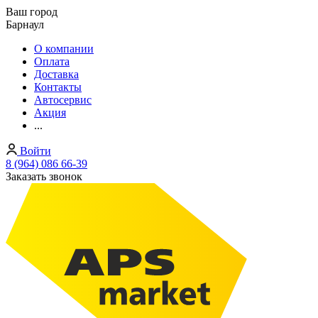
Ваш город
Барнаул
О компании
Оплата
Доставка
Контакты
Автосервис
Акция
...
Войти
8 (964) 086 66-39
Заказать звонок