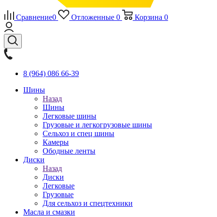
Сравнение
0
Отложенные
0
Корзина
0
8 (964) 086 66-39
Шины
Назад
Шины
Легковые шины
Грузовые и легкогрузовые шины
Сельхоз и спец шины
Камеры
Ободные ленты
Диски
Назад
Диски
Легковые
Грузовые
Для сельхоз и спецтехники
Масла и смазки