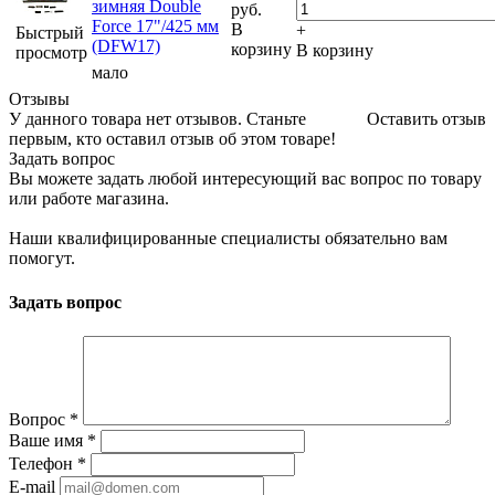
зимняя Double
руб.
Force 17"/425 мм
В
+
Быстрый
(DFW17)
корзину
В корзину
просмотр
мало
Отзывы
У данного товара нет отзывов. Станьте
Оставить отзыв
первым, кто оставил отзыв об этом товаре!
Задать вопрос
Вы можете задать любой интересующий вас вопрос по товару
или работе магазина.
Наши квалифицированные специалисты обязательно вам
помогут.
Задать вопрос
Вопрос
*
Ваше имя
*
Телефон
*
E-mail