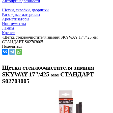
Автопринадлежности
-
Щетки, скребки, дворники
Расходные материалы
Ароматизаторы
Инструменты
Лампы
Крепеж
-
Щетка стеклоочистителя зимняя SKYWAY 17"/425 мм
СТАНДАРТ S02703005
Поделиться
Щетка стеклоочистителя зимняя
SKYWAY 17"/425 мм СТАНДАРТ
S02703005