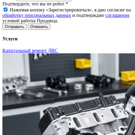
Подтвердите, что вы не робот
*
Нажимая кнопку «Зарегистрироваться», я даю согласие на
обработку персональных данных
и подтверждаю
соглашение
условий работы Продавца.
Отменить
Услуги
Капитальный ремонт ДВС