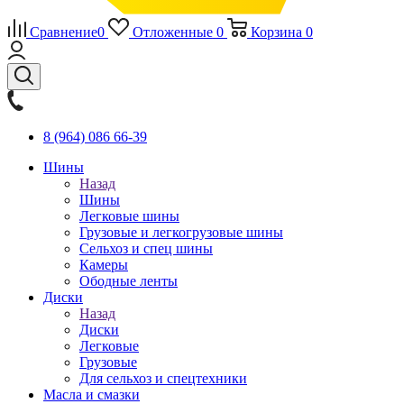
Сравнение
0
Отложенные
0
Корзина
0
8 (964) 086 66-39
Шины
Назад
Шины
Легковые шины
Грузовые и легкогрузовые шины
Сельхоз и спец шины
Камеры
Ободные ленты
Диски
Назад
Диски
Легковые
Грузовые
Для сельхоз и спецтехники
Масла и смазки