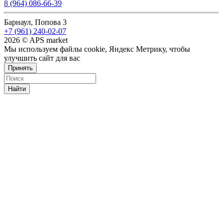
8 (964) 086-66-39
Барнаул, Попова 3
+7 (961) 240-02-07
2026 © APS market
Мы используем файлы cookie, Яндекс Метрику, чтобы
улучшить сайт для вас
Принять
Найти