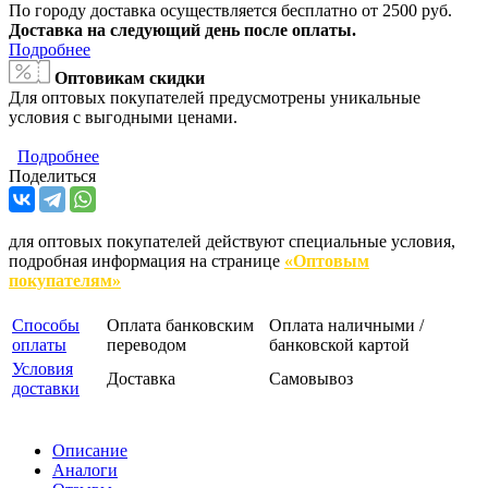
По городу доставка осуществляется бесплатно от 2500 руб.
Доставка на следующий день после оплаты.
Подробнее
Оптовикам скидки
Для оптовых покупателей предусмотрены уникальные
условия с выгодными ценами.
Подробнее
Поделиться
для оптовых покупателей действуют специальные условия,
подробная информация на странице
«Оптовым
покупателям»
Способы
Оплата банковским
Оплата наличными /
оплаты
переводом
банковской картой
Условия
Доставка
Самовывоз
доставки
Описание
Аналоги