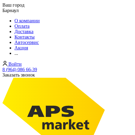
Ваш город
Барнаул
О компании
Оплата
Доставка
Контакты
Автосервис
Акция
...
Войти
8 (964) 086 66-39
Заказать звонок