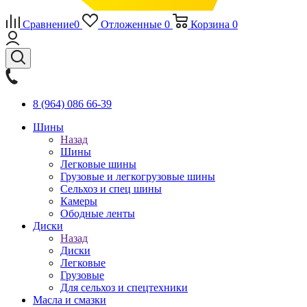
Сравнение
0
Отложенные
0
Корзина
0
8 (964) 086 66-39
Шины
Назад
Шины
Легковые шины
Грузовые и легкогрузовые шины
Сельхоз и спец шины
Камеры
Ободные ленты
Диски
Назад
Диски
Легковые
Грузовые
Для сельхоз и спецтехники
Масла и смазки