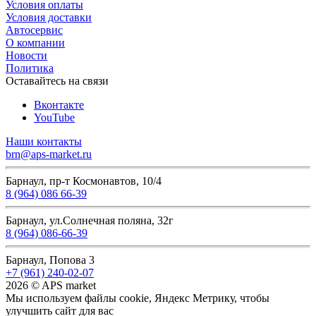
Условия оплаты
Условия доставки
Автосервис
О компании
Новости
Политика
Оставайтесь на связи
Вконтакте
YouTube
Наши контакты
brn@aps-market.ru
Барнаул, пр-т Космонавтов, 10/4
8 (964) 086 66-39
Барнаул, ул.Солнечная поляна, 32г
8 (964) 086-66-39
Барнаул, Попова 3
+7 (961) 240-02-07
2026 © APS market
Мы используем файлы cookie, Яндекс Метрику, чтобы
улучшить сайт для вас