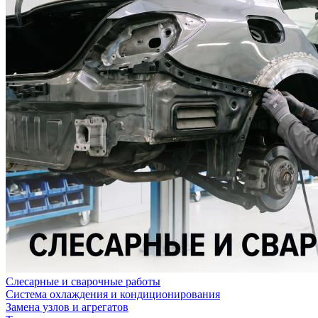
Слесарные и сварочные работы
Система охлаждения и кондиционирования
Замена узлов и агрегатов