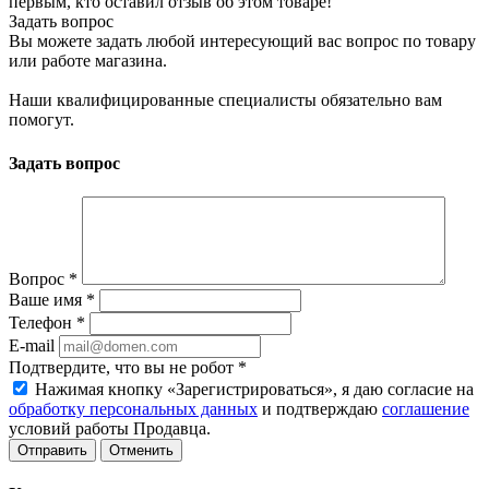
первым, кто оставил отзыв об этом товаре!
Задать вопрос
Вы можете задать любой интересующий вас вопрос по товару
или работе магазина.
Наши квалифицированные специалисты обязательно вам
помогут.
Задать вопрос
Вопрос
*
Ваше имя
*
Телефон
*
E-mail
Подтвердите, что вы не робот
*
Нажимая кнопку «Зарегистрироваться», я даю согласие на
обработку персональных данных
и подтверждаю
соглашение
условий работы Продавца.
Отменить