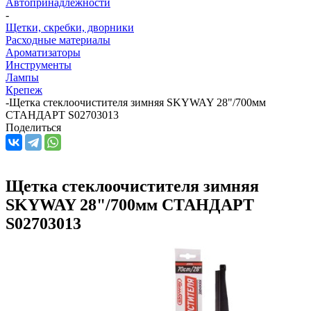
Автопринадлежности
-
Щетки, скребки, дворники
Расходные материалы
Ароматизаторы
Инструменты
Лампы
Крепеж
-
Щетка стеклоочистителя зимняя SKYWAY 28"/700мм
СТАНДАРТ S02703013
Поделиться
Щетка стеклоочистителя зимняя
SKYWAY 28"/700мм СТАНДАРТ
S02703013