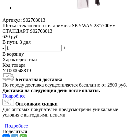
Артикул:
S02703013
Щетка стеклоочистителя зимняя SKYWAY 28"/700мм
СТАНДАРТ S02703013
620
руб.
В пути, 3 дня
-
+
В корзину
Характеристики
Код товара
УТ000048819
Бесплатная доставка
По городу доставка осуществляется бесплатно от 2500 руб.
Доставка на следующий день после оплаты.
Подробнее
Оптовикам скидки
Для оптовых покупателей предусмотрены уникальные
условия с выгодными ценами.
Подробнее
Поделиться