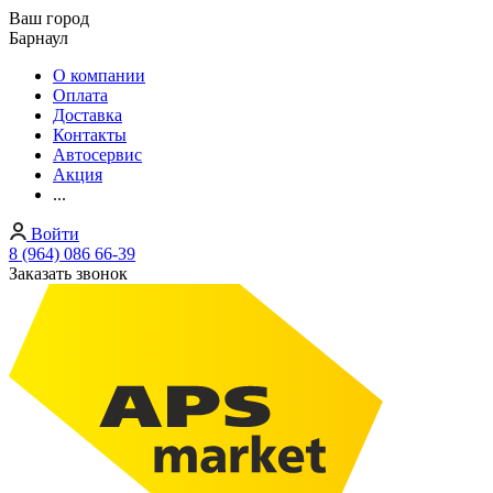
Ваш город
Барнаул
О компании
Оплата
Доставка
Контакты
Автосервис
Акция
...
Войти
8 (964) 086 66-39
Заказать звонок