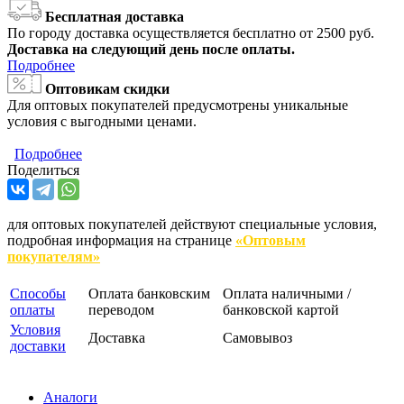
Бесплатная доставка
По городу доставка осуществляется бесплатно от 2500 руб.
Доставка на следующий день после оплаты.
Подробнее
Оптовикам скидки
Для оптовых покупателей предусмотрены уникальные
условия с выгодными ценами.
Подробнее
Поделиться
для оптовых покупателей действуют специальные условия,
подробная информация на странице
«Оптовым
покупателям»
Способы
Оплата банковским
Оплата наличными /
оплаты
переводом
банковской картой
Условия
Доставка
Самовывоз
доставки
Аналоги