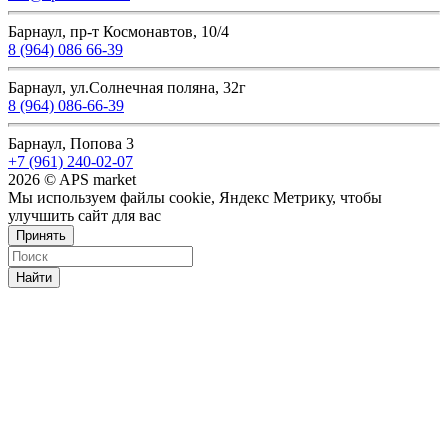
Барнаул, пр-т Космонавтов, 10/4
8 (964) 086 66-39
Барнаул, ул.Солнечная поляна, 32г
8 (964) 086-66-39
Барнаул, Попова 3
+7 (961) 240-02-07
2026 © APS market
Мы используем файлы cookie, Яндекс Метрику, чтобы
улучшить сайт для вас
Принять
Найти