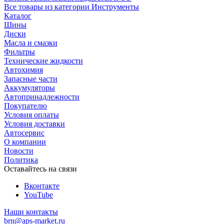
Все товары из категории Инструменты
Каталог
Шины
Диски
Масла и смазки
Фильтры
Технические жидкости
Автохимия
Запасные части
Аккумуляторы
Автопринадлежности
Покупателю
Условия оплаты
Условия доставки
Автосервис
О компании
Новости
Политика
Оставайтесь на связи
Вконтакте
YouTube
Наши контакты
brn@aps-market.ru