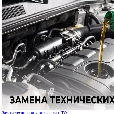
Замена технических жидкостей и ТО