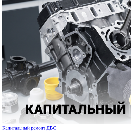
Капитальный ремонт ДВС