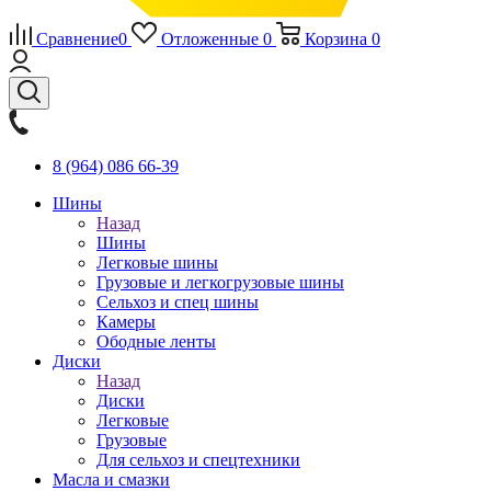
Сравнение
0
Отложенные
0
Корзина
0
8 (964) 086 66-39
Шины
Назад
Шины
Легковые шины
Грузовые и легкогрузовые шины
Сельхоз и спец шины
Камеры
Ободные ленты
Диски
Назад
Диски
Легковые
Грузовые
Для сельхоз и спецтехники
Масла и смазки