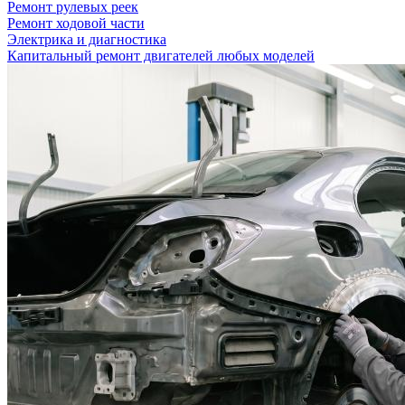
Ремонт рулевых реек
Ремонт ходовой части
Электрика и диагностика
Капитальный ремонт двигателей любых моделей