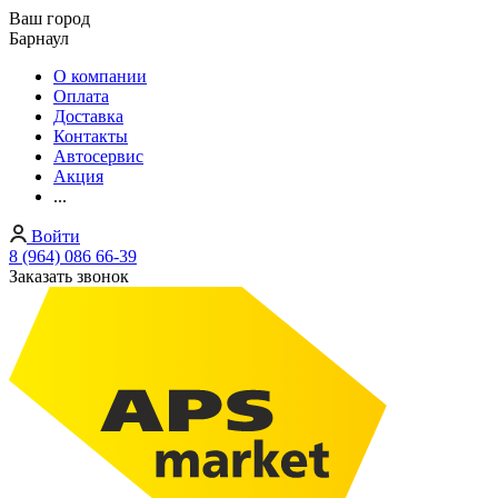
Ваш город
Барнаул
О компании
Оплата
Доставка
Контакты
Автосервис
Акция
...
Войти
8 (964) 086 66-39
Заказать звонок