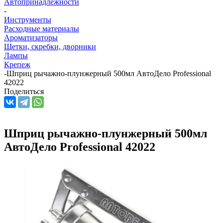
Автопринадлежности
-
Инструменты
Расходные материалы
Ароматизаторы
Щетки, скребки, дворники
Лампы
Крепеж
-
Шприц рычажно-плунжерный 500мл АвтоДело Professional
42022
Поделиться
Шприц рычажно-плунжерный 500мл
АвтоДело Professional 42022