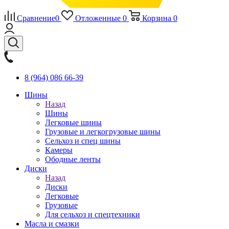
Сравнение
0
Отложенные
0
Корзина
0
8 (964) 086 66-39
Шины
Назад
Шины
Легковые шины
Грузовые и легкогрузовые шины
Сельхоз и спец шины
Камеры
Ободные ленты
Диски
Назад
Диски
Легковые
Грузовые
Для сельхоз и спецтехники
Масла и смазки