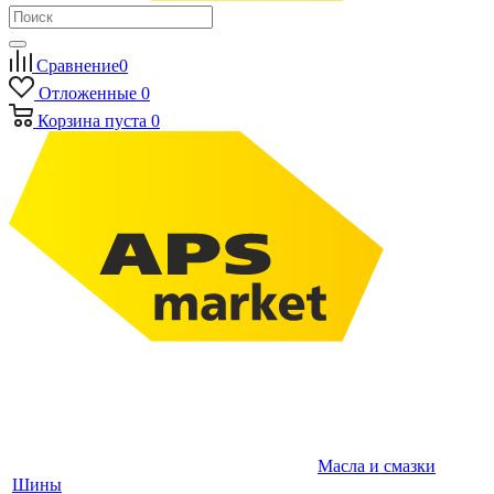
Сравнение
0
Отложенные
0
Корзина
пуста
0
Масла и смазки
Шины