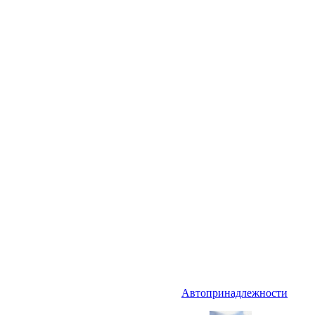
Автопринадлежности