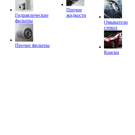
Прочие
Гидравлические
жидкости
фильтры
Омыватели
стекол
Прочие фильтры
Краски