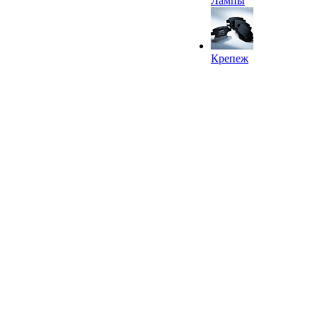
Лампы
Крепеж