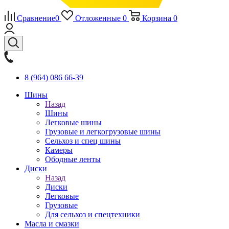
Сравнение
0
Отложенные
0
Корзина
0
8 (964) 086 66-39
Шины
Назад
Шины
Легковые шины
Грузовые и легкогрузовые шины
Сельхоз и спец шины
Камеры
Ободные ленты
Диски
Назад
Диски
Легковые
Грузовые
Для сельхоз и спецтехники
Масла и смазки