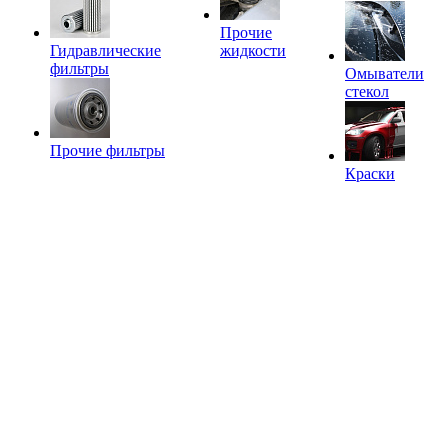
Прочие
Гидравлические
жидкости
фильтры
Омыватели
стекол
Прочие фильтры
Краски