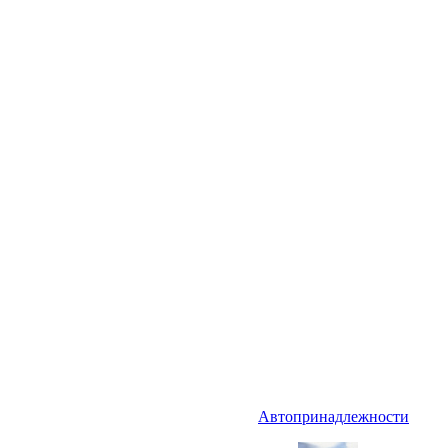
Автопринадлежности