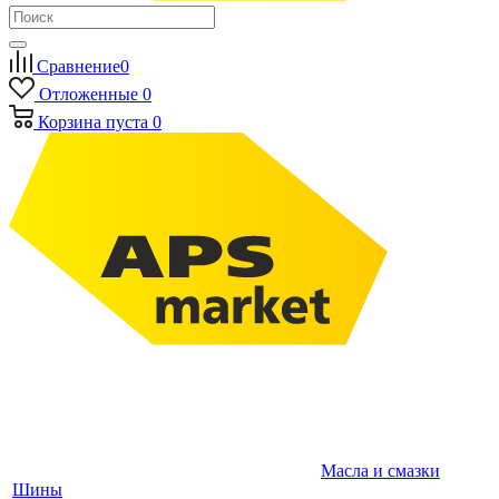
Сравнение
0
Отложенные
0
Корзина
пуста
0
Масла и смазки
Шины