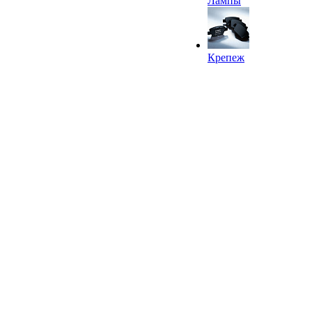
Лампы
Крепеж