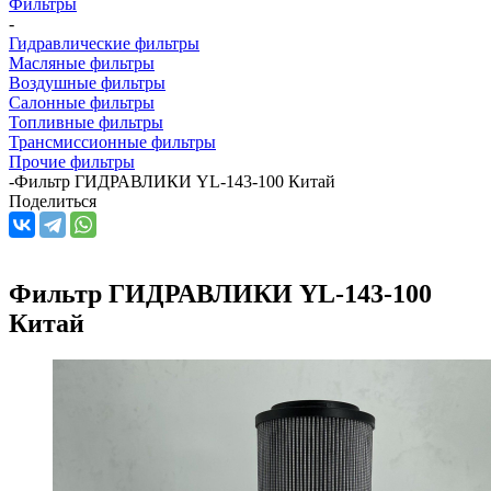
Фильтры
-
Гидравлические фильтры
Масляные фильтры
Воздушные фильтры
Салонные фильтры
Топливные фильтры
Трансмиссионные фильтры
Прочие фильтры
-
Фильтр ГИДРАВЛИКИ YL-143-100 Китай
Поделиться
Фильтр ГИДРАВЛИКИ YL-143-100
Китай