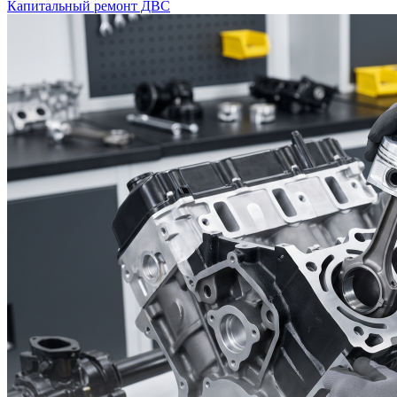
Капитальный ремонт ДВС