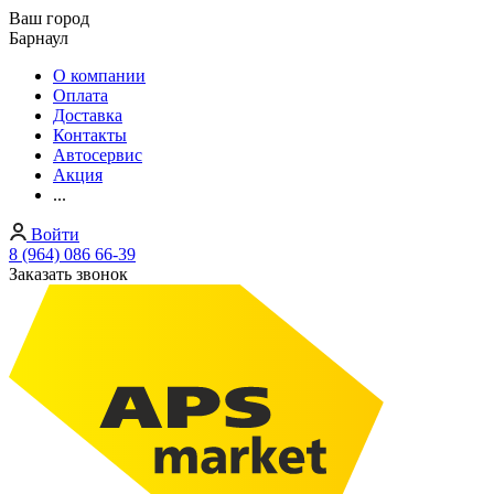
Ваш город
Барнаул
О компании
Оплата
Доставка
Контакты
Автосервис
Акция
...
Войти
8 (964) 086 66-39
Заказать звонок