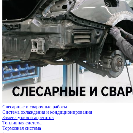
Слесарные и сварочные работы
Система охлаждения и кондиционирования
Замена узлов и агрегатов
Топливная система
Тормозная система