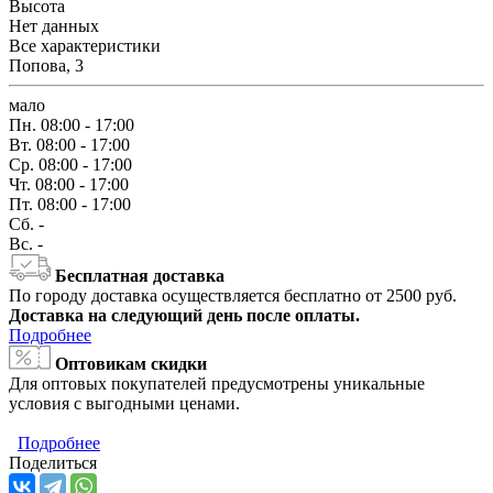
Высота
Нет данных
Все характеристики
Попова, 3
мало
Пн.
08:00 - 17:00
Вт.
08:00 - 17:00
Ср.
08:00 - 17:00
Чт.
08:00 - 17:00
Пт.
08:00 - 17:00
Сб.
-
Вс.
-
Бесплатная доставка
По городу доставка осуществляется бесплатно от 2500 руб.
Доставка на следующий день после оплаты.
Подробнее
Оптовикам скидки
Для оптовых покупателей предусмотрены уникальные
условия с выгодными ценами.
Подробнее
Поделиться