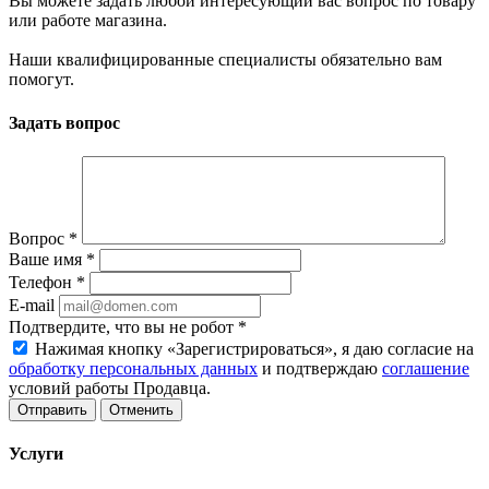
Вы можете задать любой интересующий вас вопрос по товару
или работе магазина.
Наши квалифицированные специалисты обязательно вам
помогут.
Задать вопрос
Вопрос
*
Ваше имя
*
Телефон
*
E-mail
Подтвердите, что вы не робот
*
Нажимая кнопку «Зарегистрироваться», я даю согласие на
обработку персональных данных
и подтверждаю
соглашение
условий работы Продавца.
Отменить
Услуги