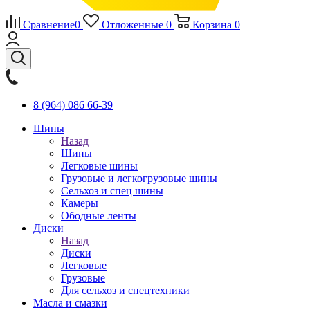
Сравнение
0
Отложенные
0
Корзина
0
8 (964) 086 66-39
Шины
Назад
Шины
Легковые шины
Грузовые и легкогрузовые шины
Сельхоз и спец шины
Камеры
Ободные ленты
Диски
Назад
Диски
Легковые
Грузовые
Для сельхоз и спецтехники
Масла и смазки