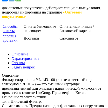
для оптовых покупателей действуют специальные условия,
подробная информация на странице
«Оптовым
покупателям»
Способы
Оплата банковским
Оплата наличными /
оплаты
переводом
банковской картой
Условия
Доставка
Самовывоз
доставки
Описание
Характеристики
Отзывы
Задать вопрос
Описание
Фильтр гидравлики YL-143-100 (также известный под
артикулом 53C0167) — это сменный картридж,
предназначенный для очистки гидравлической жидкости от
примесей в технике LiuGong. Произведён в Китае.
Основные характеристики
Тип. Пилотный фильтр.
Совместимость. Предназначен для фронтальных погрузчиков