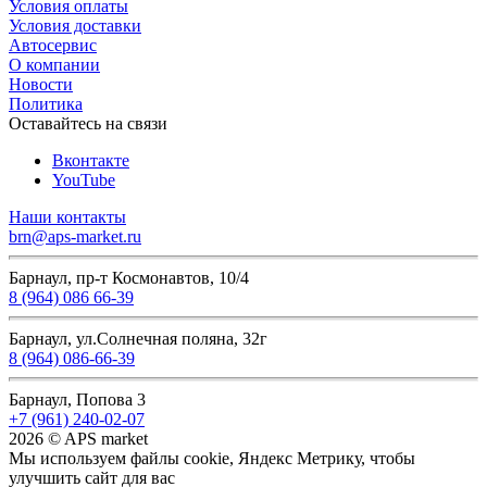
Условия оплаты
Условия доставки
Автосервис
О компании
Новости
Политика
Оставайтесь на связи
Вконтакте
YouTube
Наши контакты
brn@aps-market.ru
Барнаул, пр-т Космонавтов, 10/4
8 (964) 086 66-39
Барнаул, ул.Солнечная поляна, 32г
8 (964) 086-66-39
Барнаул, Попова 3
+7 (961) 240-02-07
2026 © APS market
Мы используем файлы cookie, Яндекс Метрику, чтобы
улучшить сайт для вас