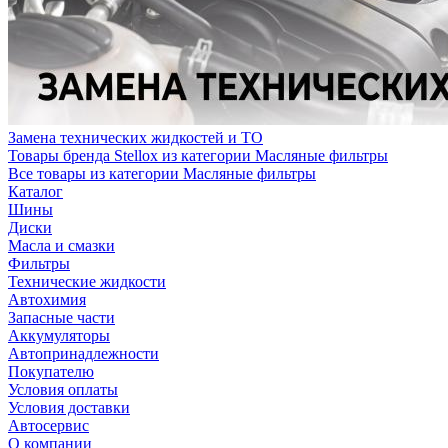
Замена технических жидкостей и ТО
Товары бренда Stellox из категории Масляные фильтры
Все товары из категории Масляные фильтры
Каталог
Шины
Диски
Масла и смазки
Фильтры
Технические жидкости
Автохимия
Запасные части
Аккумуляторы
Автопринадлежности
Покупателю
Условия оплаты
Условия доставки
Автосервис
О компании