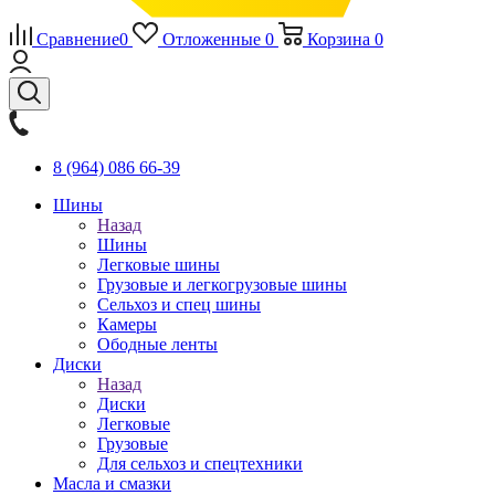
Сравнение
0
Отложенные
0
Корзина
0
8 (964) 086 66-39
Шины
Назад
Шины
Легковые шины
Грузовые и легкогрузовые шины
Сельхоз и спец шины
Камеры
Ободные ленты
Диски
Назад
Диски
Легковые
Грузовые
Для сельхоз и спецтехники
Масла и смазки