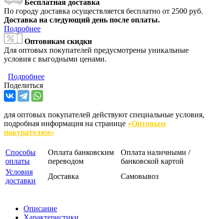
Бесплатная доставка
По городу доставка осуществляется бесплатно от 2500 руб.
Доставка на следующий день после оплаты.
Подробнее
Оптовикам скидки
Для оптовых покупателей предусмотрены уникальные
условия с выгодными ценами.
Подробнее
Поделиться
для оптовых покупателей действуют специальные условия,
подробная информация на странице
«Оптовым
покупателям»
Способы
Оплата банковским
Оплата наличными /
оплаты
переводом
банковской картой
Условия
Доставка
Самовывоз
доставки
Описание
Характеристики