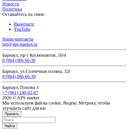
Новости
Политика
Оставайтесь на связи
Вконтакте
YouTube
Наши контакты
brn@aps-market.ru
Барнаул, пр-т Космонавтов, 10/4
8 (964) 086 66-39
Барнаул, ул.Солнечная поляна, 32г
8 (964) 086-66-39
Барнаул, Попова 3
+7 (961) 240-02-07
2026 © APS market
Мы используем файлы cookie, Яндекс Метрику, чтобы
улучшить сайт для вас
Принять
Найти