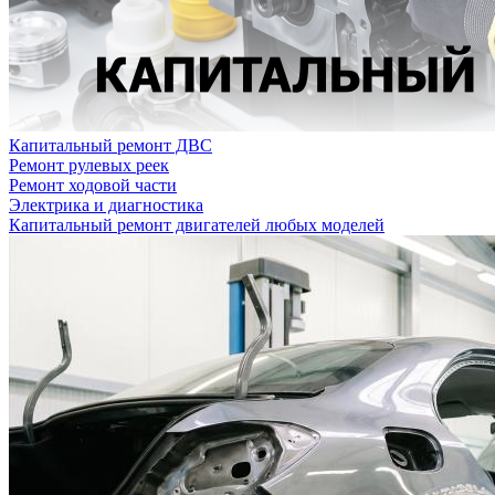
Капитальный ремонт ДВС
Ремонт рулевых реек
Ремонт ходовой части
Электрика и диагностика
Капитальный ремонт двигателей любых моделей