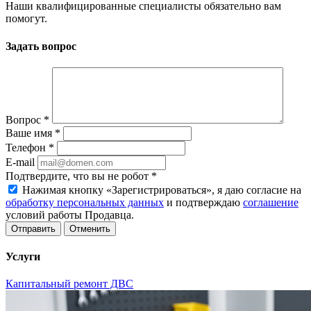
Наши квалифицированные специалисты обязательно вам
помогут.
Задать вопрос
Вопрос
*
Ваше имя
*
Телефон
*
E-mail
Подтвердите, что вы не робот
*
Нажимая кнопку «Зарегистрироваться», я даю согласие на
обработку персональных данных
и подтверждаю
соглашение
условий работы Продавца.
Отменить
Услуги
Капитальный ремонт ДВС