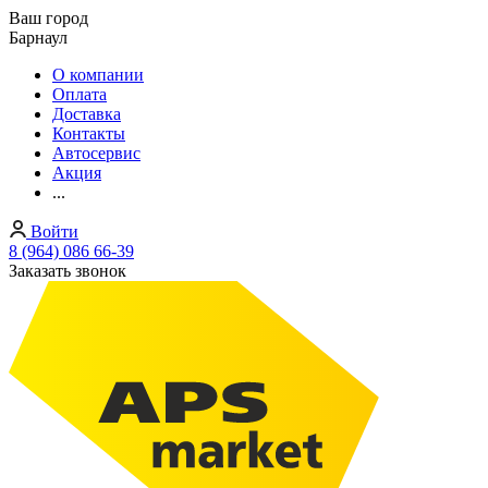
Ваш город
Барнаул
О компании
Оплата
Доставка
Контакты
Автосервис
Акция
...
Войти
8 (964) 086 66-39
Заказать звонок