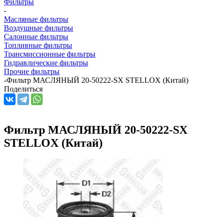
Фильтры
-
Масляные фильтры
Воздушные фильтры
Салонные фильтры
Топливные фильтры
Трансмиссионные фильтры
Гидравлические фильтры
Прочие фильтры
-
Фильтр МАСЛЯНЫЙ 20-50222-SX STELLOX (Китай)
Поделиться
Фильтр МАСЛЯНЫЙ 20-50222-SX
STELLOX (Китай)